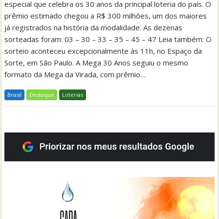
especial que celebra os 30 anos da principal loteria do país. O
prêmio estimado chegou a R$ 300 milhões, um dos maiores
já registrados na história da modalidade. As dezenas
sorteadas foram: 03 – 30 – 33 – 35 – 45 – 47 Leia também: O
sorteio aconteceu excepcionalmente às 11h, no Espaço da
Sorte, em São Paulo. A Mega 30 Anos seguiu o mesmo
formato da Mega da Virada, com prêmio…
Brasil
Destaque
Loterias