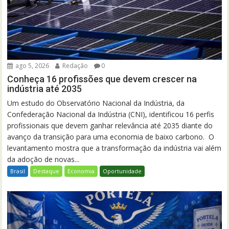
ago 5, 2026
Redação
0
Conheça 16 profissões que devem crescer na
indústria até 2035
Um estudo do Observatório Nacional da Indústria, da
Confederação Nacional da Indústria (CNI), identificou 16 perfis
profissionais que devem ganhar relevância até 2035 diante do
avanço da transição para uma economia de baixo carbono. O
levantamento mostra que a transformação da indústria vai além
da adoção de novas...
Brasil
Destaque
Economia
Oportunidade