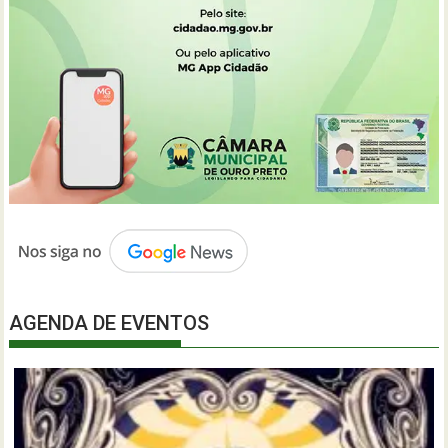
AGENDA DE EVENTOS