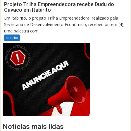
Projeto Trilha Empreendedora recebe Dudu do
Cavaco em Itabirito
Em Itabirito, o projeto Trilha Empreendedora, realizado pela
Secretaria de Desenvolvimento Econômico, recebeu ontem (4),
uma palestra com...
Itabirito
Notícias mais lidas