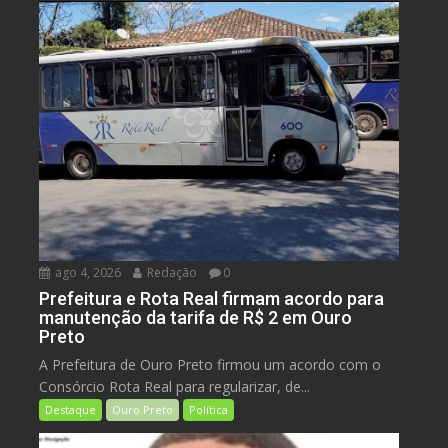
ago 4, 2026
Redação
0
Prefeitura e Rota Real firmam acordo para
manutenção da tarifa de R$ 2 em Ouro
Preto
A Prefeitura de Ouro Preto firmou um acordo com o
Consórcio Rota Real para regularizar, de...
Destaque
Ouro Preto
Política