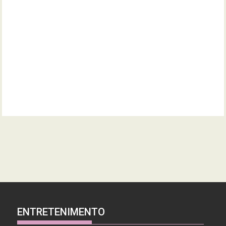
ENTRETENIMENTO