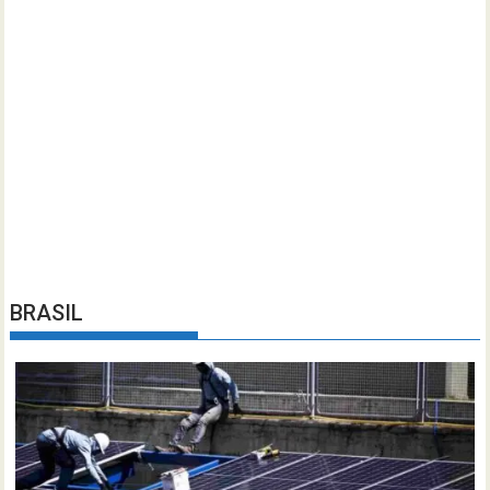
BRASIL