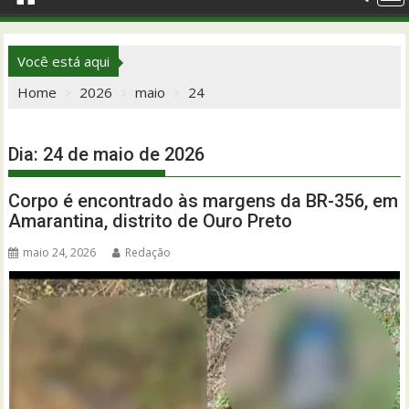
Você está aqui
Home
2026
maio
24
Dia:
24 de maio de 2026
Corpo é encontrado às margens da BR-356, em
Amarantina, distrito de Ouro Preto
maio 24, 2026
Redação