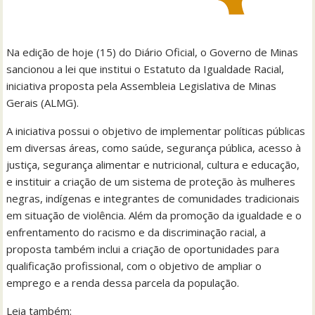
Na edição de hoje (15) do Diário Oficial, o Governo de Minas
sancionou a lei que institui o Estatuto da Igualdade Racial,
iniciativa proposta pela Assembleia Legislativa de Minas
Gerais (ALMG).
A iniciativa possui o objetivo de implementar políticas públicas
em diversas áreas, como saúde, segurança pública, acesso à
justiça, segurança alimentar e nutricional, cultura e educação,
e instituir a criação de um sistema de proteção às mulheres
negras, indígenas e integrantes de comunidades tradicionais
em situação de violência. Além da promoção da igualdade e o
enfrentamento do racismo e da discriminação racial, a
proposta também inclui a criação de oportunidades para
qualificação profissional, com o objetivo de ampliar o
emprego e a renda dessa parcela da população.
Leia também: