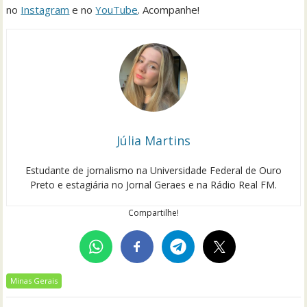
no
Instagram
e no
YouTube
. Acompanhe!
Júlia Martins
Estudante de jornalismo na Universidade Federal de Ouro
Preto e estagiária no Jornal Geraes e na Rádio Real FM.
Compartilhe!
Minas Gerais