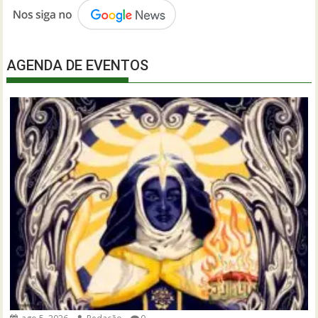
AGENDA DE EVENTOS