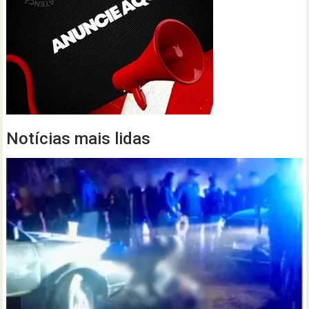
Notícias mais lidas