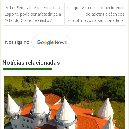
Navegação
Lei Federal de Incentivo ao
Lei que visa o reconhecimento
de
Esporte pode ser afetada pela
de atletas e técnicos
Post
“PEC do Corte de Gastos”
surdolímpicos é sancionada
Notícias relacionadas