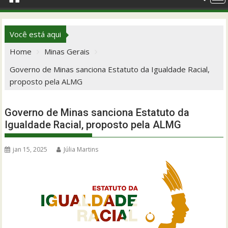
Você está aqui
Home
Minas Gerais
Governo de Minas sanciona Estatuto da Igualdade Racial,
proposto pela ALMG
Governo de Minas sanciona Estatuto da
Igualdade Racial, proposto pela ALMG
jan 15, 2025
Júlia Martins