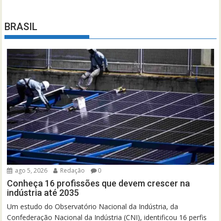
BRASIL
ago 5, 2026
Redação
0
Conheça 16 profissões que devem crescer na
indústria até 2035
Um estudo do Observatório Nacional da Indústria, da
Confederação Nacional da Indústria (CNI), identificou 16 perfis