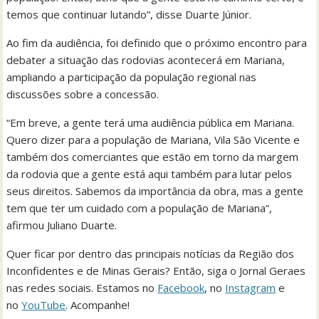
temos que continuar lutando”, disse Duarte Júnior.
Ao fim da audiência, foi definido que o próximo encontro para
debater a situação das rodovias acontecerá em Mariana,
ampliando a participação da população regional nas
discussões sobre a concessão.
“Em breve, a gente terá uma audiência pública em Mariana.
Quero dizer para a população de Mariana, Vila São Vicente e
também dos comerciantes que estão em torno da margem
da rodovia que a gente está aqui também para lutar pelos
seus direitos. Sabemos da importância da obra, mas a gente
tem que ter um cuidado com a população de Mariana”,
afirmou Juliano Duarte.
Quer ficar por dentro das principais notícias da Região dos
Inconfidentes e de Minas Gerais? Então, siga o Jornal Geraes
nas redes sociais. Estamos no
Facebook
, no
Instagram
e
no
YouTube
. Acompanhe!