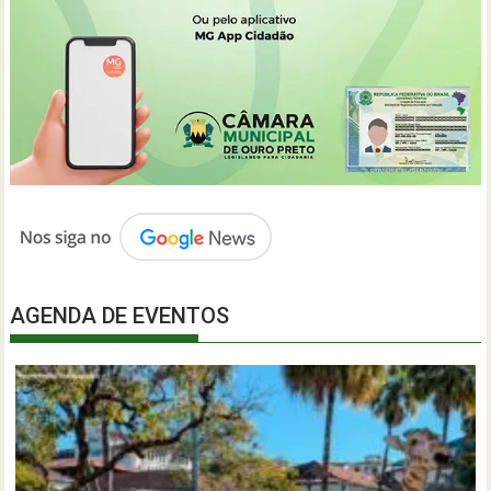
AGENDA DE EVENTOS