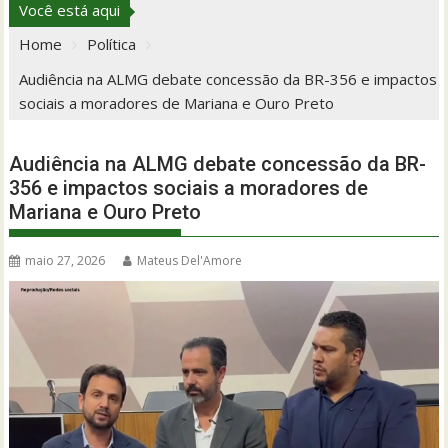
Você está aqui
Home
Política
Audiência na ALMG debate concessão da BR-356 e impactos
sociais a moradores de Mariana e Ouro Preto
Audiência na ALMG debate concessão da BR-
356 e impactos sociais a moradores de
Mariana e Ouro Preto
maio 27, 2026
Mateus Del'Amore