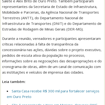
Salete e Alex Brito de Ouro Preto. Também participaram
representantes da Secretaria de Estado de Infraestrutura,
Mobilidade e Parcerias, da Agência Nacional de Transportes
Terrestres (ANTT), do Departamento Nacional de
Infraestrutura de Transportes (DNIT) e do Departamento de
Estradas de Rodagem de Minas Gerais (DER-MG).
Durante a reunião, vereadores e participantes apresentaram
críticas relacionadas à falta de transparência da
concessionária nas ações, dúvidas sobre o projeto executivo,
pedidos de escuta ativa da população no processo,
informações sobre as negociações das desapropriações e do
cronograma de obras, além de um canal de comunicação com
as instituições e veículos de imprensa das cidades.
Leia também:
Santa Casa recebe R$ 300 mil para fortalecer serviços
em Ouro Preto