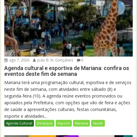
ago 7, 2026
João B. N. Gonçalves
0
Agenda cultural e esportiva de Mariana: confira os
eventos deste fim de semana
Mariana terá uma programação cultural, esportiva e de serviços
neste fim de semana, com atividades entre sábado (8) e
segunda-feira (10). A agenda reúne eventos promovidos ou
apoiados pela Prefeitura, com opções que vão de feira e ações
de saúde a apresentações culturais, festas comunitárias,
esporte e atividades...
Agenda Cultural
Destaque
Esporte
Mariana
Saúde