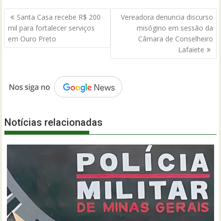
Navegação
Santa Casa recebe R$ 200
Vereadora denuncia discurso
de
mil para fortalecer serviços
misógino em sessão da
Post
em Ouro Preto
Câmara de Conselheiro
Lafaiete
Notícias relacionadas