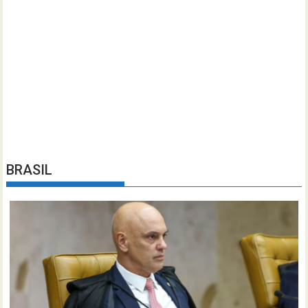
BRASIL