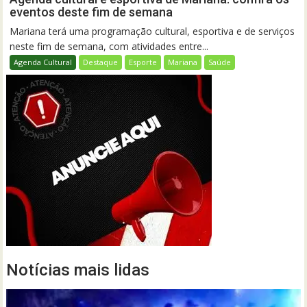
eventos deste fim de semana
Mariana terá uma programação cultural, esportiva e de serviços
neste fim de semana, com atividades entre...
Agenda Cultural
Destaque
Esporte
Mariana
Saúde
Notícias mais lidas