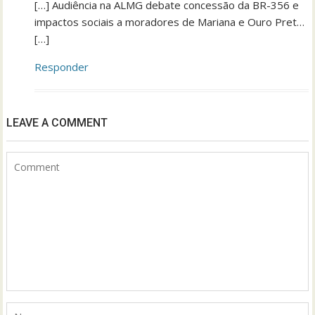
[…] Audiência na ALMG debate concessão da BR-356 e
impactos sociais a moradores de Mariana e Ouro Pret…
[…]
Responder
LEAVE A COMMENT