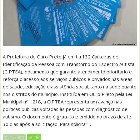
A Prefeitura de Ouro Preto já emitiu 132 Carteiras de
Identificação da Pessoa com Transtorno do Espectro Autista
(CIPTEA), documento que garante atendimento prioritário e
reforça o acesso aos serviços públicos e privados nas áreas
de saúde, educação e assistência social, tanto na sede quanto
nos distritos do município. Instituída em Ouro Preto pela Lei
Municipal nº 1.218, a CIPTEA representa um avanço nas
políticas públicas voltadas às pessoas com diagnóstico de
autismo. O documento é gratuito e emitido no prazo de até
30 dias após a solicitação. Para solicitar…
Ouro Preto
Saúde