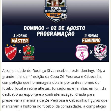
A comunidade de Rodrigo Silva recebe, neste domingo (2), a
grande final da 4ª edição da Copa Zé Pedrosa e Cabecinha,
competição que homenageia dois importantes nomes do
futebol local e reúne atletas, torcedores e famílias em um dia
dedicado ao esporte e à confraternização. Criada para
preservar a memória de Zé Pedrosa e Cabecinha, figuras que
marcaram a história do futebol da comunidade, a competição