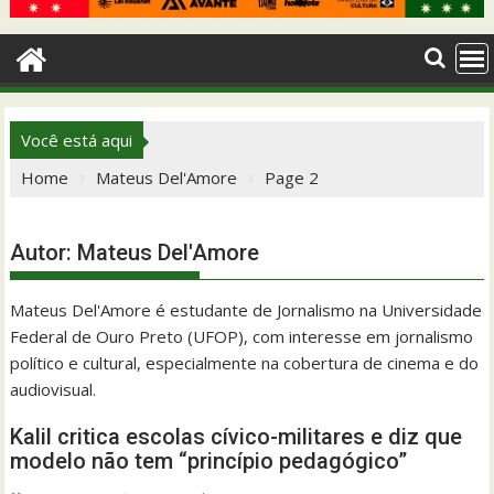
Você está aqui
Home
Mateus Del'Amore
Page 2
Autor:
Mateus Del'Amore
Mateus Del'Amore é estudante de Jornalismo na Universidade
Federal de Ouro Preto (UFOP), com interesse em jornalismo
político e cultural, especialmente na cobertura de cinema e do
audiovisual.
Kalil critica escolas cívico-militares e diz que
modelo não tem “princípio pedagógico”