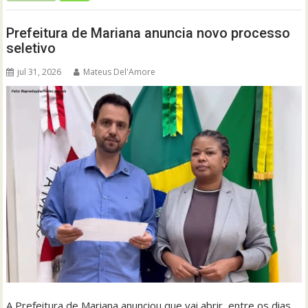
Prefeitura de Mariana anuncia novo processo
seletivo
jul 31, 2026
Mateus Del'Amore
A Prefeitura de Mariana anunciou que vai abrir, entre os dias