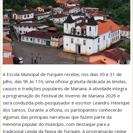
A Escola Municipal de Furquim recebe, nos dias 30 e 31 de
julho, das 9h às 11h, uma oficina gratuita dedicada às lendas,
causos e tradições populares de Mariana. A atividade integra
a programação do Festival de Inverno de Mariana 2026 e
será conduzida pelo pesquisador e escritor Leandro Henrique
dos Santos. Durante a oficina, os participantes conhecerão
algumas das principais narrativas que fazem parte da
memória popular do município, com destaque para a
tradicional Lenda da Noiva de Furquim. A programação reúne