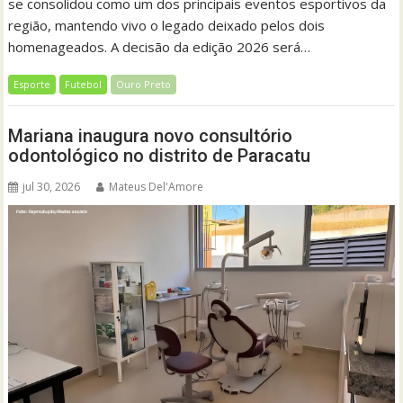
se consolidou como um dos principais eventos esportivos da
região, mantendo vivo o legado deixado pelos dois
homenageados. A decisão da edição 2026 será…
Esporte
Futebol
Ouro Preto
Mariana inaugura novo consultório
odontológico no distrito de Paracatu
jul 30, 2026
Mateus Del'Amore