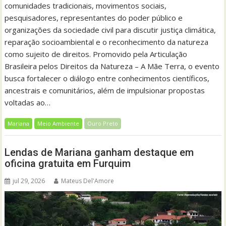
comunidades tradicionais, movimentos sociais,
pesquisadores, representantes do poder público e
organizações da sociedade civil para discutir justiça climática,
reparação socioambiental e o reconhecimento da natureza
como sujeito de direitos. Promovido pela Articulação
Brasileira pelos Direitos da Natureza – A Mãe Terra, o evento
busca fortalecer o diálogo entre conhecimentos científicos,
ancestrais e comunitários, além de impulsionar propostas
voltadas ao…
Mariana
Meio Ambiente
Ouro Preto
Lendas de Mariana ganham destaque em
oficina gratuita em Furquim
jul 29, 2026
Mateus Del'Amore