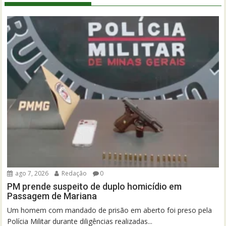
ago 7, 2026
Redação
0
PM prende suspeito de duplo homicídio em
Passagem de Mariana
Um homem com mandado de prisão em aberto foi preso pela
Polícia Militar durante diligências realizadas...