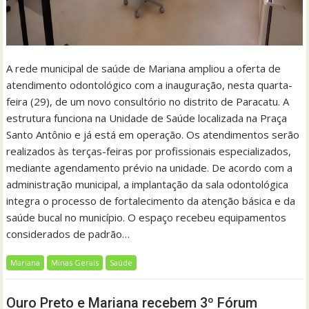
A rede municipal de saúde de Mariana ampliou a oferta de
atendimento odontológico com a inauguração, nesta quarta-
feira (29), de um novo consultório no distrito de Paracatu. A
estrutura funciona na Unidade de Saúde localizada na Praça
Santo Antônio e já está em operação. Os atendimentos serão
realizados às terças-feiras por profissionais especializados,
mediante agendamento prévio na unidade. De acordo com a
administração municipal, a implantação da sala odontológica
integra o processo de fortalecimento da atenção básica e da
saúde bucal no município. O espaço recebeu equipamentos
considerados de padrão…
Mariana
Minas Gerais
Saúde
Ouro Preto e Mariana recebem 3º Fórum