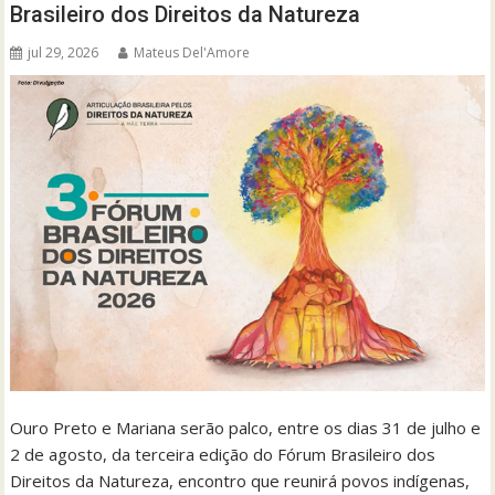
Brasileiro dos Direitos da Natureza
jul 29, 2026
Mateus Del'Amore
Ouro Preto e Mariana serão palco, entre os dias 31 de julho e
2 de agosto, da terceira edição do Fórum Brasileiro dos
Direitos da Natureza, encontro que reunirá povos indígenas,