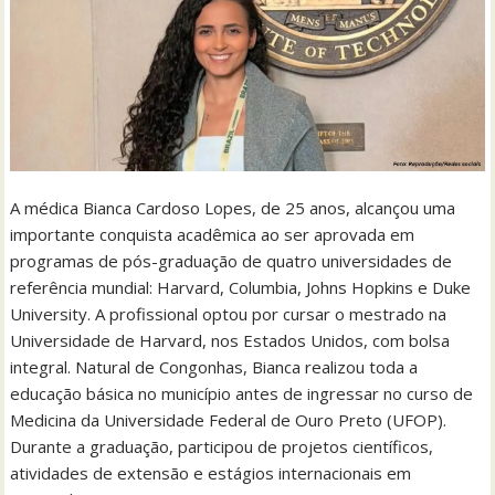
A médica Bianca Cardoso Lopes, de 25 anos, alcançou uma
importante conquista acadêmica ao ser aprovada em
programas de pós-graduação de quatro universidades de
referência mundial: Harvard, Columbia, Johns Hopkins e Duke
University. A profissional optou por cursar o mestrado na
Universidade de Harvard, nos Estados Unidos, com bolsa
integral. Natural de Congonhas, Bianca realizou toda a
educação básica no município antes de ingressar no curso de
Medicina da Universidade Federal de Ouro Preto (UFOP).
Durante a graduação, participou de projetos científicos,
atividades de extensão e estágios internacionais em