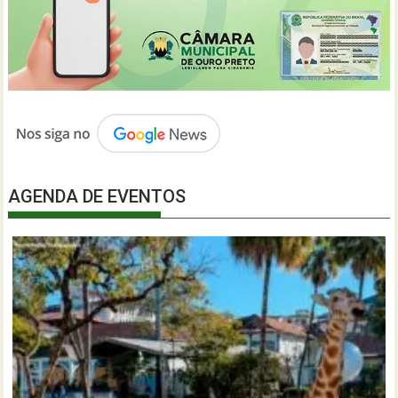
AGENDA DE EVENTOS