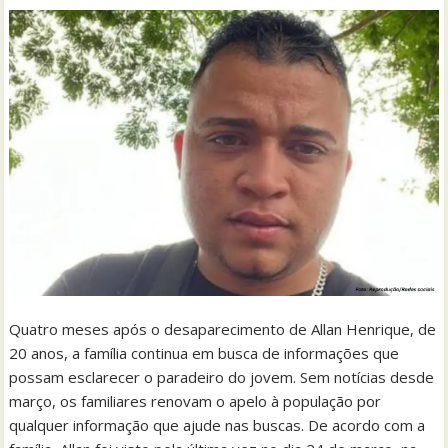
Quatro meses após o desaparecimento de Allan Henrique, de
20 anos, a família continua em busca de informações que
possam esclarecer o paradeiro do jovem. Sem notícias desde
março, os familiares renovam o apelo à população por
qualquer informação que ajude nas buscas. De acordo com a