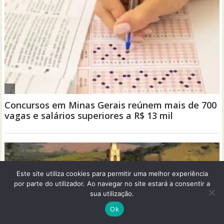
Este site utiliza cookies para permitir uma melhor experiência
por parte do utilizador. Ao navegar no site estará a consentir a
sua utilização.
Ok