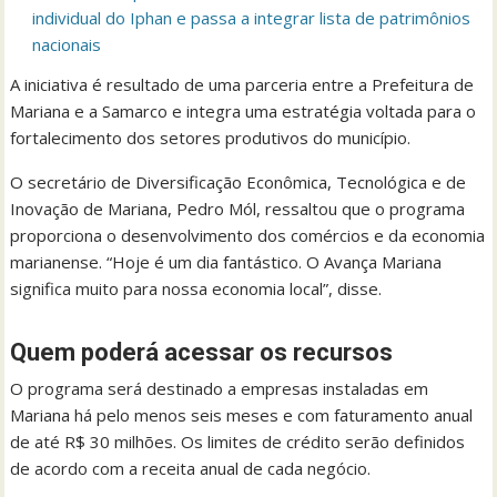
individual do Iphan e passa a integrar lista de patrimônios
nacionais
A iniciativa é resultado de uma parceria entre a Prefeitura de
Mariana e a Samarco e integra uma estratégia voltada para o
fortalecimento dos setores produtivos do município.
O secretário de Diversificação Econômica, Tecnológica e de
Inovação de Mariana, Pedro Mól, ressaltou que o programa
proporciona o desenvolvimento dos comércios e da economia
marianense. “Hoje é um dia fantástico. O Avança Mariana
significa muito para nossa economia local”, disse.
Quem poderá acessar os recursos
O programa será destinado a empresas instaladas em
Mariana há pelo menos seis meses e com faturamento anual
de até R$ 30 milhões. Os limites de crédito serão definidos
de acordo com a receita anual de cada negócio.