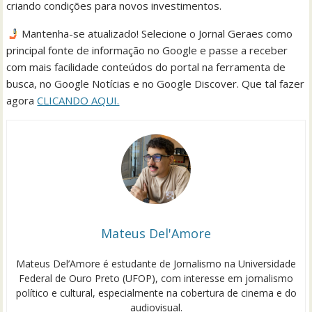
criando condições para novos investimentos.
Mantenha-se atualizado! Selecione o Jornal Geraes como
principal fonte de informação no Google e passe a receber
com mais facilidade conteúdos do portal na ferramenta de
busca, no Google Notícias e no Google Discover. Que tal fazer
agora
CLICANDO AQUI.
Mateus Del'Amore
Mateus Del’Amore é estudante de Jornalismo na Universidade
Federal de Ouro Preto (UFOP), com interesse em jornalismo
político e cultural, especialmente na cobertura de cinema e do
audiovisual.