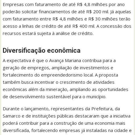
Empresas com faturamento de até R$ 4,8 milhões por ano
poderão solicitar financiamentos de até R$ 200 mil. Já aquelas
com faturamento entre R$ 4,8 milhões e R$ 30 milhões terão
acesso a linhas de crédito de até R$ 400 mil. A concessão dos
recursos estará sujeita à análise de crédito.
Diversificação econômica
A expectativa é que o Avança Mariana contribua para a
geração de empregos, ampliação de investimentos e
fortalecimento do empreendedorismo local. A proposta
também busca incentivar o crescimento de atividades
econômicas além da mineração, ampliando as oportunidades
de desenvolvimento sustentável para o município.
Durante o lançamento, representantes da Prefeitura, da
Samarco e de instituições públicas destacaram que a iniciativa
poderá contribuir para a construção de uma economia mais
diversificada, fortalecendo empresas já instaladas na cidade e