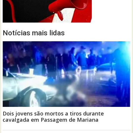
Notícias mais lidas