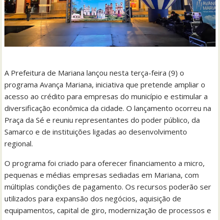
A Prefeitura de Mariana lançou nesta terça-feira (9) o
programa Avança Mariana, iniciativa que pretende ampliar o
acesso ao crédito para empresas do município e estimular a
diversificação econômica da cidade. O lançamento ocorreu na
Praça da Sé e reuniu representantes do poder público, da
Samarco e de instituições ligadas ao desenvolvimento
regional.
O programa foi criado para oferecer financiamento a micro,
pequenas e médias empresas sediadas em Mariana, com
múltiplas condições de pagamento. Os recursos poderão ser
utilizados para expansão dos negócios, aquisição de
equipamentos, capital de giro, modernização de processos e