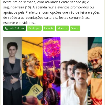
neste fim de semana, com atividades entre sábado (8) e
segunda-feira (10). A agenda reúne eventos promovidos ou
apoiados pela Prefeitura, com opções que vão de feira e ações
de saúde a apresentações culturais, festas comunitárias,
esporte e atividades...
Agenda Cultural
Destaque
Esporte
Mariana
Saúde