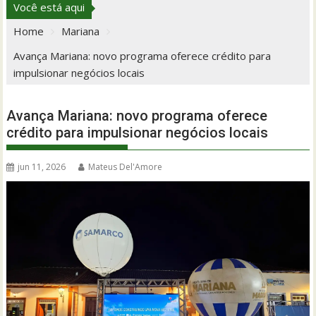
Você está aqui
Home
Mariana
Avança Mariana: novo programa oferece crédito para
impulsionar negócios locais
Avança Mariana: novo programa oferece
crédito para impulsionar negócios locais
jun 11, 2026
Mateus Del'Amore