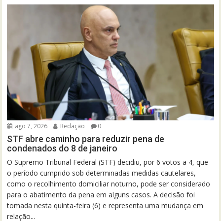
ago 7, 2026
Redação
0
STF abre caminho para reduzir pena de
condenados do 8 de janeiro
O Supremo Tribunal Federal (STF) decidiu, por 6 votos a 4, que
o período cumprido sob determinadas medidas cautelares,
como o recolhimento domiciliar noturno, pode ser considerado
para o abatimento da pena em alguns casos. A decisão foi
tomada nesta quinta-feira (6) e representa uma mudança em
relação...