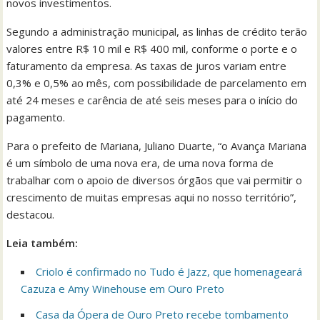
novos investimentos.
Segundo a administração municipal, as linhas de crédito terão
valores entre R$ 10 mil e R$ 400 mil, conforme o porte e o
faturamento da empresa. As taxas de juros variam entre
0,3% e 0,5% ao mês, com possibilidade de parcelamento em
até 24 meses e carência de até seis meses para o início do
pagamento.
Para o prefeito de Mariana, Juliano Duarte, “o Avança Mariana
é um símbolo de uma nova era, de uma nova forma de
trabalhar com o apoio de diversos órgãos que vai permitir o
crescimento de muitas empresas aqui no nosso território”,
destacou.
Leia também:
Criolo é confirmado no Tudo é Jazz, que homenageará
Cazuza e Amy Winehouse em Ouro Preto
Casa da Ópera de Ouro Preto recebe tombamento