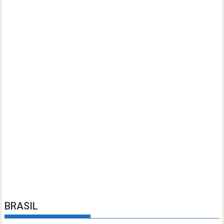
BRASIL