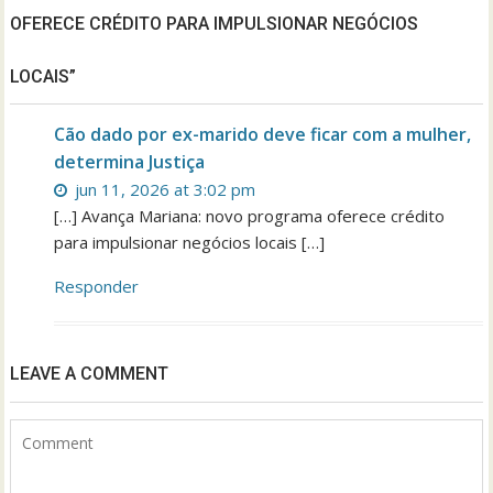
OFERECE CRÉDITO PARA IMPULSIONAR NEGÓCIOS
LOCAIS”
Cão dado por ex-marido deve ficar com a mulher,
determina Justiça
jun 11, 2026 at 3:02 pm
[…] Avança Mariana: novo programa oferece crédito
para impulsionar negócios locais […]
Responder
LEAVE A COMMENT