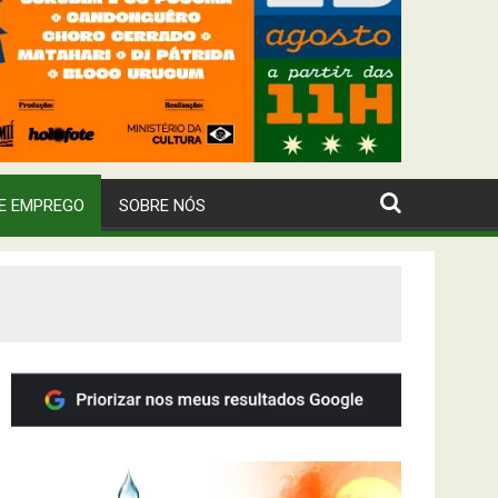
E EMPREGO
SOBRE NÓS