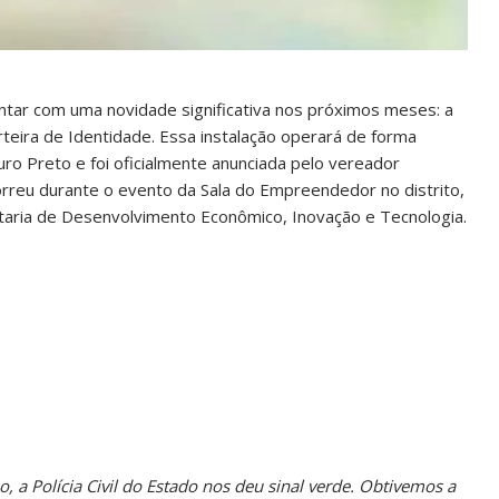
ntar com uma novidade significativa nos próximos meses: a
teira de Identidade. Essa instalação operará de forma
o Preto e foi oficialmente anunciada pelo vereador
ocorreu durante o evento da Sala do Empreendedor no distrito,
retaria de Desenvolvimento Econômico, Inovação e Tecnologia.
 a Polícia Civil do Estado nos deu sinal verde. Obtivemos a