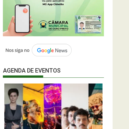
AGENDA DE EVENTOS