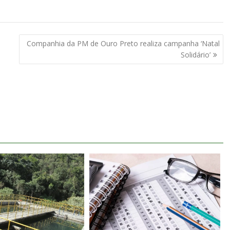
Companhia da PM de Ouro Preto realiza campanha ‘Natal
Solidário’