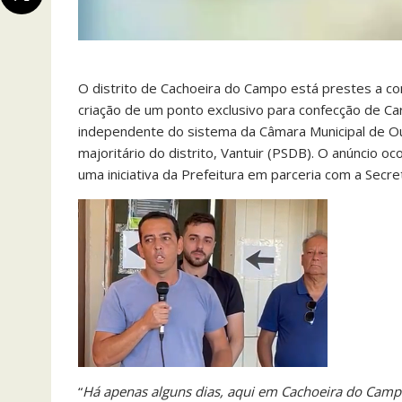
O distrito de Cachoeira do Campo está prestes a co
criação de um ponto exclusivo para confecção de Car
independente do sistema da Câmara Municipal de Our
majoritário do distrito, Vantuir (PSDB). O anúncio 
uma iniciativa da Prefeitura em parceria com a Sec
“
Há apenas alguns dias, aqui em Cachoeira do Campo,