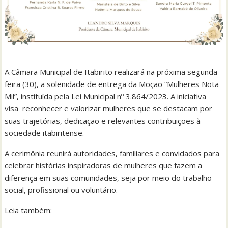
A Câmara Municipal de Itabirito realizará na próxima segunda-
feira (30), a solenidade de entrega da Moção “Mulheres Nota
Mil”, instituída pela Lei Municipal nº 3.864/2023. A iniciativa
visa reconhecer e valorizar mulheres que se destacam por
suas trajetórias, dedicação e relevantes contribuições à
sociedade itabiritense.
A cerimônia reunirá autoridades, familiares e convidados para
celebrar histórias inspiradoras de mulheres que fazem a
diferença em suas comunidades, seja por meio do trabalho
social, profissional ou voluntário.
Leia também: