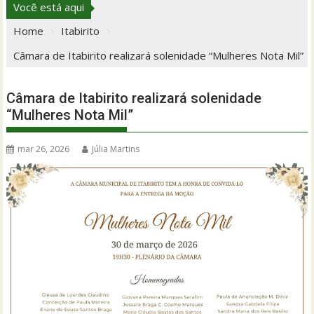
Você está aqui
Home
Itabirito
Câmara de Itabirito realizará solenidade “Mulheres Nota Mil”
Câmara de Itabirito realizará solenidade
“Mulheres Nota Mil”
mar 26, 2026
Júlia Martins