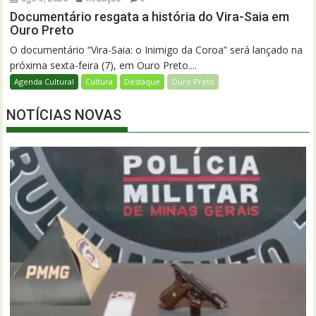
Documentário resgata a história do Vira-Saia em
Ouro Preto
O documentário “Vira-Saia: o Inimigo da Coroa” será lançado na
próxima sexta-feira (7), em Ouro Preto....
Agenda Cultural
Cultura
Destaque
Ouro Preto
NOTÍCIAS NOVAS