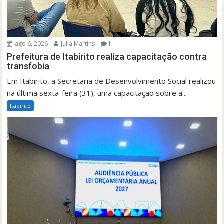
ago 6, 2026
Júlia Martins
1
Prefeitura de Itabirito realiza capacitação contra
transfobia
Em Itabirito, a Secretaria de Desenvolvimento Social realizou
na última sexta-feira (31), uma capacitação sobre a...
Itabirito