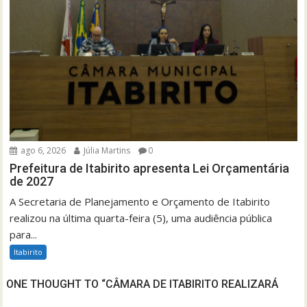
ago 6, 2026
Júlia Martins
0
Prefeitura de Itabirito apresenta Lei Orçamentária
de 2027
A Secretaria de Planejamento e Orçamento de Itabirito
realizou na última quarta-feira (5), uma audiência pública
para...
Itabirito
ONE THOUGHT TO “CÂMARA DE ITABIRITO REALIZARÁ