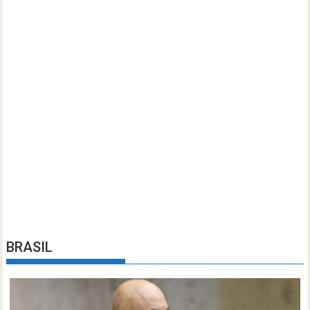
BRASIL