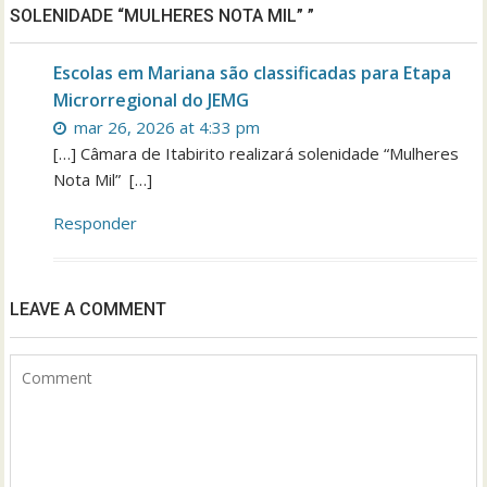
SOLENIDADE “MULHERES NOTA MIL” ”
Escolas em Mariana são classificadas para Etapa
Microrregional do JEMG
mar 26, 2026 at 4:33 pm
[…] Câmara de Itabirito realizará solenidade “Mulheres
Nota Mil” […]
Responder
LEAVE A COMMENT