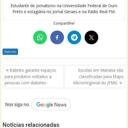
Estudante de jornalismo na Universidade Federal de Ouro
Preto e estagiária no Jornal Geraes e na Rádio Real FM.
Compartilhe!
Itabirito
Navegação
Itabirito garante espaços
Escolas em Mariana são
de
para produtos voltados a
classificadas para Etapa
Post
pessoas com diabetes
Microrregional do JEMG
Notícias relacionadas