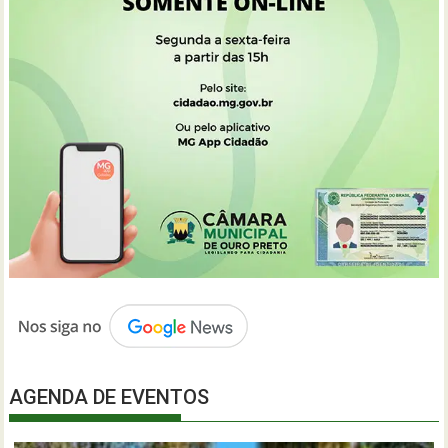
AGENDA DE EVENTOS