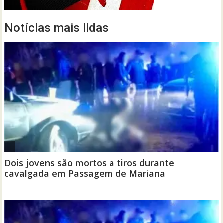
Notícias mais lidas