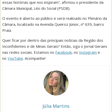
essas histórias que nos inspiram”, afirmou o presidente da
Câmara Municipal, Léo do Social (PSDB).
O evento é aberto ao público e será realizado no Plenário da
Câmara, localizado na Avenida Queiroz Júnior, nº 639, bairro
Praia.
Quer ficar por dentro das principais notícias da Região dos
Inconfidentes e de Minas Gerais? Então, siga o Jornal Geraes
nas redes sociais. Estamos no
Facebook
, no
Instagram
e
no
YouTube
. Acompanhe!
Júlia Martins