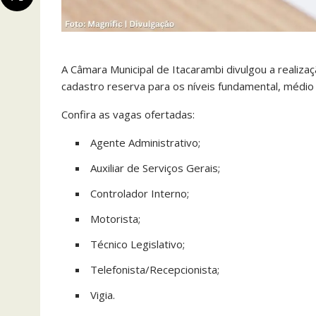
A Câmara Municipal de Itacarambi divulgou a realiz
cadastro reserva para os níveis fundamental, médio 
Confira as vagas ofertadas:
Agente Administrativo;
Auxiliar de Serviços Gerais;
Controlador Interno;
Motorista;
Técnico Legislativo;
Telefonista/Recepcionista;
Vigia.