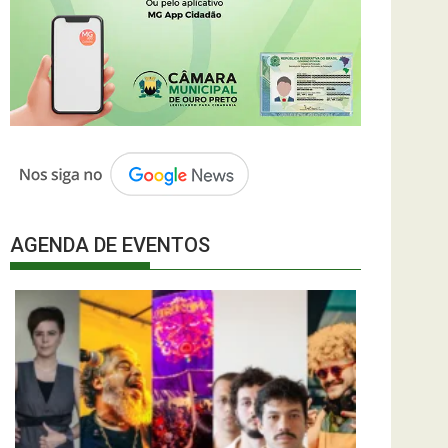
AGENDA DE EVENTOS