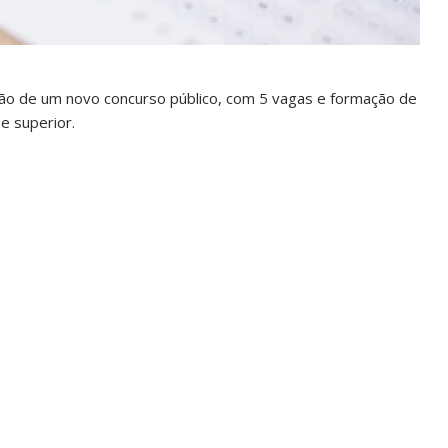
ação de um novo concurso público, com 5 vagas e formação de
e superior.