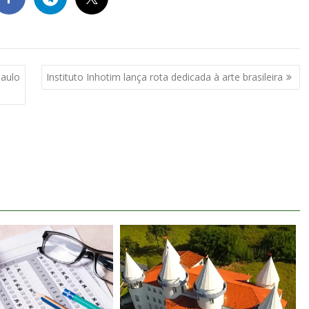
aulo
Instituto Inhotim lança rota dedicada à arte brasileira