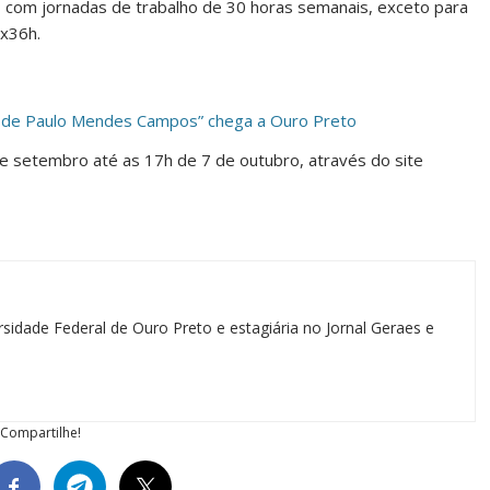
, com jornadas de trabalho de 30 horas semanais, exceto para
hx36h.
 de Paulo Mendes Campos” chega a Ouro Preto
de setembro até as 17h de 7 de outubro, através do site
sidade Federal de Ouro Preto e estagiária no Jornal Geraes e
Compartilhe!