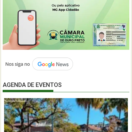
AGENDA DE EVENTOS