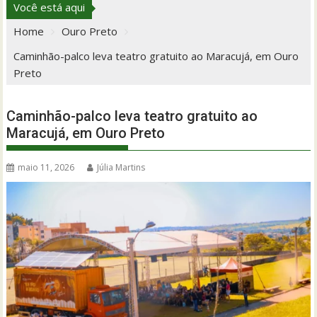
Você está aqui
Home
Ouro Preto
Caminhão-palco leva teatro gratuito ao Maracujá, em Ouro
Preto
Caminhão-palco leva teatro gratuito ao
Maracujá, em Ouro Preto
maio 11, 2026
Júlia Martins