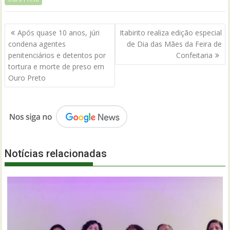
Navegação
Após quase 10 anos, júri
Itabirito realiza edição especial
de
condena agentes
de Dia das Mães da Feira de
Post
penitenciários e detentos por
Confeitaria
tortura e morte de preso em
Ouro Preto
Notícias relacionadas