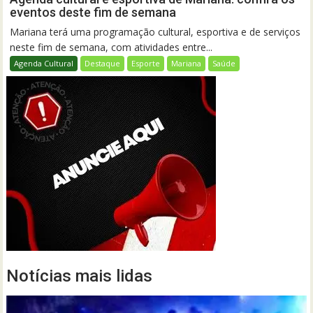
eventos deste fim de semana
Mariana terá uma programação cultural, esportiva e de serviços
neste fim de semana, com atividades entre...
Agenda Cultural
Destaque
Esporte
Mariana
Saúde
Notícias mais lidas