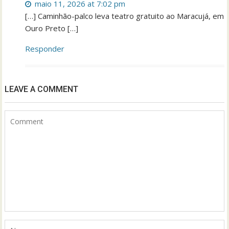
maio 11, 2026 at 7:02 pm
[…] Caminhão-palco leva teatro gratuito ao Maracujá, em
Ouro Preto […]
Responder
LEAVE A COMMENT