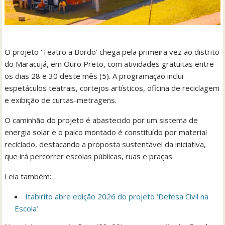
O projeto ‘Teatro a Bordo’ chega pela primeira vez ao distrito
do Maracujá, em Ouro Preto, com atividades gratuitas entre
os dias 28 e 30 deste mês (5). A programação inclui
espetáculos teatrais, cortejos artísticos, oficina de reciclagem
e exibição de curtas-metragens.
O caminhão do projeto é abastecido por um sistema de
energia solar e o palco montado é constituído por material
reciclado, destacando a proposta sustentável da iniciativa,
que irá percorrer escolas públicas, ruas e praças.
Leia também:
Itabirito abre edição 2026 do projeto ‘Defesa Civil na
Escola’