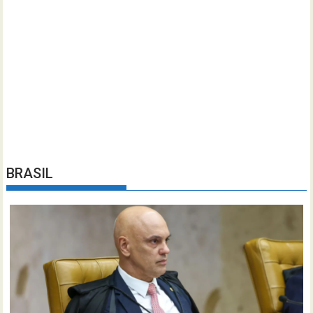
BRASIL