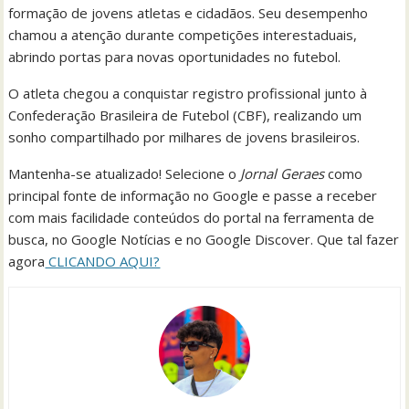
formação de jovens atletas e cidadãos. Seu desempenho
chamou a atenção durante competições interestaduais,
abrindo portas para novas oportunidades no futebol.
O atleta chegou a conquistar registro profissional junto à
Confederação Brasileira de Futebol (CBF), realizando um
sonho compartilhado por milhares de jovens brasileiros.
Mantenha-se atualizado! Selecione o
Jornal Geraes
como
principal fonte de informação no Google e passe a receber
com mais facilidade conteúdos do portal na ferramenta de
busca, no Google Notícias e no Google Discover. Que tal fazer
agora
CLICANDO AQUI?