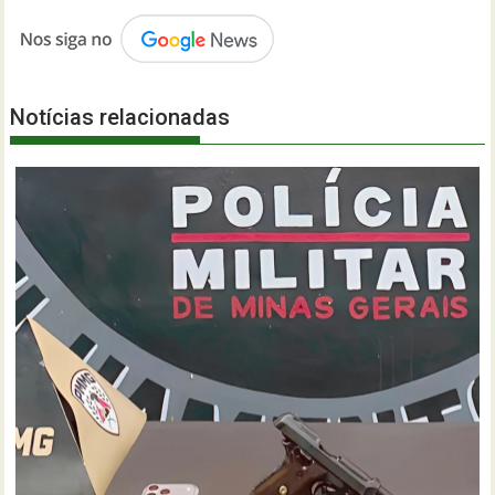
Notícias relacionadas