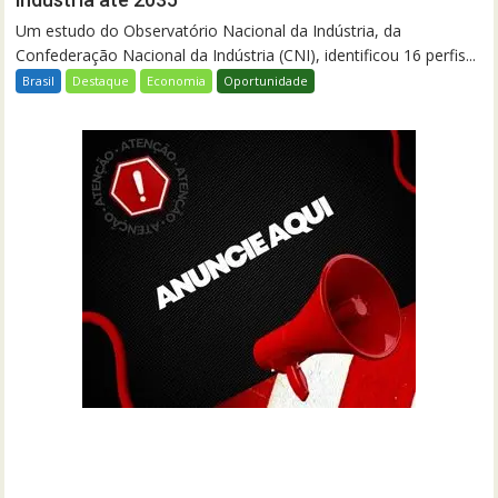
Um estudo do Observatório Nacional da Indústria, da
Confederação Nacional da Indústria (CNI), identificou 16 perfis...
Brasil
Destaque
Economia
Oportunidade