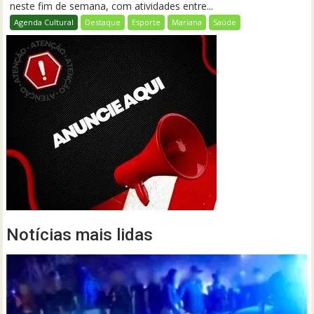
neste fim de semana, com atividades entre...
Agenda Cultural
Destaque
Esporte
Mariana
Saúde
Notícias mais lidas