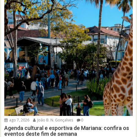
ago 7, 2026
João B. N. Gonçalves
0
Agenda cultural e esportiva de Mariana: confira os
eventos deste fim de semana