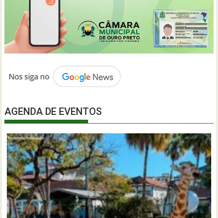
AGENDA DE EVENTOS