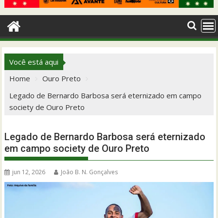
Você está aqui
Home
Ouro Preto
Legado de Bernardo Barbosa será eternizado em campo
society de Ouro Preto
Legado de Bernardo Barbosa será eternizado
em campo society de Ouro Preto
jun 12, 2026
João B. N. Gonçalves