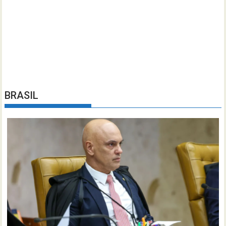
BRASIL