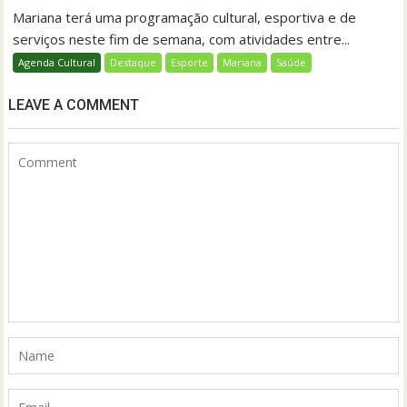
Mariana terá uma programação cultural, esportiva e de
serviços neste fim de semana, com atividades entre...
Agenda Cultural
Destaque
Esporte
Mariana
Saúde
LEAVE A COMMENT