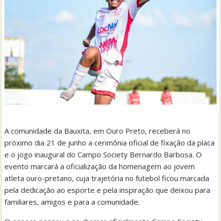
A comunidade da Bauxita, em Ouro Preto, receberá no
próximo dia 21 de junho a cerimônia oficial de fixação da placa
e o jogo inaugural do Campo Society Bernardo Barbosa. O
evento marcará a oficialização da homenagem ao jovem
atleta ouro-pretano, cuja trajetória no futebol ficou marcada
pela dedicação ao esporte e pela inspiração que deixou para
familiares, amigos e para a comunidade.