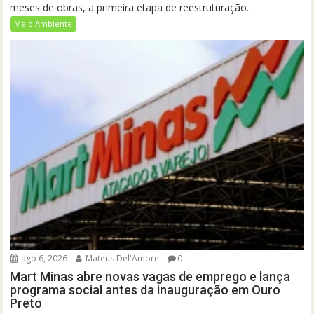
meses de obras, a primeira etapa de reestruturação...
Meio Ambiente
ago 6, 2026
Mateus Del'Amore
0
Mart Minas abre novas vagas de emprego e lança
programa social antes da inauguração em Ouro
Preto