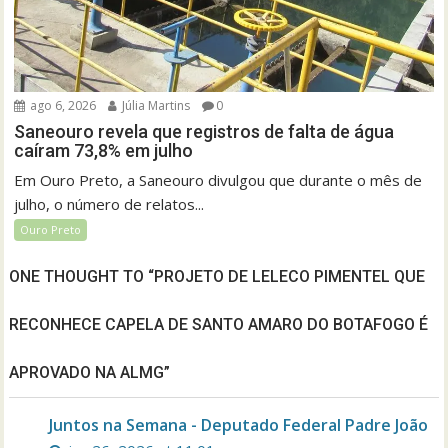
ago 6, 2026
Júlia Martins
0
Saneouro revela que registros de falta de água
caíram 73,8% em julho
Em Ouro Preto, a Saneouro divulgou que durante o mês de
julho, o número de relatos...
Ouro Preto
ONE THOUGHT TO “PROJETO DE LELECO PIMENTEL QUE
RECONHECE CAPELA DE SANTO AMARO DO BOTAFOGO É
APROVADO NA ALMG”
Juntos na Semana - Deputado Federal Padre João