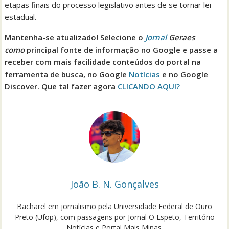
etapas finais do processo legislativo antes de se tornar lei
estadual.
Mantenha-se atualizado! Selecione o
Jornal
Geraes
como
principal fonte de informação no Google e passe a
receber com mais facilidade conteúdos do portal na
ferramenta de busca, no Google
Notícias
e no Google
Discover. Que tal fazer agora
CLICANDO AQUI?
João B. N. Gonçalves
Bacharel em jornalismo pela Universidade Federal de Ouro
Preto (Ufop), com passagens por Jornal O Espeto, Território
Notícias e Portal Mais Minas.