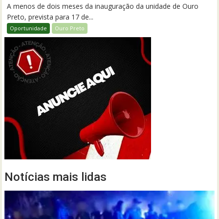
A menos de dois meses da inauguração da unidade de Ouro
Preto, prevista para 17 de...
Oportunidade
Ouro Preto
Notícias mais lidas