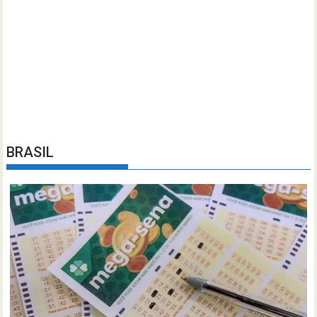
BRASIL