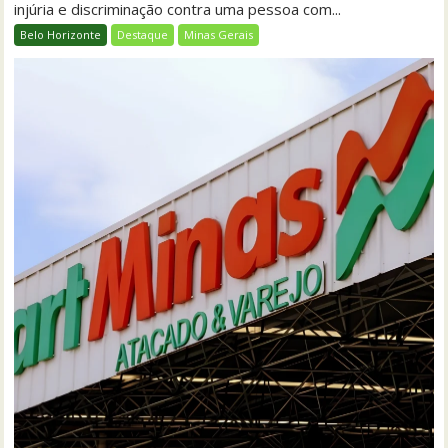
injúria e discriminação contra uma pessoa com...
Belo Horizonte
Destaque
Minas Gerais