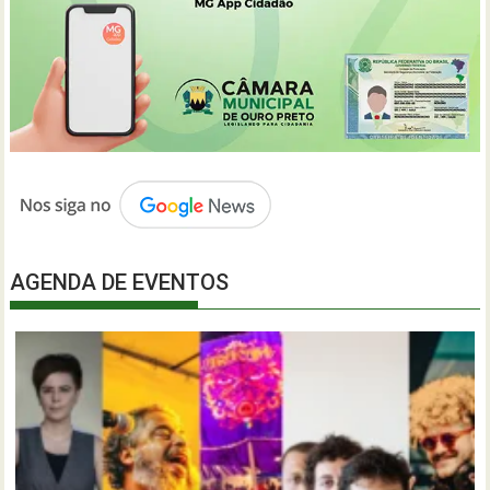
AGENDA DE EVENTOS