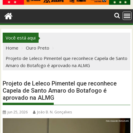
Você está aqui
Home
Ouro Preto
Projeto de Leleco Pimentel que reconhece Capela de Santo
Amaro do Botafogo é aprovado na ALMG
Projeto de Leleco Pimentel que reconhece
Capela de Santo Amaro do Botafogo é
aprovado na ALMG
jun 25, 2026
João B. N. Gonçalves