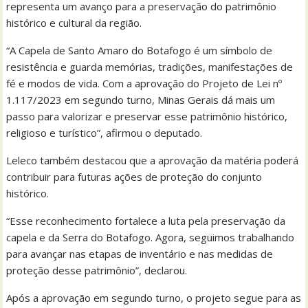
representa um avanço para a preservação do patrimônio
histórico e cultural da região.
“A Capela de Santo Amaro do Botafogo é um símbolo de
resistência e guarda memórias, tradições, manifestações de
fé e modos de vida. Com a aprovação do Projeto de Lei nº
1.117/2023 em segundo turno, Minas Gerais dá mais um
passo para valorizar e preservar esse patrimônio histórico,
religioso e turístico”, afirmou o deputado.
Leleco também destacou que a aprovação da matéria poderá
contribuir para futuras ações de proteção do conjunto
histórico.
“Esse reconhecimento fortalece a luta pela preservação da
capela e da Serra do Botafogo. Agora, seguimos trabalhando
para avançar nas etapas de inventário e nas medidas de
proteção desse patrimônio”, declarou.
Após a aprovação em segundo turno, o projeto segue para as