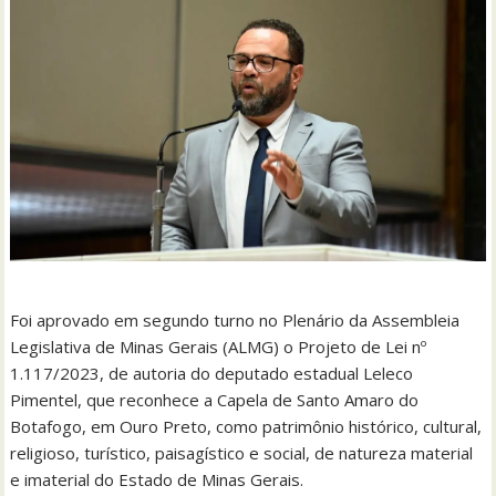
Foi aprovado em segundo turno no Plenário da Assembleia
Legislativa de Minas Gerais (ALMG) o Projeto de Lei nº
1.117/2023, de autoria do deputado estadual Leleco
Pimentel, que reconhece a Capela de Santo Amaro do
Botafogo, em Ouro Preto, como patrimônio histórico, cultural,
religioso, turístico, paisagístico e social, de natureza material
e imaterial do Estado de Minas Gerais.