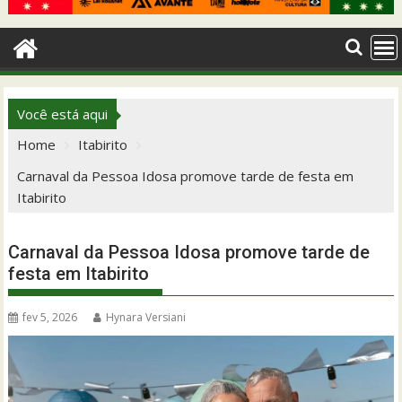
Você está aqui
Home
Itabirito
Carnaval da Pessoa Idosa promove tarde de festa em
Itabirito
Carnaval da Pessoa Idosa promove tarde de
festa em Itabirito
fev 5, 2026
Hynara Versiani