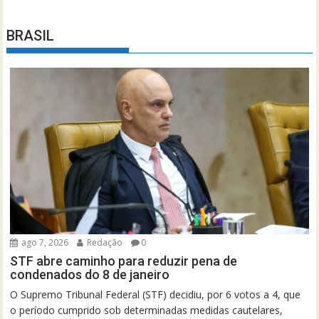
BRASIL
ago 7, 2026
Redação
0
STF abre caminho para reduzir pena de
condenados do 8 de janeiro
O Supremo Tribunal Federal (STF) decidiu, por 6 votos a 4, que
o período cumprido sob determinadas medidas cautelares,