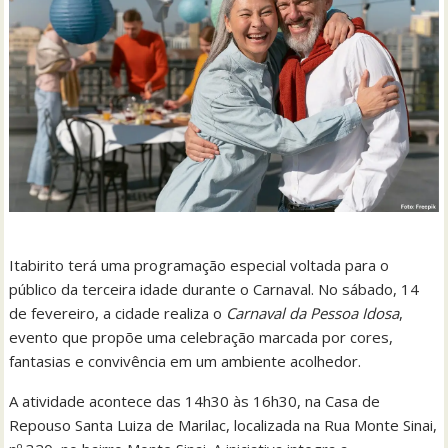
Itabirito terá uma programação especial voltada para o
público da terceira idade durante o Carnaval. No sábado, 14
de fevereiro, a cidade realiza o
Carnaval da Pessoa Idosa
,
evento que propõe uma celebração marcada por cores,
fantasias e convivência em um ambiente acolhedor.
A atividade acontece das 14h30 às 16h30, na Casa de
Repouso Santa Luiza de Marilac, localizada na Rua Monte Sinai,