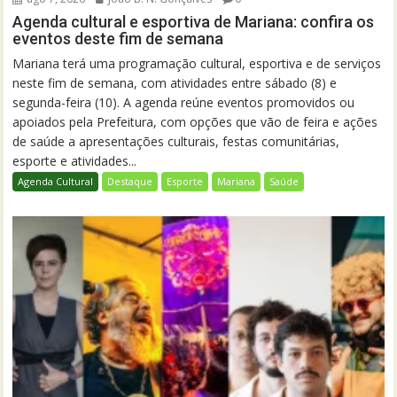
Agenda cultural e esportiva de Mariana: confira os
eventos deste fim de semana
Mariana terá uma programação cultural, esportiva e de serviços
neste fim de semana, com atividades entre sábado (8) e
segunda-feira (10). A agenda reúne eventos promovidos ou
apoiados pela Prefeitura, com opções que vão de feira e ações
de saúde a apresentações culturais, festas comunitárias,
esporte e atividades...
Agenda Cultural
Destaque
Esporte
Mariana
Saúde