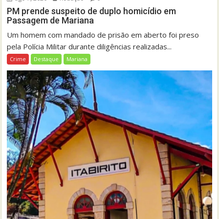
PM prende suspeito de duplo homicídio em
Passagem de Mariana
Um homem com mandado de prisão em aberto foi preso
pela Polícia Militar durante diligências realizadas...
Crime
Destaque
Mariana