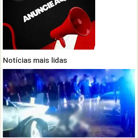
Notícias mais lidas