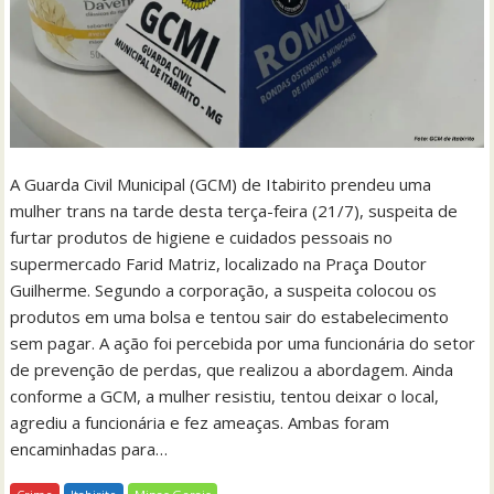
A Guarda Civil Municipal (GCM) de Itabirito prendeu uma
mulher trans na tarde desta terça-feira (21/7), suspeita de
furtar produtos de higiene e cuidados pessoais no
supermercado Farid Matriz, localizado na Praça Doutor
Guilherme. Segundo a corporação, a suspeita colocou os
produtos em uma bolsa e tentou sair do estabelecimento
sem pagar. A ação foi percebida por uma funcionária do setor
de prevenção de perdas, que realizou a abordagem. Ainda
conforme a GCM, a mulher resistiu, tentou deixar o local,
agrediu a funcionária e fez ameaças. Ambas foram
encaminhadas para…