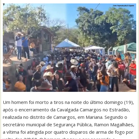
Um homem foi morto a tiros na noite do último domingo (19),
após o encerramento da Cavalgada Camargos no Estradão,
realizada no distrito de Camargos, em Mariana. Segundo o
secretário municipal de Segurança Pública, Ramon Magalhães,
a vítima foi atingida por quatro disparos de arma de fogo por