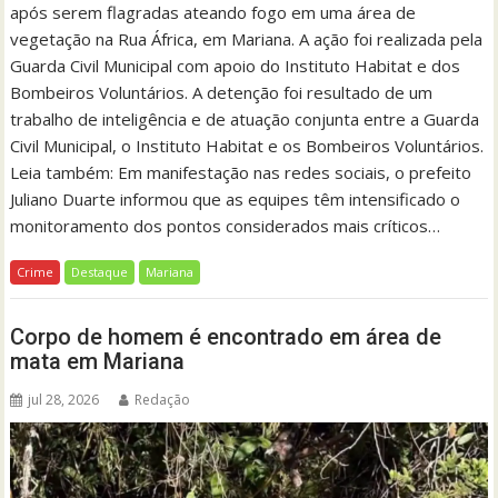
após serem flagradas ateando fogo em uma área de
vegetação na Rua África, em Mariana. A ação foi realizada pela
Guarda Civil Municipal com apoio do Instituto Habitat e dos
Bombeiros Voluntários. A detenção foi resultado de um
trabalho de inteligência e de atuação conjunta entre a Guarda
Civil Municipal, o Instituto Habitat e os Bombeiros Voluntários.
Leia também: Em manifestação nas redes sociais, o prefeito
Juliano Duarte informou que as equipes têm intensificado o
monitoramento dos pontos considerados mais críticos…
Crime
Destaque
Mariana
Corpo de homem é encontrado em área de
mata em Mariana
jul 28, 2026
Redação