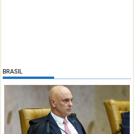
BRASIL