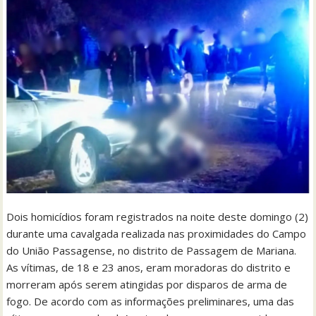
Dois homicídios foram registrados na noite deste domingo (2)
durante uma cavalgada realizada nas proximidades do Campo
do União Passagense, no distrito de Passagem de Mariana.
As vítimas, de 18 e 23 anos, eram moradoras do distrito e
morreram após serem atingidas por disparos de arma de
fogo. De acordo com as informações preliminares, uma das