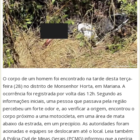
O corpo de um homem foi encontrado na tarde desta terça-
feira (28) no distrito de Monsenhor Horta, em Mariana. A
ocorrência foi registrada por volta das 12h. Segundo as
informações iniciais, uma pessoa que passava pela região
percebeu um forte odor e, ao verificar a origem, encontrou o
corpo próximo a uma motocicleta, em uma área de mata
abaixo da estrada, em um precipício. As autoridades foram
acionadas e equipes se deslocaram até o local. Leia também:
A Polícia Civil de Minas Gerais (PCMG) informou que a perícia