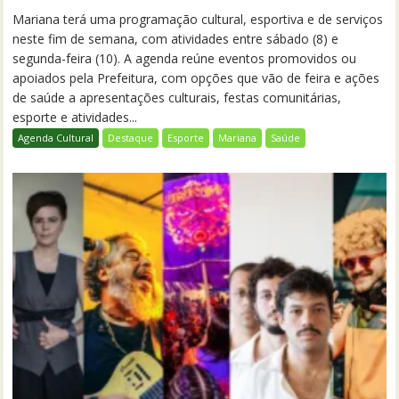
Mariana terá uma programação cultural, esportiva e de serviços
neste fim de semana, com atividades entre sábado (8) e
segunda-feira (10). A agenda reúne eventos promovidos ou
apoiados pela Prefeitura, com opções que vão de feira e ações
de saúde a apresentações culturais, festas comunitárias,
esporte e atividades...
Agenda Cultural
Destaque
Esporte
Mariana
Saúde