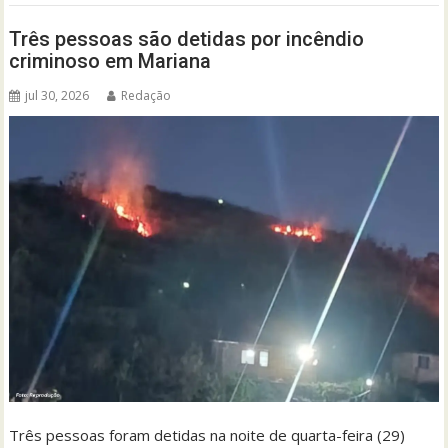
Três pessoas são detidas por incêndio
criminoso em Mariana
jul 30, 2026
Redação
Três pessoas foram detidas na noite de quarta-feira (29)