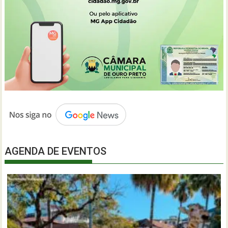
AGENDA DE EVENTOS