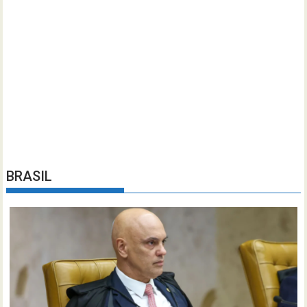
BRASIL