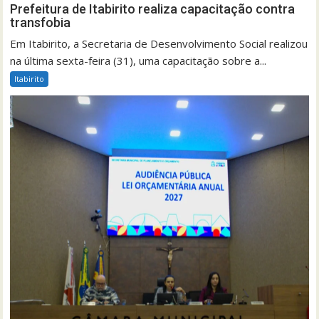
Prefeitura de Itabirito realiza capacitação contra
transfobia
Em Itabirito, a Secretaria de Desenvolvimento Social realizou
na última sexta-feira (31), uma capacitação sobre a...
Itabirito