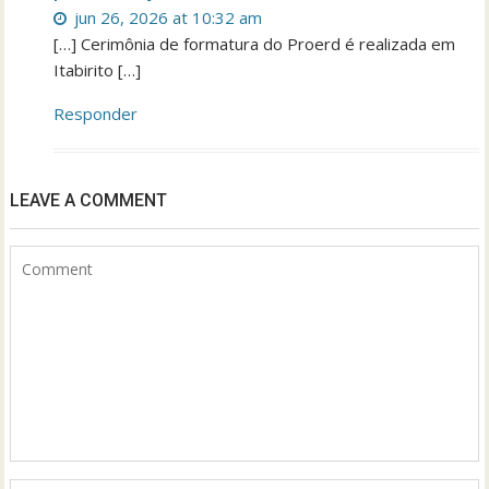
jun 26, 2026 at 10:32 am
[…] Cerimônia de formatura do Proerd é realizada em
Itabirito […]
Responder
LEAVE A COMMENT