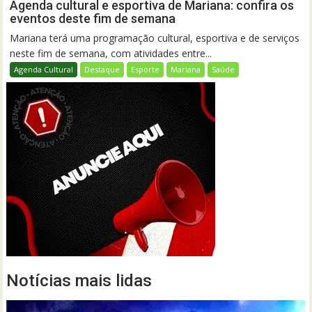
Agenda cultural e esportiva de Mariana: confira os
eventos deste fim de semana
Mariana terá uma programação cultural, esportiva e de serviços
neste fim de semana, com atividades entre...
Agenda Cultural
Destaque
Esporte
Mariana
Saúde
Notícias mais lidas