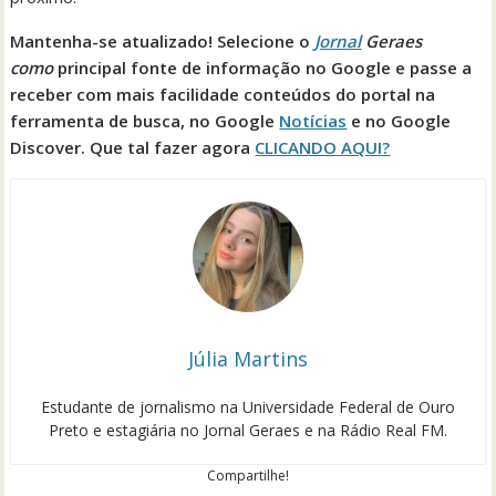
Mantenha-se atualizado! Selecione o
Jornal
Geraes
como
principal fonte de informação no Google e passe a
receber com mais facilidade conteúdos do portal na
ferramenta de busca, no Google
Notícias
e no Google
Discover. Que tal fazer agora
CLICANDO AQUI?
Júlia Martins
Estudante de jornalismo na Universidade Federal de Ouro
Preto e estagiária no Jornal Geraes e na Rádio Real FM.
Compartilhe!