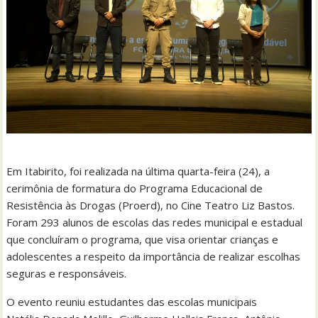
Em Itabirito, foi realizada na última quarta-feira (24), a
cerimônia de formatura do Programa Educacional de
Resistência às Drogas (Proerd), no Cine Teatro Liz Bastos.
Foram 293 alunos de escolas das redes municipal e estadual
que concluíram o programa, que visa orientar crianças e
adolescentes a respeito da importância de realizar escolhas
seguras e responsáveis.
O evento reuniu estudantes das escolas municipais