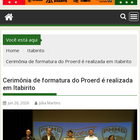
Você está aqui
Home
Itabirito
Cerimônia de formatura do Proerd é realizada em Itabirito
Cerimônia de formatura do Proerd é realizada
em Itabirito
jun 26, 2026
Júlia Martins