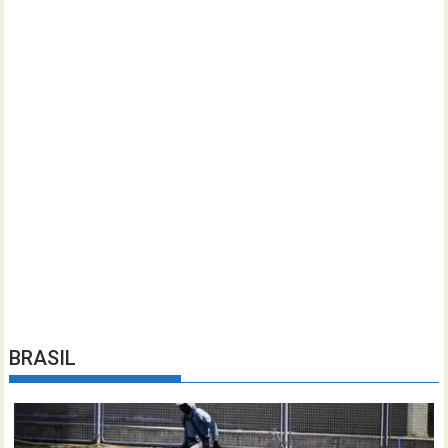
BRASIL