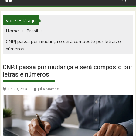
Você está aqui
Home
Brasil
CNPJ passa por mudança e será composto por letras e
números
CNPJ passa por mudança e será composto por
letras e números
jun 23, 2026
Júlia Martins