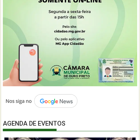
AGENDA DE EVENTOS