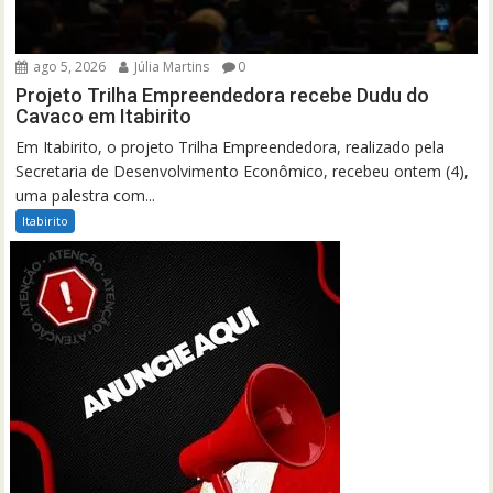
ago 5, 2026
Júlia Martins
0
Projeto Trilha Empreendedora recebe Dudu do
Cavaco em Itabirito
Em Itabirito, o projeto Trilha Empreendedora, realizado pela
Secretaria de Desenvolvimento Econômico, recebeu ontem (4),
uma palestra com...
Itabirito