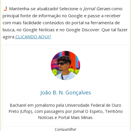
Mantenha-se atualizado! Selecione o
Jornal Geraes
como
principal fonte de informação no Google e passe a receber
com mais facilidade conteúdos do portal na ferramenta de
busca, no Google Notícias e no Google Discover. Que tal fazer
agora
CLICANDO AQUI?
João B. N. Gonçalves
Bacharel em jornalismo pela Universidade Federal de Ouro
Preto (Ufop), com passagens por Jornal O Espeto, Território
Notícias e Portal Mais Minas.
Compartilhe!