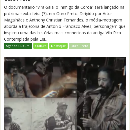
O documentário “Vira-Saia: o Inimigo da Coroa” será lançado na
próxima sexta-feira (7), em Ouro Preto. Dirigido por Artur
Magalhães e Anthony Christian Fernandes, o média-metragem
aborda a trajetória de Antônio Francisco Alves, personagem que
inspirou uma das histórias mais conhecidas da antiga Vila Rica.
Contemplada pela Lei...
Agenda Cultural
Cultura
Destaque
Ouro Preto