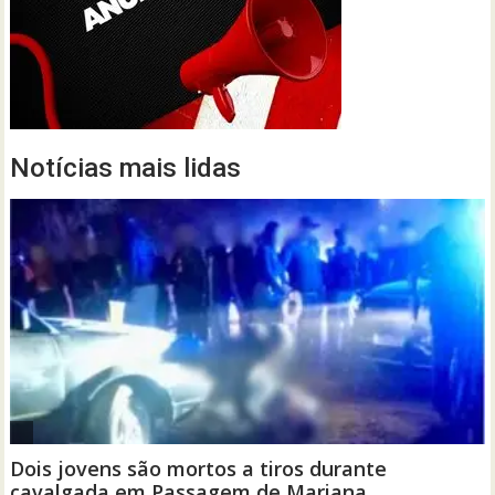
Notícias mais lidas