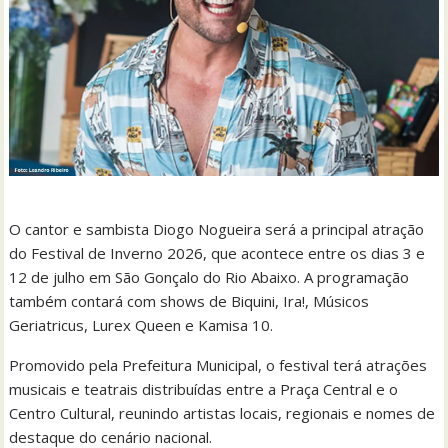
O cantor e sambista Diogo Nogueira será a principal atração
do Festival de Inverno 2026, que acontece entre os dias 3 e
12 de julho em São Gonçalo do Rio Abaixo. A programação
também contará com shows de Biquini, Ira!, Músicos
Geriatricus, Lurex Queen e Kamisa 10.
Promovido pela Prefeitura Municipal, o festival terá atrações
musicais e teatrais distribuídas entre a Praça Central e o
Centro Cultural, reunindo artistas locais, regionais e nomes de
destaque do cenário nacional.