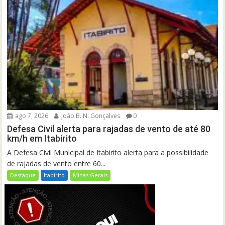
ago 7, 2026
João B. N. Gonçalves
0
Defesa Civil alerta para rajadas de vento de até 80
km/h em Itabirito
A Defesa Civil Municipal de Itabirito alerta para a possibilidade
de rajadas de vento entre 60...
Destaque
Itabirito
Minas Gerais