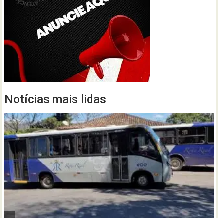
Notícias mais lidas