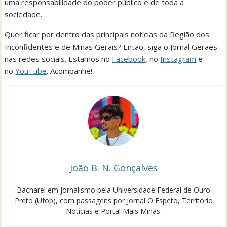
uma responsabilidade do poder público e de toda a
sociedade.
Quer ficar por dentro das principais notícias da Região dos
Inconfidentes e de Minas Gerais? Então, siga o Jornal Geraes
nas redes sociais. Estamos no
Facebook
, no
Instagram
e
no
YouTube
. Acompanhe!
João B. N. Gonçalves
Bacharel em jornalismo pela Universidade Federal de Ouro
Preto (Ufop), com passagens por Jornal O Espeto, Território
Notícias e Portal Mais Minas.