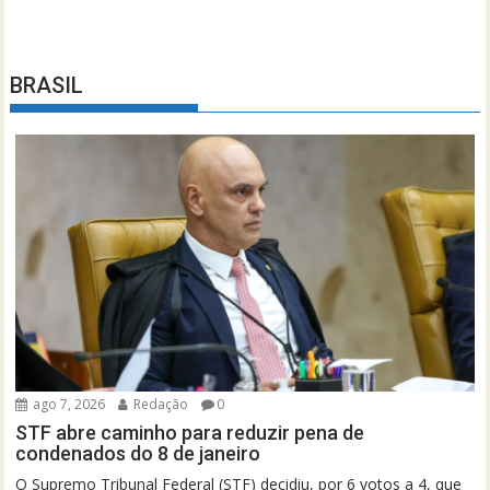
BRASIL
ago 7, 2026
Redação
0
STF abre caminho para reduzir pena de
condenados do 8 de janeiro
O Supremo Tribunal Federal (STF) decidiu, por 6 votos a 4, que