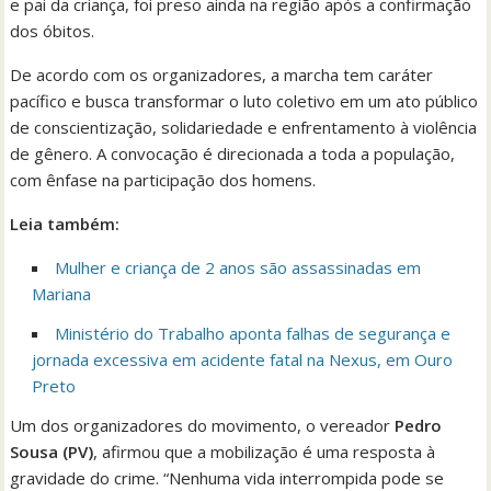
e pai da criança, foi preso ainda na região após a confirmação
dos óbitos.
De acordo com os organizadores, a marcha tem caráter
pacífico e busca transformar o luto coletivo em um ato público
de conscientização, solidariedade e enfrentamento à violência
de gênero. A convocação é direcionada a toda a população,
com ênfase na participação dos homens.
Leia também:
Mulher e criança de 2 anos são assassinadas em
Mariana
Ministério do Trabalho aponta falhas de segurança e
jornada excessiva em acidente fatal na Nexus, em Ouro
Preto
Um dos organizadores do movimento, o vereador
Pedro
Sousa (PV)
, afirmou que a mobilização é uma resposta à
gravidade do crime. “Nenhuma vida interrompida pode se