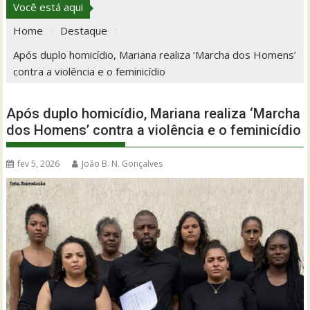
Você está aqui
Home
Destaque
Após duplo homicídio, Mariana realiza ‘Marcha dos Homens’
contra a violência e o feminicídio
Após duplo homicídio, Mariana realiza ‘Marcha
dos Homens’ contra a violência e o feminicídio
fev 5, 2026
João B. N. Gonçalves