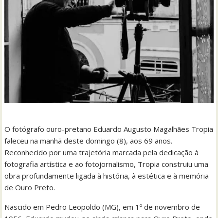
O fotógrafo ouro-pretano Eduardo Augusto Magalhães Tropia
faleceu na manhã deste domingo (8), aos 69 anos.
Reconhecido por uma trajetória marcada pela dedicação à
fotografia artística e ao fotojornalismo, Tropia construiu uma
obra profundamente ligada à história, à estética e à memória
de Ouro Preto.
Nascido em Pedro Leopoldo (MG), em 1º de novembro de