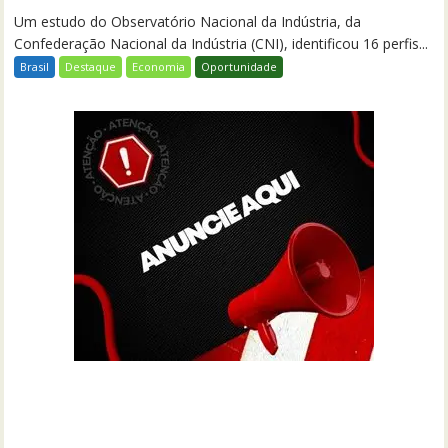
Um estudo do Observatório Nacional da Indústria, da
Confederação Nacional da Indústria (CNI), identificou 16 perfis...
Brasil
Destaque
Economia
Oportunidade