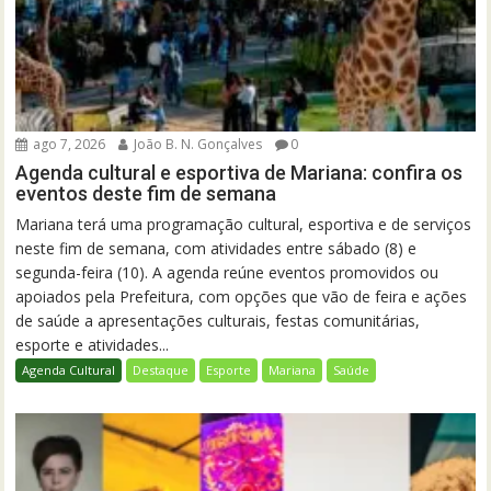
ago 7, 2026
João B. N. Gonçalves
0
Agenda cultural e esportiva de Mariana: confira os
eventos deste fim de semana
Mariana terá uma programação cultural, esportiva e de serviços
neste fim de semana, com atividades entre sábado (8) e
segunda-feira (10). A agenda reúne eventos promovidos ou
apoiados pela Prefeitura, com opções que vão de feira e ações
de saúde a apresentações culturais, festas comunitárias,
esporte e atividades...
Agenda Cultural
Destaque
Esporte
Mariana
Saúde