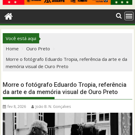
Você está aqui
Home
Ouro Preto
Morre o fotógrafo Eduardo Tropia, referência da arte e da
memória visual de Ouro Preto
Morre o fotógrafo Eduardo Tropia, referência
da arte e da memória visual de Ouro Preto
fev 8, 2026
João B. N. Gonçalves