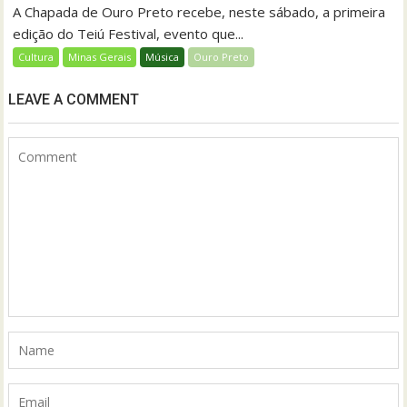
A Chapada de Ouro Preto recebe, neste sábado, a primeira
edição do Teiú Festival, evento que...
Cultura
Minas Gerais
Música
Ouro Preto
LEAVE A COMMENT