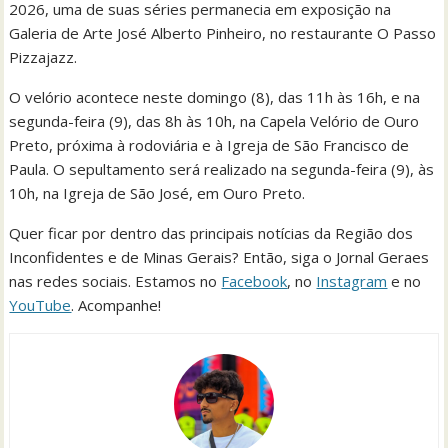
2026, uma de suas séries permanecia em exposição na
Galeria de Arte José Alberto Pinheiro, no restaurante O Passo
Pizzajazz.
O velório acontece neste domingo (8), das 11h às 16h, e na
segunda-feira (9), das 8h às 10h, na Capela Velório de Ouro
Preto, próxima à rodoviária e à Igreja de São Francisco de
Paula. O sepultamento será realizado na segunda-feira (9), às
10h, na Igreja de São José, em Ouro Preto.
Quer ficar por dentro das principais notícias da Região dos
Inconfidentes e de Minas Gerais? Então, siga o Jornal Geraes
nas redes sociais. Estamos no
Facebook
, no
Instagram
e no
YouTube
. Acompanhe!