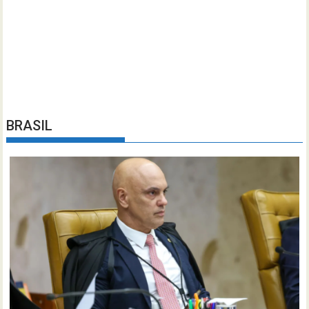
BRASIL