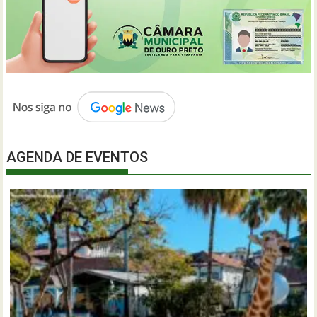
AGENDA DE EVENTOS