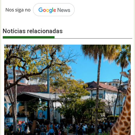
Notícias relacionadas