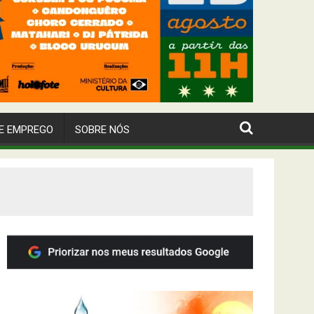
E EMPREGO
SOBRE NÓS