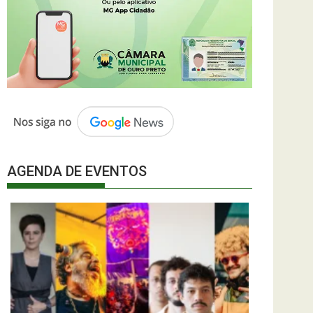
AGENDA DE EVENTOS