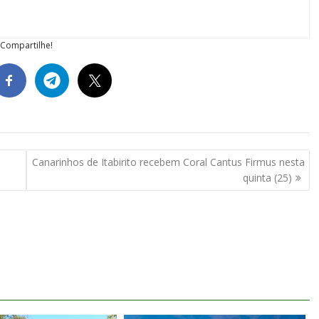
Compartilhe!
Canarinhos de Itabirito recebem Coral Cantus Firmus nesta
quinta (25)