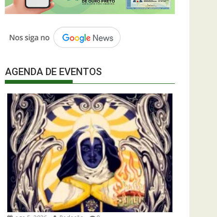
AGENDA DE EVENTOS