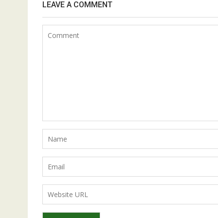
LEAVE A COMMENT