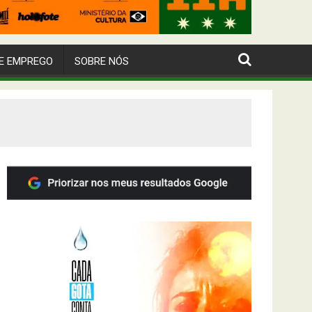
E EMPREGO
SOBRE NÓS