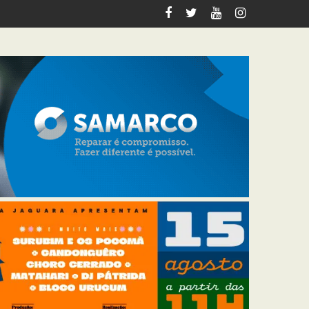
Preto