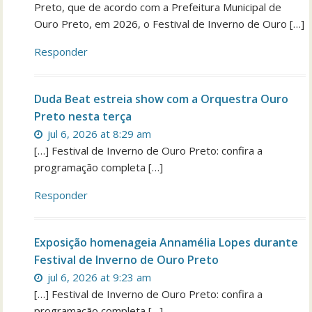
Preto, que de acordo com a Prefeitura Municipal de
Ouro Preto, em 2026, o Festival de Inverno de Ouro […]
Responder
Duda Beat estreia show com a Orquestra Ouro
Preto nesta terça
jul 6, 2026 at 8:29 am
[…] Festival de Inverno de Ouro Preto: confira a
programação completa […]
Responder
Exposição homenageia Annamélia Lopes durante
Festival de Inverno de Ouro Preto
jul 6, 2026 at 9:23 am
[…] Festival de Inverno de Ouro Preto: confira a
programação completa […]