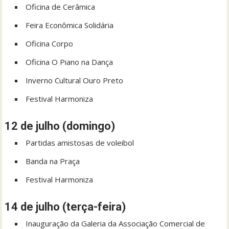
Oficina de Cerâmica
Feira Econômica Solidária
Oficina Corpo
Oficina O Piano na Dança
Inverno Cultural Ouro Preto
Festival Harmoniza
12 de julho (domingo)
Partidas amistosas de voleibol
Banda na Praça
Festival Harmoniza
14 de julho (terça-feira)
Inauguração da Galeria da Associação Comercial de