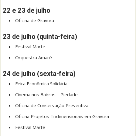
22 e 23 de julho
Oficina de Gravura
23 de julho (quinta-feira)
Festival Marte
Orquestra Amaré
24 de julho (sexta-feira)
Feira Econômica Solidária
Cinema nos Bairros – Piedade
Oficina de Conservação Preventiva
Oficina Projetos Tridimensionais em Gravura
Festival Marte