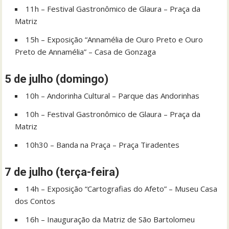
11h – Festival Gastronômico de Glaura – Praça da
Matriz
15h – Exposição “Annamélia de Ouro Preto e Ouro
Preto de Annamélia” – Casa de Gonzaga
5 de julho (domingo)
10h – Andorinha Cultural – Parque das Andorinhas
10h – Festival Gastronômico de Glaura – Praça da
Matriz
10h30 – Banda na Praça – Praça Tiradentes
7 de julho (terça-feira)
14h – Exposição “Cartografias do Afeto” – Museu Casa
dos Contos
16h – Inauguração da Matriz de São Bartolomeu