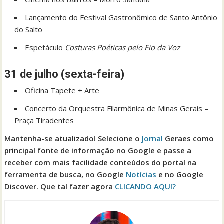
Lançamento do Festival Gastronômico de Santo Antônio
do Salto
Espetáculo
Costuras Poéticas pelo Fio da Voz
31 de julho (sexta-feira)
Oficina Tapete + Arte
Concerto da Orquestra Filarmônica de Minas Gerais –
Praça Tiradentes
Mantenha-se atualizado! Selecione o
Jornal
Geraes como
principal fonte de informação no Google e passe a
receber com mais facilidade conteúdos do portal na
ferramenta de busca, no Google
Notícias
e no Google
Discover. Que tal fazer agora
CLICANDO AQUI?