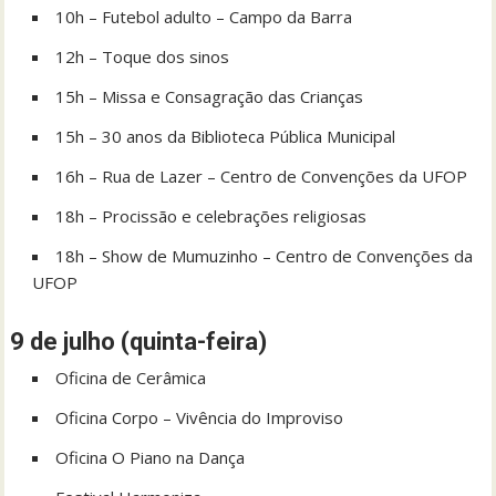
10h – Futebol adulto – Campo da Barra
12h – Toque dos sinos
15h – Missa e Consagração das Crianças
15h – 30 anos da Biblioteca Pública Municipal
16h – Rua de Lazer – Centro de Convenções da UFOP
18h – Procissão e celebrações religiosas
18h – Show de Mumuzinho – Centro de Convenções da
UFOP
9 de julho (quinta-feira)
Oficina de Cerâmica
Oficina Corpo – Vivência do Improviso
Oficina O Piano na Dança