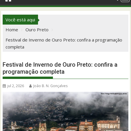
Você está aqui
Home
Ouro Preto
Festival de Inverno de Ouro Preto: confira a programação
completa
Festival de Inverno de Ouro Preto: confira a
programação completa
jul 2, 2026
João B. N. Gonçalves