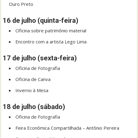
Ouro Preto
16 de julho (quinta-feira)
Oficina sobre patrimônio material
Encontro com a artista Lego Lima
17 de julho (sexta-feira)
Oficina de Fotografia
Oficina de Canva
Inverno à Mesa
18 de julho (sábado)
Oficina de Fotografia
Feira Econômica Compartilhada – Antônio Pereira