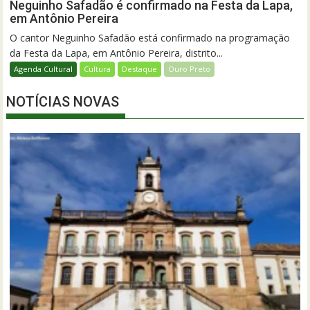
Neguinho Safadão é confirmado na Festa da Lapa,
em Antônio Pereira
O cantor Neguinho Safadão está confirmado na programação
da Festa da Lapa, em Antônio Pereira, distrito...
Agenda Cultural
Cultura
Destaque
Ouro Preto
NOTÍCIAS NOVAS