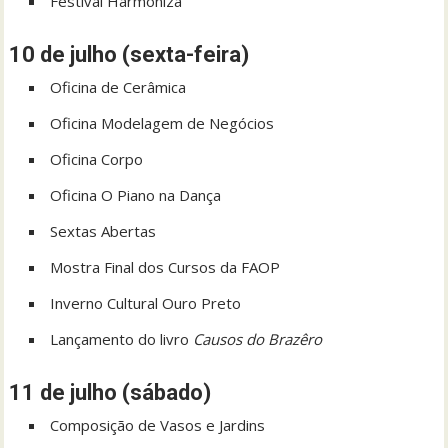
Festival Harmoniza
10 de julho (sexta-feira)
Oficina de Cerâmica
Oficina Modelagem de Negócios
Oficina Corpo
Oficina O Piano na Dança
Sextas Abertas
Mostra Final dos Cursos da FAOP
Inverno Cultural Ouro Preto
Lançamento do livro
Causos do Brazêro
11 de julho (sábado)
Composição de Vasos e Jardins