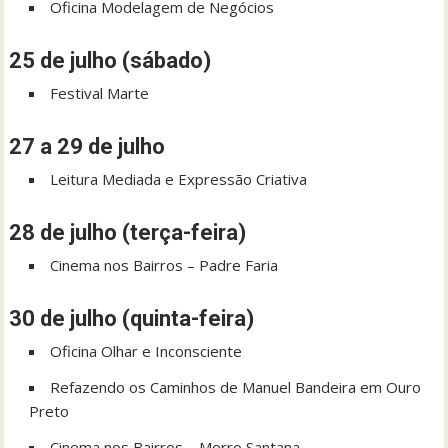
Oficina Modelagem de Negócios
25 de julho (sábado)
Festival Marte
27 a 29 de julho
Leitura Mediada e Expressão Criativa
28 de julho (terça-feira)
Cinema nos Bairros – Padre Faria
30 de julho (quinta-feira)
Oficina Olhar e Inconsciente
Refazendo os Caminhos de Manuel Bandeira em Ouro
Preto
Cinema nos Bairros – Morro Santana