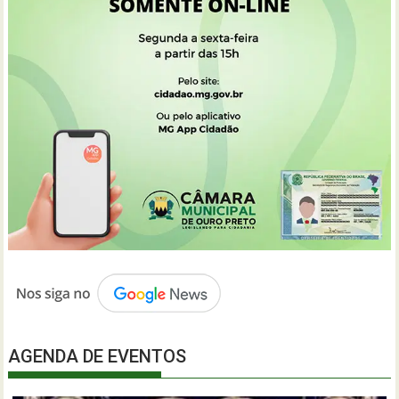
AGENDA DE EVENTOS