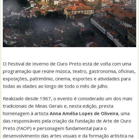
O Festival de Inverno de Ouro Preto está de volta com uma
programação que reúne música, teatro, gastronomia, oficinas,
exposições, patrimônio, cinema, esportes e atividades para
todas as idades ao longo de todo o mês de julho.
Realizado desde 1967, o evento é considerado um dos mais
tradicionais de Minas Gerais e, nesta edição, presta
homenagem à artista
Anna Amélia Lopes de Oliveira
, uma
das responsáveis pela criação da Fundação de Arte de Ouro
Preto (FAOP) e personagem fundamental para o
desenvolvimento das artes visuais e da formação artística na