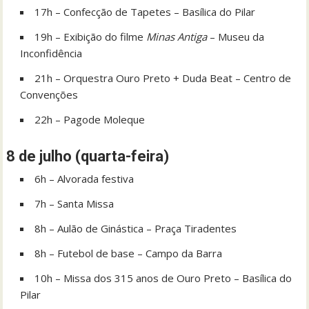
17h – Confecção de Tapetes – Basílica do Pilar
19h – Exibição do filme
Minas Antiga
– Museu da
Inconfidência
21h – Orquestra Ouro Preto + Duda Beat – Centro de
Convenções
22h – Pagode Moleque
8 de julho (quarta-feira)
6h – Alvorada festiva
7h – Santa Missa
8h – Aulão de Ginástica – Praça Tiradentes
8h – Futebol de base – Campo da Barra
10h – Missa dos 315 anos de Ouro Preto – Basílica do
Pilar