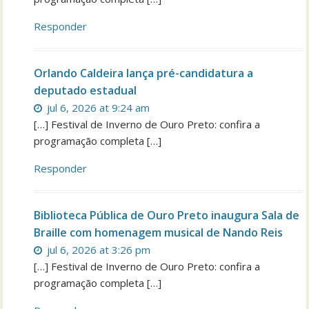
Responder
Orlando Caldeira lança pré-candidatura a
deputado estadual
jul 6, 2026 at 9:24 am
[…] Festival de Inverno de Ouro Preto: confira a
programação completa […]
Responder
Biblioteca Pública de Ouro Preto inaugura Sala de
Braille com homenagem musical de Nando Reis
jul 6, 2026 at 3:26 pm
[…] Festival de Inverno de Ouro Preto: confira a
programação completa […]