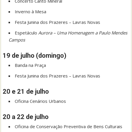
Concerto Canto Mineral
Inverno à Mesa
Festa Junina dos Prazeres – Lavras Novas
Espetáculo
Aurora – Uma Homenagem a Paulo Mendes
Campos
19 de julho (domingo)
Banda na Praça
Festa Junina dos Prazeres – Lavras Novas
20 e 21 de julho
Oficina Cenários Urbanos
20 a 22 de julho
Oficina de Conservação Preventiva de Bens Culturais