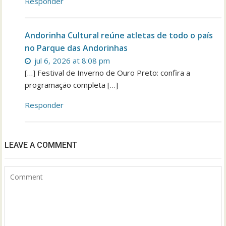
Responder
Andorinha Cultural reúne atletas de todo o país
no Parque das Andorinhas
jul 6, 2026 at 8:08 pm
[…] Festival de Inverno de Ouro Preto: confira a
programação completa […]
Responder
LEAVE A COMMENT