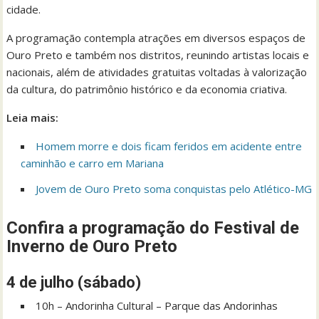
cidade.
A programação contempla atrações em diversos espaços de
Ouro Preto e também nos distritos, reunindo artistas locais e
nacionais, além de atividades gratuitas voltadas à valorização
da cultura, do patrimônio histórico e da economia criativa.
Leia mais:
Homem morre e dois ficam feridos em acidente entre
caminhão e carro em Mariana
Jovem de Ouro Preto soma conquistas pelo Atlético-MG
Confira a programação do Festival de
Inverno de Ouro Preto
4 de julho (sábado)
10h – Andorinha Cultural – Parque das Andorinhas