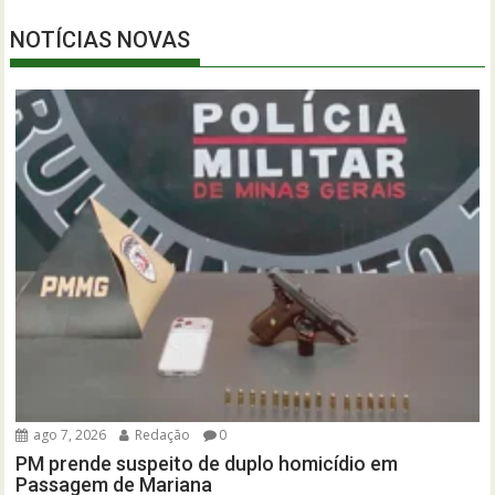
NOTÍCIAS NOVAS
ago 7, 2026
Redação
0
PM prende suspeito de duplo homicídio em
Passagem de Mariana