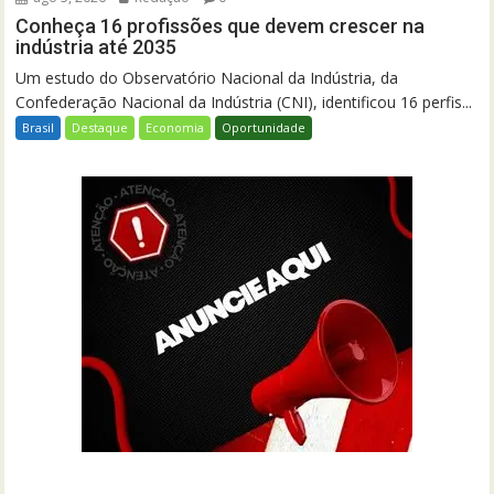
Conheça 16 profissões que devem crescer na
indústria até 2035
Um estudo do Observatório Nacional da Indústria, da
Confederação Nacional da Indústria (CNI), identificou 16 perfis...
Brasil
Destaque
Economia
Oportunidade