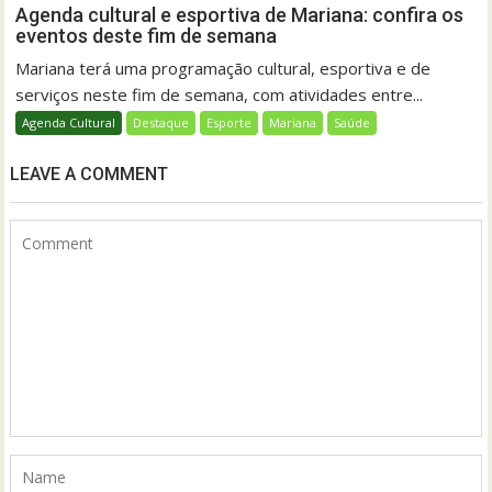
Agenda cultural e esportiva de Mariana: confira os
eventos deste fim de semana
Mariana terá uma programação cultural, esportiva e de
serviços neste fim de semana, com atividades entre...
Agenda Cultural
Destaque
Esporte
Mariana
Saúde
LEAVE A COMMENT