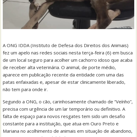
A ONG IDDA (Instituto de Defesa dos Direitos dos Animais)
fez um apelo nas redes sociais nesta terça-feira (6) em busca
de um local seguro para acolher um cachorro idoso que acaba
de receber alta veterinária. O animal, de porte médio,
aparece em publicação recente da entidade com uma das
patas enfaixadas e, apesar de estar clinicamente liberado,
não tem para onde ir.
Segundo a ONG, o cão, carinhosamente chamado de “Veínho”,
precisa com urgência de um lar temporário ou definitivo. A
falta de espaço para novos resgates tem sido um desafio
constante para a instituição, que atua em Ouro Preto e
Mariana no acolhimento de animais em situação de abandono,