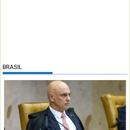
BRASIL