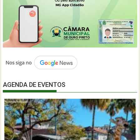
AGENDA DE EVENTOS