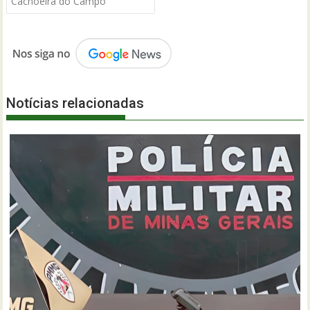
Post
Cachoeira do Campo
Notícias relacionadas