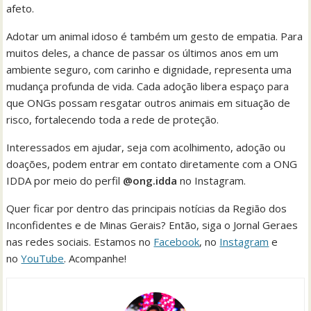
afeto.
Adotar um animal idoso é também um gesto de empatia. Para
muitos deles, a chance de passar os últimos anos em um
ambiente seguro, com carinho e dignidade, representa uma
mudança profunda de vida. Cada adoção libera espaço para
que ONGs possam resgatar outros animais em situação de
risco, fortalecendo toda a rede de proteção.
Interessados em ajudar, seja com acolhimento, adoção ou
doações, podem entrar em contato diretamente com a ONG
IDDA por meio do perfil
@ong.idda
no Instagram.
Quer ficar por dentro das principais notícias da Região dos
Inconfidentes e de Minas Gerais? Então, siga o Jornal Geraes
nas redes sociais. Estamos no
Facebook
, no
Instagram
e
no
YouTube
. Acompanhe!