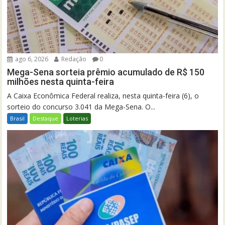
ago 6, 2026
Redação
0
Mega-Sena sorteia prêmio acumulado de R$ 150
milhões nesta quinta-feira
A Caixa Econômica Federal realiza, nesta quinta-feira (6), o
sorteio do concurso 3.041 da Mega-Sena. O...
Brasil
Destaque
Loterias