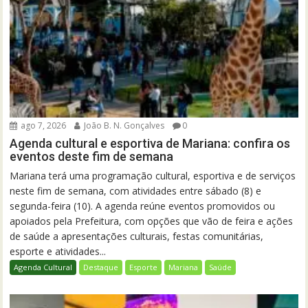
ago 7, 2026
João B. N. Gonçalves
0
Agenda cultural e esportiva de Mariana: confira os
eventos deste fim de semana
Mariana terá uma programação cultural, esportiva e de serviços
neste fim de semana, com atividades entre sábado (8) e
segunda-feira (10). A agenda reúne eventos promovidos ou
apoiados pela Prefeitura, com opções que vão de feira e ações
de saúde a apresentações culturais, festas comunitárias,
esporte e atividades...
Agenda Cultural
Destaque
Esporte
Mariana
Saúde