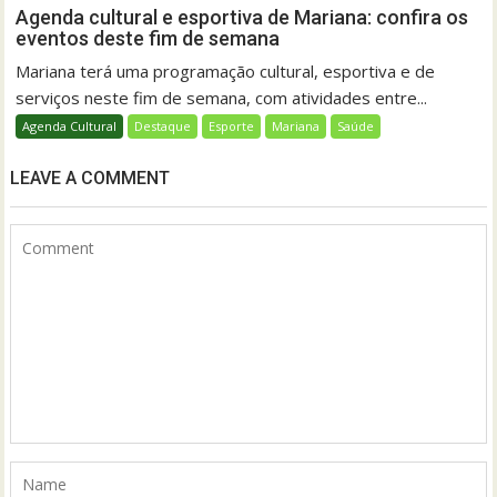
Agenda cultural e esportiva de Mariana: confira os
eventos deste fim de semana
Mariana terá uma programação cultural, esportiva e de
serviços neste fim de semana, com atividades entre...
Agenda Cultural
Destaque
Esporte
Mariana
Saúde
LEAVE A COMMENT