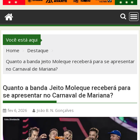
Você está aqui
Home
Destaque
Quanto a banda Jeito Moleque receberá para se apresentar
no Carnaval de Mariana?
Quanto a banda Jeito Moleque receberá para
se apresentar no Carnaval de Mariana?
fev 6, 2026
João B. N. Gonçalves