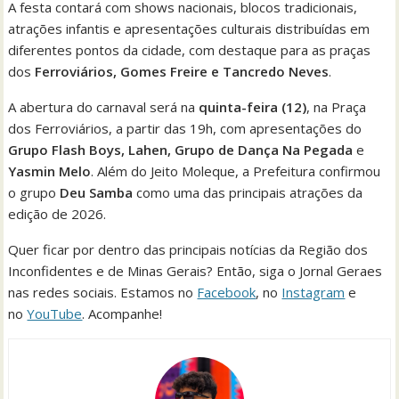
A festa contará com shows nacionais, blocos tradicionais,
atrações infantis e apresentações culturais distribuídas em
diferentes pontos da cidade, com destaque para as praças
dos
Ferroviários, Gomes Freire e Tancredo Neves
.
A abertura do carnaval será na
quinta-feira (12)
, na Praça
dos Ferroviários, a partir das 19h, com apresentações do
Grupo Flash Boys, Lahen, Grupo de Dança Na Pegada
e
Yasmin Melo
. Além do Jeito Moleque, a Prefeitura confirmou
o grupo
Deu Samba
como uma das principais atrações da
edição de 2026.
Quer ficar por dentro das principais notícias da Região dos
Inconfidentes e de Minas Gerais? Então, siga o Jornal Geraes
nas redes sociais. Estamos no
Facebook
, no
Instagram
e
no
YouTube
. Acompanhe!