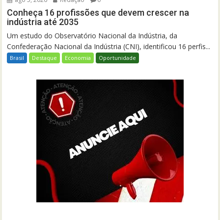
Conheça 16 profissões que devem crescer na
indústria até 2035
Um estudo do Observatório Nacional da Indústria, da
Confederação Nacional da Indústria (CNI), identificou 16 perfis...
Brasil
Destaque
Economia
Oportunidade