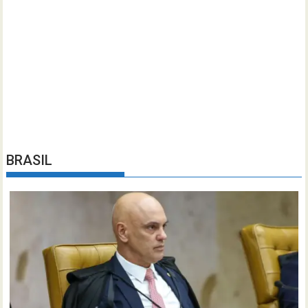
BRASIL