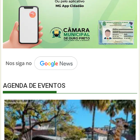
AGENDA DE EVENTOS