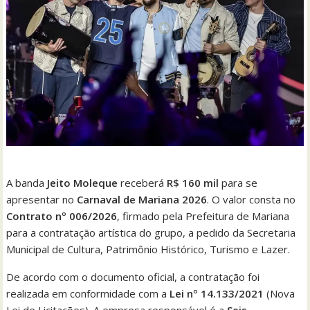
A banda
Jeito Moleque
receberá
R$ 160 mil
para se
apresentar no
Carnaval de Mariana 2026
. O valor consta no
Contrato nº 006/2026
, firmado pela Prefeitura de Mariana
para a contratação artística do grupo, a pedido da Secretaria
Municipal de Cultura, Patrimônio Histórico, Turismo e Lazer.
De acordo com o documento oficial, a contratação foi
realizada em conformidade com a
Lei nº 14.133/2021
(Nova