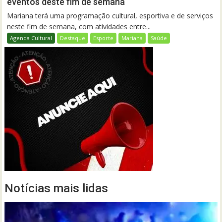
eventos deste fim de semana
Mariana terá uma programação cultural, esportiva e de serviços
neste fim de semana, com atividades entre...
Agenda Cultural
Destaque
Esporte
Mariana
Saúde
Notícias mais lidas