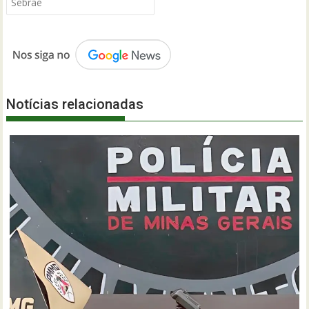
Sebrae
Notícias relacionadas