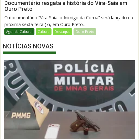
Documentário resgata a história do Vira-Saia em
Ouro Preto
O documentário “Vira-Saia: o Inimigo da Coroa” será lançado na
próxima sexta-feira (7), em Ouro Preto....
Agenda Cultural
Cultura
Destaque
Ouro Preto
NOTÍCIAS NOVAS