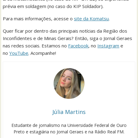
prévia em soldagem (no caso do KIP Soldador).
Para mais informações, acesse o
site da Komatsu
.
Quer ficar por dentro das principais notícias da Região dos
Inconfidentes e de Minas Gerais? Então, siga o Jornal Geraes
nas redes sociais. Estamos no
Facebook
, no
Instagram
e
no
YouTube
. Acompanhe!
Júlia Martins
Estudante de jornalismo na Universidade Federal de Ouro
Preto e estagiária no Jornal Geraes e na Rádio Real FM.