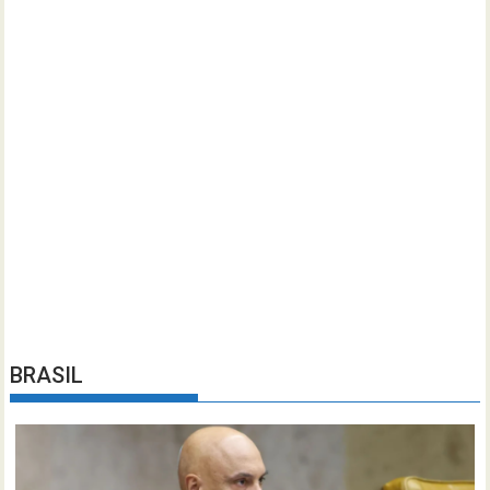
BRASIL