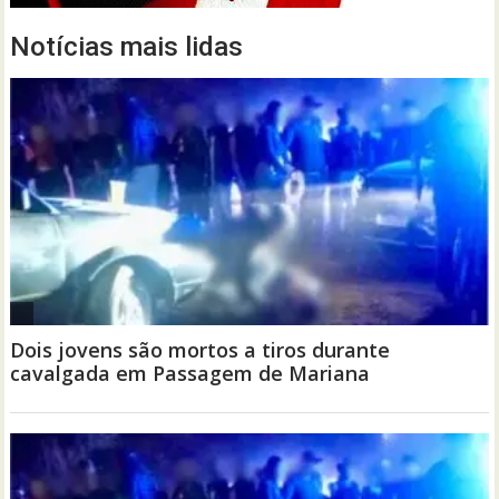
Notícias mais lidas