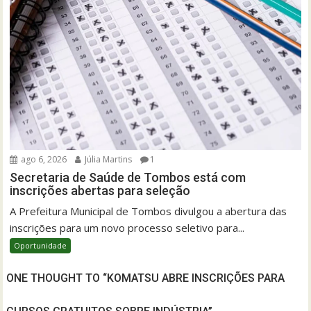
ago 6, 2026
Júlia Martins
1
Secretaria de Saúde de Tombos está com
inscrições abertas para seleção
A Prefeitura Municipal de Tombos divulgou a abertura das
inscrições para um novo processo seletivo para...
Oportunidade
ONE THOUGHT TO “KOMATSU ABRE INSCRIÇÕES PARA