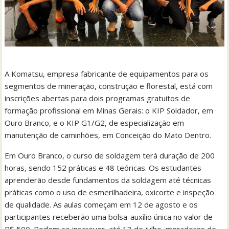
A Komatsu, empresa fabricante de equipamentos para os
segmentos de mineração, construção e florestal, está com
inscrições abertas para dois programas gratuitos de
formação profissional em Minas Gerais: o KIP Soldador, em
Ouro Branco, e o KIP G1/G2, de especialização em
manutenção de caminhões, em Conceição do Mato Dentro.
Em Ouro Branco, o curso de soldagem terá duração de 200
horas, sendo 152 práticas e 48 teóricas. Os estudantes
aprenderão desde fundamentos da soldagem até técnicas
práticas como o uso de esmerilhadeira, oxicorte e inspeção
de qualidade. As aulas começam em 12 de agosto e os
participantes receberão uma bolsa-auxílio única no valor de