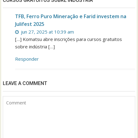
CURSOS GRATUITOS SOBRE INDÚSTRIA”
TFB, Ferro Puro Mineração e Farid investem na
Julifest 2025
jun 27, 2025 at 10:39 am
[…] Komatsu abre inscrições para cursos gratuitos
sobre indústria […]
Responder
LEAVE A COMMENT