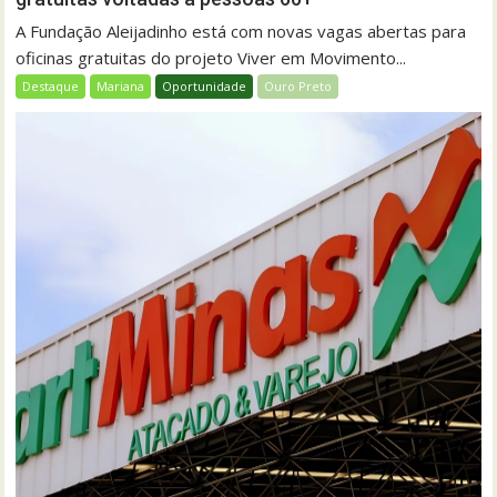
A Fundação Aleijadinho está com novas vagas abertas para
oficinas gratuitas do projeto Viver em Movimento...
Destaque
Mariana
Oportunidade
Ouro Preto