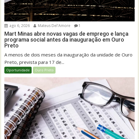
ago 6, 2026
Mateus Del'Amore
1
Mart Minas abre novas vagas de emprego e lança
programa social antes da inauguração em Ouro
Preto
A menos de dois meses da inauguração da unidade de Ouro
Preto, prevista para 17 de...
Oportunidade
Ouro Preto