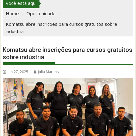
Você está aqui
Home
Oportunidade
Komatsu abre inscrições para cursos gratuitos sobre
indústria
Komatsu abre inscrições para cursos gratuitos
sobre indústria
jun 27, 2025
Júlia Martins