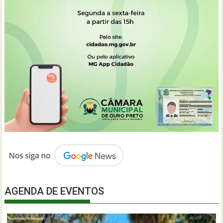
AGENDA DE EVENTOS