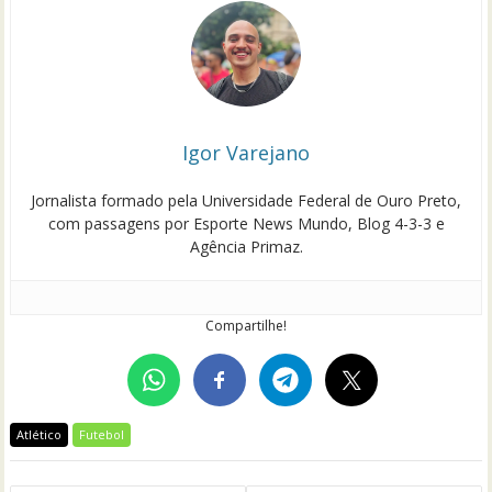
Igor Varejano
Jornalista formado pela Universidade Federal de Ouro Preto,
com passagens por Esporte News Mundo, Blog 4-3-3 e
Agência Primaz.
Compartilhe!
Atlético
Futebol