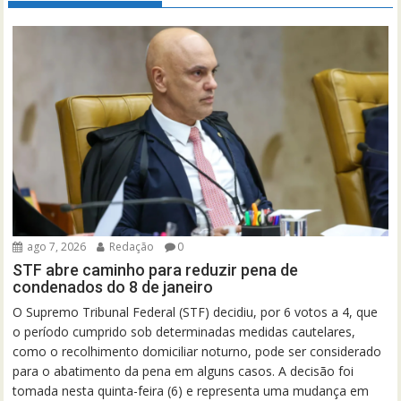
ago 7, 2026
Redação
0
STF abre caminho para reduzir pena de
condenados do 8 de janeiro
O Supremo Tribunal Federal (STF) decidiu, por 6 votos a 4, que
o período cumprido sob determinadas medidas cautelares,
como o recolhimento domiciliar noturno, pode ser considerado
para o abatimento da pena em alguns casos. A decisão foi
tomada nesta quinta-feira (6) e representa uma mudança em