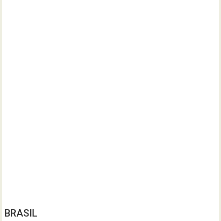
BRASIL