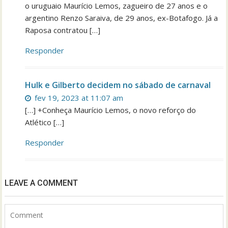
o uruguaio Maurício Lemos, zagueiro de 27 anos e o
argentino Renzo Saraiva, de 29 anos, ex-Botafogo. Já a
Raposa contratou […]
Responder
Hulk e Gilberto decidem no sábado de carnaval
fev 19, 2023 at 11:07 am
[…] +Conheça Maurício Lemos, o novo reforço do
Atlético […]
Responder
LEAVE A COMMENT