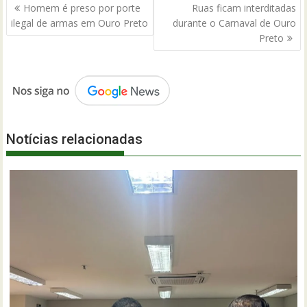
Navegação
Homem é preso por porte
Ruas ficam interditadas
de
ilegal de armas em Ouro Preto
durante o Carnaval de Ouro
Post
Preto
Notícias relacionadas