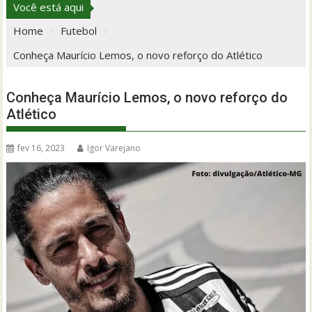
Você está aqui
Home
Futebol
Conheça Maurício Lemos, o novo reforço do Atlético
Conheça Maurício Lemos, o novo reforço do
Atlético
fev 16, 2023
Igor Varejano