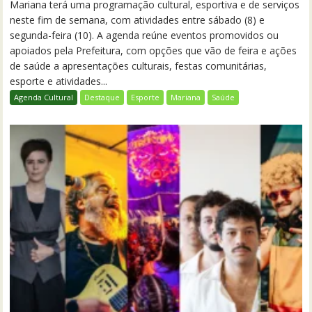
Mariana terá uma programação cultural, esportiva e de serviços
neste fim de semana, com atividades entre sábado (8) e
segunda-feira (10). A agenda reúne eventos promovidos ou
apoiados pela Prefeitura, com opções que vão de feira e ações
de saúde a apresentações culturais, festas comunitárias,
esporte e atividades...
Agenda Cultural
Destaque
Esporte
Mariana
Saúde