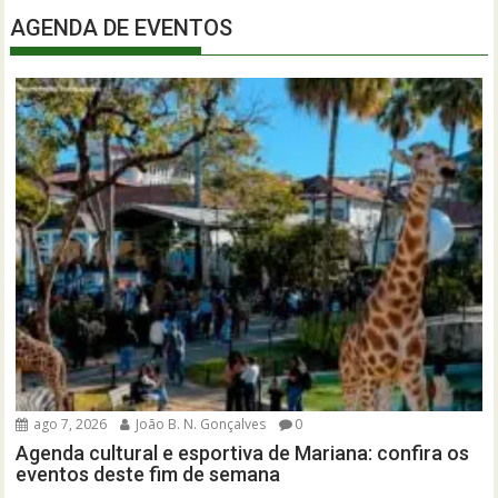
AGENDA DE EVENTOS
ago 7, 2026
João B. N. Gonçalves
0
Agenda cultural e esportiva de Mariana: confira os
eventos deste fim de semana