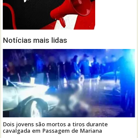
Notícias mais lidas