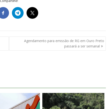
Compartilhe!
Agendamento para emissão de RG em Ouro Preto
passará a ser semanal