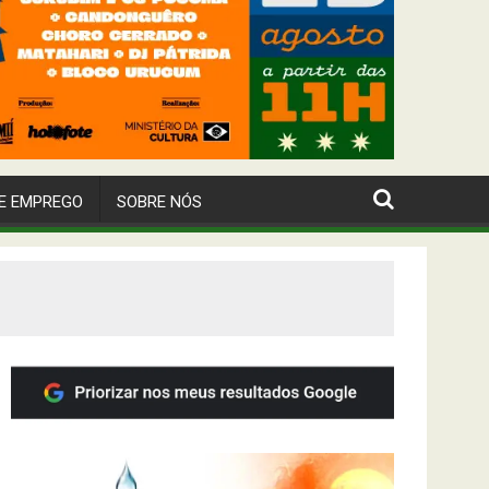
E EMPREGO
SOBRE NÓS