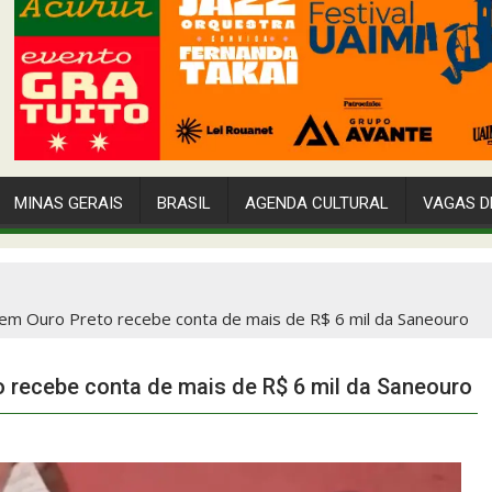
MINAS GERAIS
BRASIL
AGENDA CULTURAL
VAGAS D
em Ouro Preto recebe conta de mais de R$ 6 mil da Saneouro
 recebe conta de mais de R$ 6 mil da Saneouro