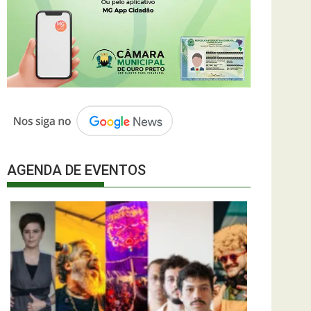
AGENDA DE EVENTOS