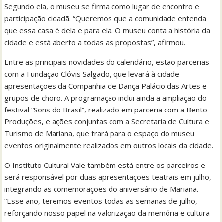
Segundo ela, o museu se firma como lugar de encontro e
participação cidadã. “Queremos que a comunidade entenda
que essa casa é dela e para ela. O museu conta a história da
cidade e está aberto a todas as propostas”, afirmou.
Entre as principais novidades do calendário, estão parcerias
com a Fundação Clóvis Salgado, que levará à cidade
apresentações da Companhia de Dança Palácio das Artes e
grupos de choro. A programação inclui ainda a ampliação do
festival “Sons do Brasil”, realizado em parceria com a Bento
Produções, e ações conjuntas com a Secretaria de Cultura e
Turismo de Mariana, que trará para o espaço do museu
eventos originalmente realizados em outros locais da cidade.
O Instituto Cultural Vale também está entre os parceiros e
será responsável por duas apresentações teatrais em julho,
integrando as comemorações do aniversário de Mariana.
“Esse ano, teremos eventos todas as semanas de julho,
reforçando nosso papel na valorização da memória e cultura