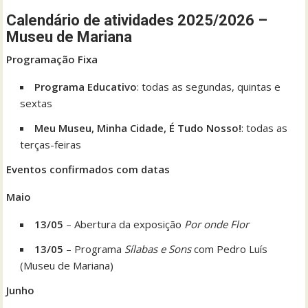
Calendário de atividades 2025/2026 –
Museu de Mariana
Programação Fixa
Programa Educativo
: todas as segundas, quintas e
sextas
Meu Museu, Minha Cidade, É Tudo Nosso!
: todas as
terças-feiras
Eventos confirmados com datas
Maio
13/05
– Abertura da exposição
Por onde Flor
13/05
– Programa
Sílabas e Sons
com Pedro Luís
(Museu de Mariana)
Junho