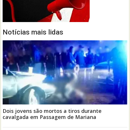
Notícias mais lidas