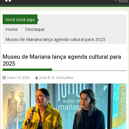
Você está aqui
Home
Destaque
Museu de Mariana lança agenda cultural para 2025
Museu de Mariana lança agenda cultural para
2025
maio 14, 2025
João B. N. Gonçalves