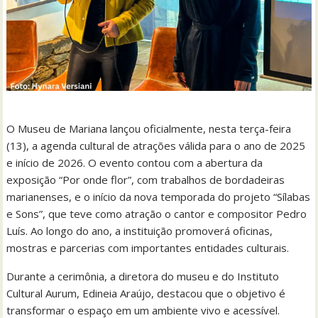
O Museu de Mariana lançou oficialmente, nesta terça-feira
(13), a agenda cultural de atrações válida para o ano de 2025
e início de 2026. O evento contou com a abertura da
exposição “Por onde flor”, com trabalhos de bordadeiras
marianenses, e o início da nova temporada do projeto “Sílabas
e Sons”, que teve como atração o cantor e compositor Pedro
Luís. Ao longo do ano, a instituição promoverá oficinas,
mostras e parcerias com importantes entidades culturais.
Durante a cerimônia, a diretora do museu e do Instituto
Cultural Aurum, Edineia Araújo, destacou que o objetivo é
transformar o espaço em um ambiente vivo e acessível.