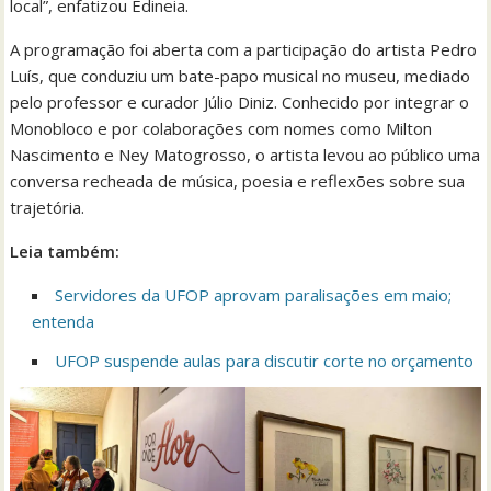
local”, enfatizou Edineia.
A programação foi aberta com a participação do artista Pedro
Luís, que conduziu um bate-papo musical no museu, mediado
pelo professor e curador Júlio Diniz. Conhecido por integrar o
Monobloco e por colaborações com nomes como Milton
Nascimento e Ney Matogrosso, o artista levou ao público uma
conversa recheada de música, poesia e reflexões sobre sua
trajetória.
Leia também:
Servidores da UFOP aprovam paralisações em maio;
entenda
UFOP suspende aulas para discutir corte no orçamento