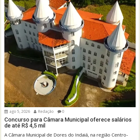
ago 5, 2026
Redação
0
Concurso para Câmara Municipal oferece salários
de até R$ 4,5 mil
A Câmara Municipal de Dores do Indaiá, na região Centro-