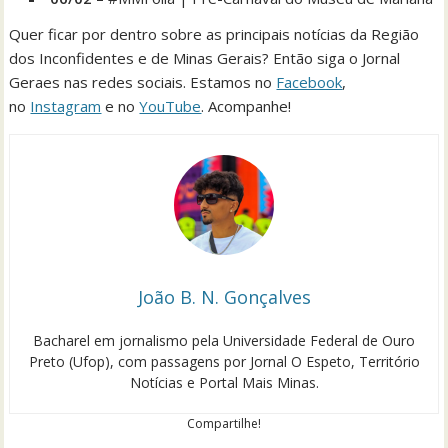
Quer ficar por dentro sobre as principais notícias da Região
dos Inconfidentes e de Minas Gerais? Então siga o Jornal
Geraes nas redes sociais. Estamos no
Facebook
,
no
Instagram
e no
YouTube
. Acompanhe!
João B. N. Gonçalves
Bacharel em jornalismo pela Universidade Federal de Ouro
Preto (Ufop), com passagens por Jornal O Espeto, Território
Notícias e Portal Mais Minas.
Compartilhe!