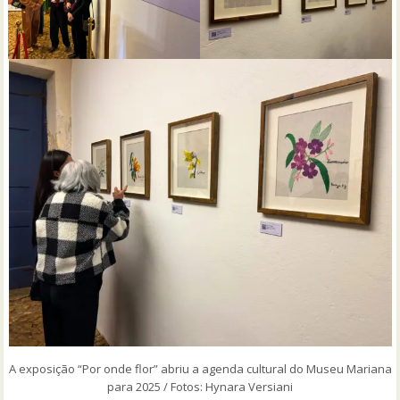
A exposição “Por onde flor” abriu a agenda cultural do Museu Mariana
para 2025 / Fotos: Hynara Versiani