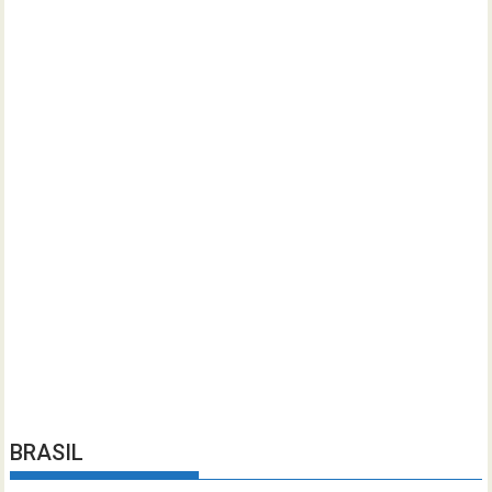
BRASIL