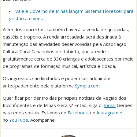
Vale e Governo de Minas lançam Sistema Florescer para
gestão ambiental
Além dos concertos, também haverá a venda de quitandas,
pastéis e tropeiro. A renda arrecadada será destinada à
manutenção das atividades desenvolvidas pela Associação
Cultural Coral Canarinhos de Itabirito, que atende
gratuitamente cerca de 330 crianças e adolescentes por meio
de programas de formação musical, artística e cidadã.
Os ingressos são limitados e podem ser adquiridos
antecipadamente pela plataforma
Sympla.com
Quer ficar por dentro das principais notícias da Região dos
Inconfidentes e de Minas Gerais? Então, siga o
Jornal
Geraes
nas redes sociais. Estamos no
Facebook
, no
Instagram
e
no
YouTube
. Acompanhe!