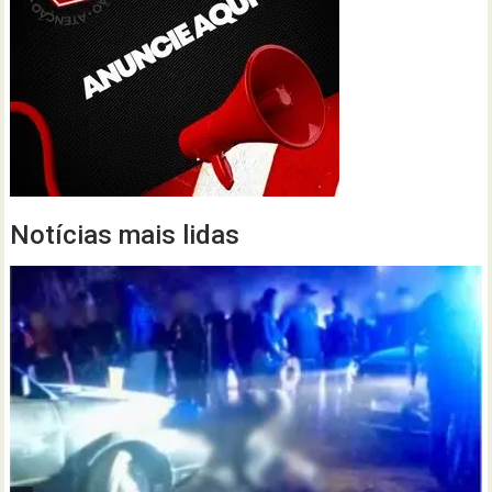
Notícias mais lidas