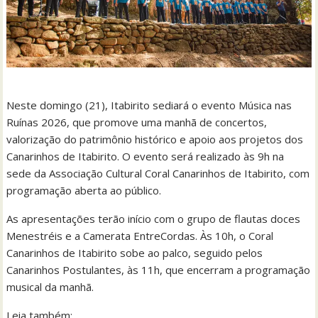
Neste domingo (21), Itabirito sediará o evento Música nas
Ruínas 2026, que promove uma manhã de concertos,
valorização do patrimônio histórico e apoio aos projetos dos
Canarinhos de Itabirito. O evento será realizado às 9h na
sede da Associação Cultural Coral Canarinhos de Itabirito, com
programação aberta ao público.
As apresentações terão início com o grupo de flautas doces
Menestréis e a Camerata EntreCordas. Às 10h, o Coral
Canarinhos de Itabirito sobe ao palco, seguido pelos
Canarinhos Postulantes, às 11h, que encerram a programação
musical da manhã.
Leia também: