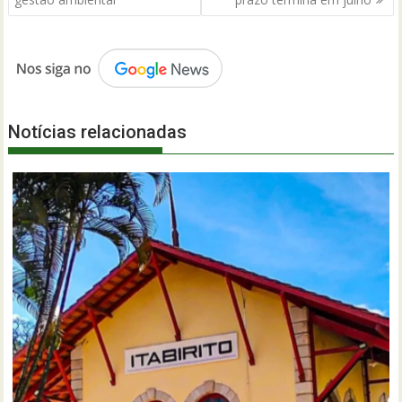
Post
Notícias relacionadas