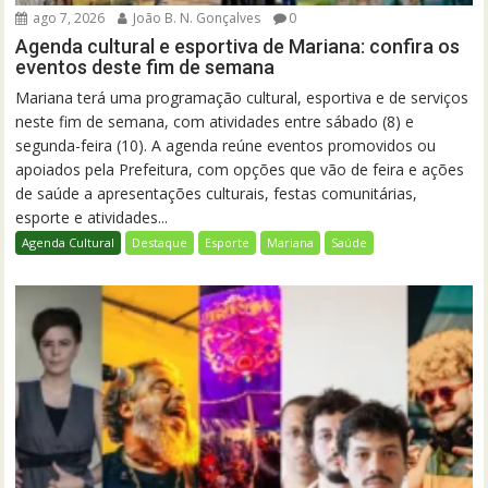
ago 7, 2026
João B. N. Gonçalves
0
Agenda cultural e esportiva de Mariana: confira os
eventos deste fim de semana
Mariana terá uma programação cultural, esportiva e de serviços
neste fim de semana, com atividades entre sábado (8) e
segunda-feira (10). A agenda reúne eventos promovidos ou
apoiados pela Prefeitura, com opções que vão de feira e ações
de saúde a apresentações culturais, festas comunitárias,
esporte e atividades...
Agenda Cultural
Destaque
Esporte
Mariana
Saúde