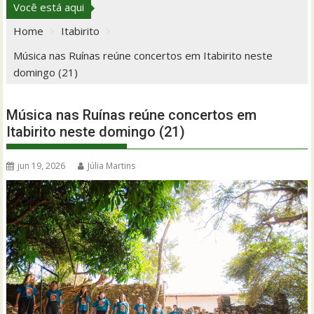
Você está aqui
Home
Itabirito
Música nas Ruínas reúne concertos em Itabirito neste
domingo (21)
Música nas Ruínas reúne concertos em
Itabirito neste domingo (21)
jun 19, 2026
Júlia Martins