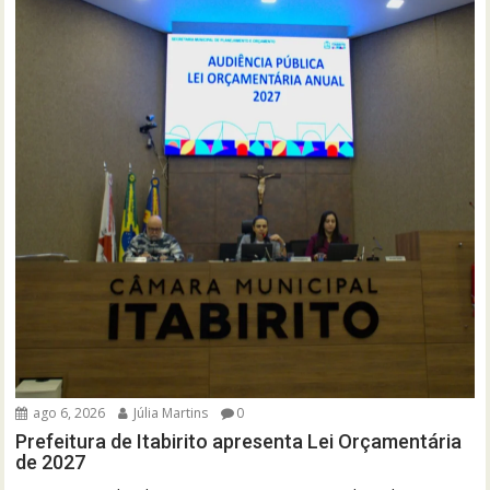
ago 6, 2026
Júlia Martins
0
Prefeitura de Itabirito apresenta Lei Orçamentária
de 2027