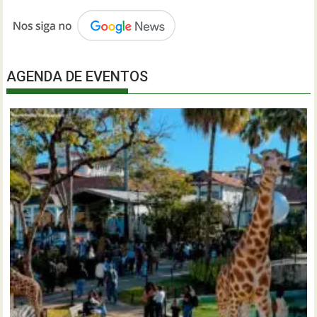
AGENDA DE EVENTOS