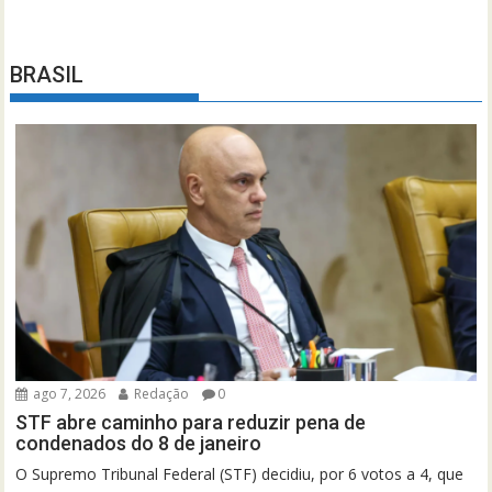
BRASIL
ago 7, 2026
Redação
0
STF abre caminho para reduzir pena de
condenados do 8 de janeiro
O Supremo Tribunal Federal (STF) decidiu, por 6 votos a 4, que