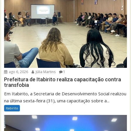
ago 6, 2026
Júlia Martins
1
Prefeitura de Itabirito realiza capacitação contra
transfobia
Em Itabirito, a Secretaria de Desenvolvimento Social realizou
na última sexta-feira (31), uma capacitação sobre a...
Itabirito