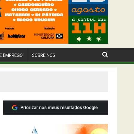
E EMPREGO
SOBRE NÓS