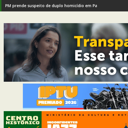
PM prende suspeito de duplo homicídio em Passagem de Ma