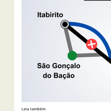
Leia também: