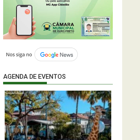
AGENDA DE EVENTOS