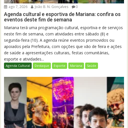
ago 7, 2026
João B. N. Gonçalves
0
Agenda cultural e esportiva de Mariana: confira os
eventos deste fim de semana
Mariana terá uma programação cultural, esportiva e de serviços
neste fim de semana, com atividades entre sábado (8) e
segunda-feira (10). A agenda reúne eventos promovidos ou
apoiados pela Prefeitura, com opções que vão de feira e ações
de saúde a apresentações culturais, festas comunitárias,
esporte e atividades...
Agenda Cultural
Destaque
Esporte
Mariana
Saúde