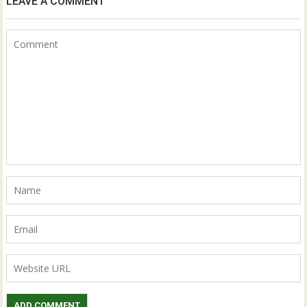
LEAVE A COMMENT