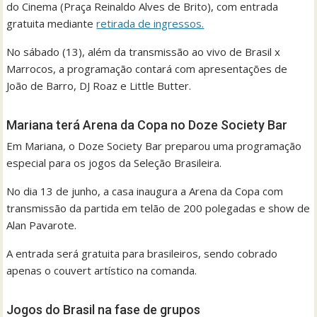
do Cinema (Praça Reinaldo Alves de Brito), com entrada
gratuita mediante
retirada de ingressos.
No sábado (13), além da transmissão ao vivo de Brasil x
Marrocos, a programação contará com apresentações de
João de Barro, DJ Roaz e Little Butter.
Mariana terá Arena da Copa no Doze Society Bar
Em Mariana, o Doze Society Bar preparou uma programação
especial para os jogos da Seleção Brasileira.
No dia 13 de junho, a casa inaugura a Arena da Copa com
transmissão da partida em telão de 200 polegadas e show de
Alan Pavarote.
A entrada será gratuita para brasileiros, sendo cobrado
apenas o couvert artístico na comanda.
Jogos do Brasil na fase de grupos