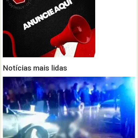
Notícias mais lidas