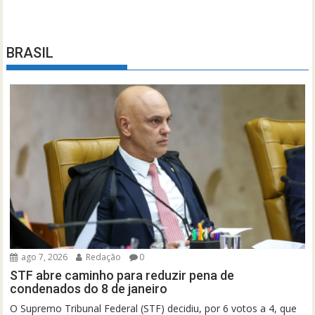
BRASIL
ago 7, 2026
Redação
0
STF abre caminho para reduzir pena de
condenados do 8 de janeiro
O Supremo Tribunal Federal (STF) decidiu, por 6 votos a 4, que