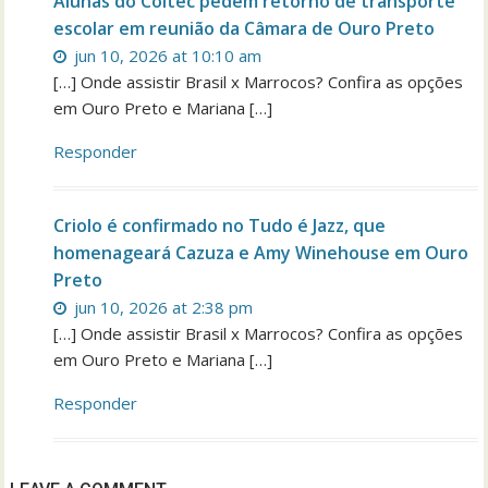
Alunas do Coltec pedem retorno de transporte
escolar em reunião da Câmara de Ouro Preto
jun 10, 2026 at 10:10 am
[…] Onde assistir Brasil x Marrocos? Confira as opções
em Ouro Preto e Mariana […]
Responder
Criolo é confirmado no Tudo é Jazz, que
homenageará Cazuza e Amy Winehouse em Ouro
Preto
jun 10, 2026 at 2:38 pm
[…] Onde assistir Brasil x Marrocos? Confira as opções
em Ouro Preto e Mariana […]
Responder