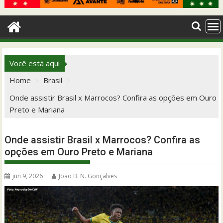
Você está aqui
Home
Brasil
Onde assistir Brasil x Marrocos? Confira as opções em Ouro
Preto e Mariana
Onde assistir Brasil x Marrocos? Confira as
opções em Ouro Preto e Mariana
jun 9, 2026
João B. N. Gonçalves