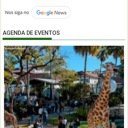
AGENDA DE EVENTOS