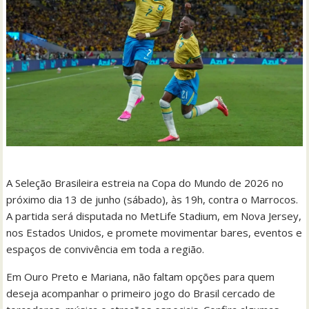
A Seleção Brasileira estreia na Copa do Mundo de 2026 no
próximo dia 13 de junho (sábado), às 19h, contra o Marrocos.
A partida será disputada no MetLife Stadium, em Nova Jersey,
nos Estados Unidos, e promete movimentar bares, eventos e
espaços de convivência em toda a região.
Em Ouro Preto e Mariana, não faltam opções para quem
deseja acompanhar o primeiro jogo do Brasil cercado de