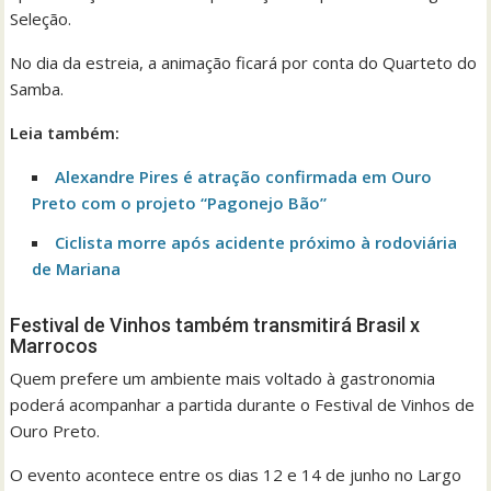
Seleção.
No dia da estreia, a animação ficará por conta do Quarteto do
Samba.
Leia também:
Alexandre Pires é atração confirmada em Ouro
Preto com o projeto “Pagonejo Bão”
Ciclista morre após acidente próximo à rodoviária
de Mariana
Festival de Vinhos também transmitirá Brasil x
Marrocos
Quem prefere um ambiente mais voltado à gastronomia
poderá acompanhar a partida durante o Festival de Vinhos de
Ouro Preto.
O evento acontece entre os dias 12 e 14 de junho no Largo