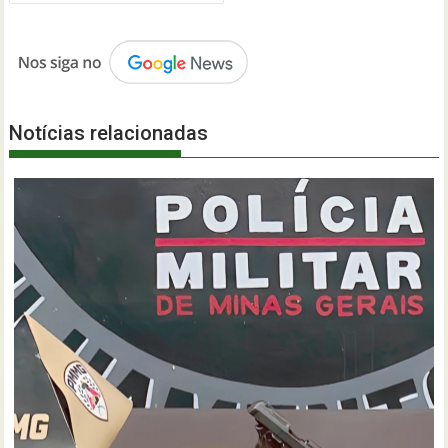
Notícias relacionadas