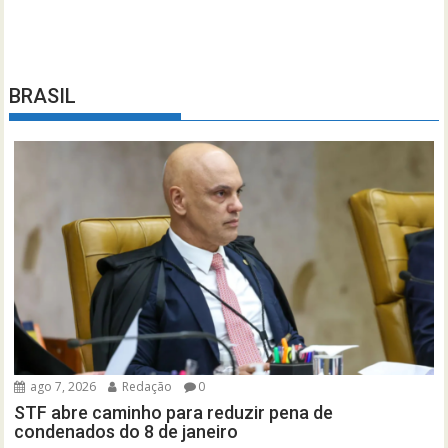
BRASIL
ago 7, 2026
Redação
0
STF abre caminho para reduzir pena de
condenados do 8 de janeiro