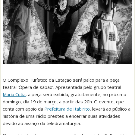
O Complexo Turístico da Estação será palco para a peça
teatral ‘Ópera de sabão’. Apresentada pelo grupo teatral
Maria Cutia
, a peça será exibida, gratuitamente, no próximo
domingo, dia 19 de março, a partir das 20h. O evento, que
conta com apoio da
Prefeitura de Itabirito
, levará ao público a
história de uma rádio prestes a encerrar suas atividades
devido ao avanço da teledramaturgia.