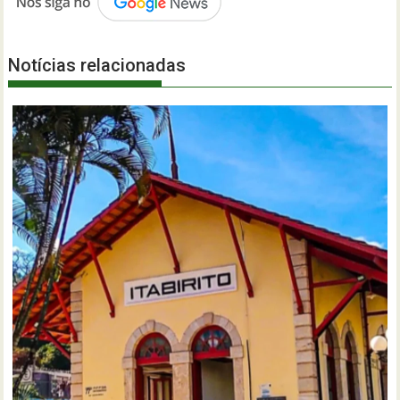
Notícias relacionadas