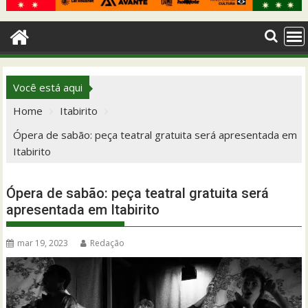
Você está aqui
Home
Itabirito
Ópera de sabão: peça teatral gratuita será apresentada em
Itabirito
Ópera de sabão: peça teatral gratuita será
apresentada em Itabirito
mar 19, 2023
Redação