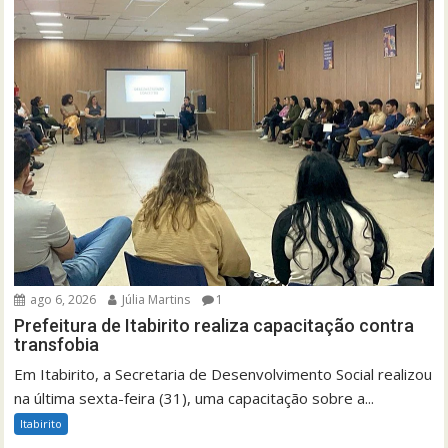
ago 6, 2026
Júlia Martins
1
Prefeitura de Itabirito realiza capacitação contra
transfobia
Em Itabirito, a Secretaria de Desenvolvimento Social realizou
na última sexta-feira (31), uma capacitação sobre a...
Itabirito