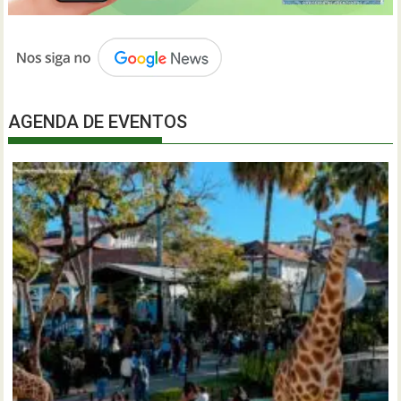
AGENDA DE EVENTOS