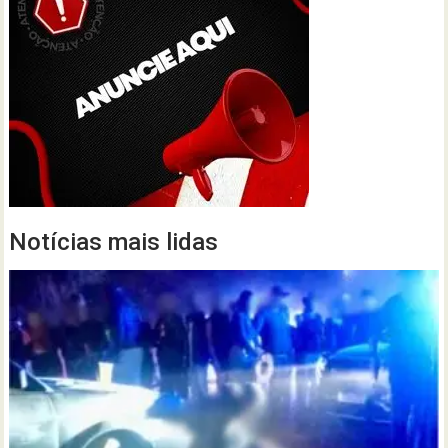
Notícias mais lidas