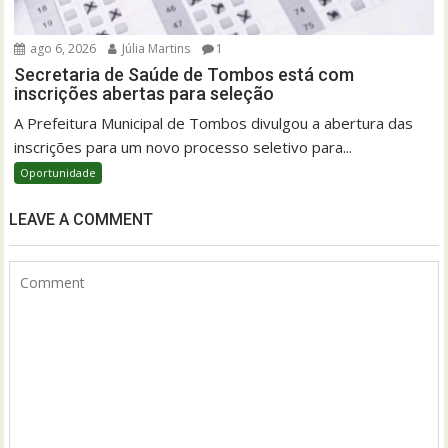
ago 6, 2026
Júlia Martins
1
Secretaria de Saúde de Tombos está com
inscrições abertas para seleção
A Prefeitura Municipal de Tombos divulgou a abertura das
inscrições para um novo processo seletivo para...
Oportunidade
LEAVE A COMMENT