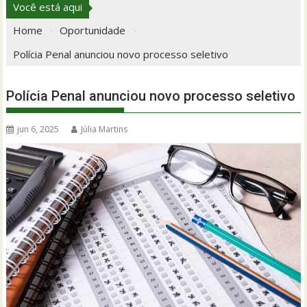
Você está aqui
Home
Oportunidade
Polícia Penal anunciou novo processo seletivo
Polícia Penal anunciou novo processo seletivo
jun 6, 2025
Júlia Martins