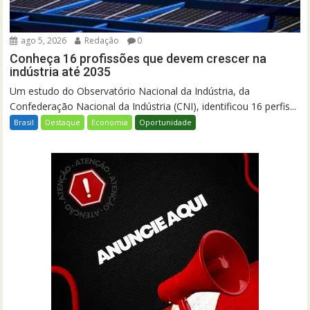
ago 5, 2026
Redação
0
Conheça 16 profissões que devem crescer na
indústria até 2035
Um estudo do Observatório Nacional da Indústria, da
Confederação Nacional da Indústria (CNI), identificou 16 perfis...
Brasil
Destaque
Economia
Oportunidade