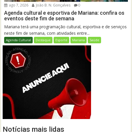
ago 7, 2026
João B. N. Gonçalves
0
Agenda cultural e esportiva de Mariana: confira os
eventos deste fim de semana
Mariana terá uma programação cultural, esportiva e de serviços
neste fim de semana, com atividades entre...
Agenda Cultural
Destaque
Esporte
Mariana
Saúde
Notícias mais lidas