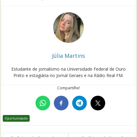
Júlia Martins
Estudante de jornalismo na Universidade Federal de Ouro
Preto e estagiária no Jornal Geraes e na Rádio Real FM.
Compartilhe!
Oportunidade
Navegação