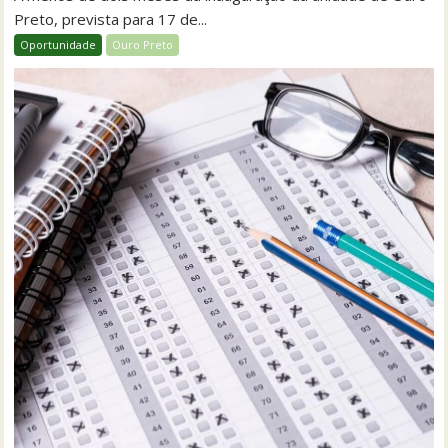
Preto, prevista para 17 de...
Oportunidade
Ouro Preto