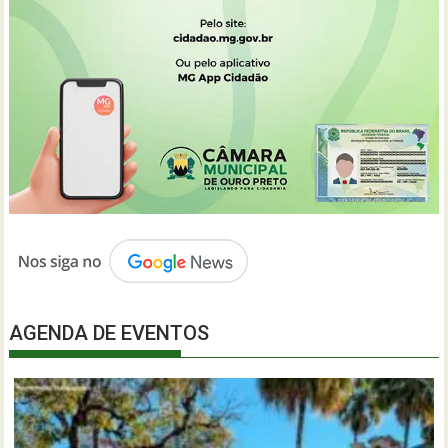
AGENDA DE EVENTOS