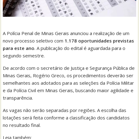
A Polícia Penal de Minas Gerais anunciou a realização de um
novo processo seletivo com
1.178 oportunidades previstas
para este ano
. A publicação do edital é aguardada para o
segundo semestre.
De acordo com o secretário de Justiça e Segurança Pública de
Minas Gerais, Rogério Greco, os procedimentos deverão ser
semelhantes aos adotados para as seleções da Polícia Militar
e da Polícia Civil em Minas Gerais, buscando maior agilidade e
transparência.
As vagas não serão separadas por regiões. A escolha das
lotações será feita conforme a classificação dos candidatos
no resultado final.
Leia também: