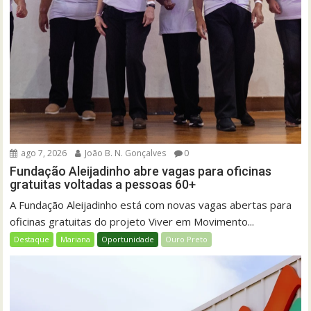
ago 7, 2026
João B. N. Gonçalves
0
Fundação Aleijadinho abre vagas para oficinas
gratuitas voltadas a pessoas 60+
A Fundação Aleijadinho está com novas vagas abertas para
oficinas gratuitas do projeto Viver em Movimento...
Destaque
Mariana
Oportunidade
Ouro Preto