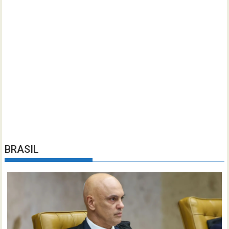
BRASIL