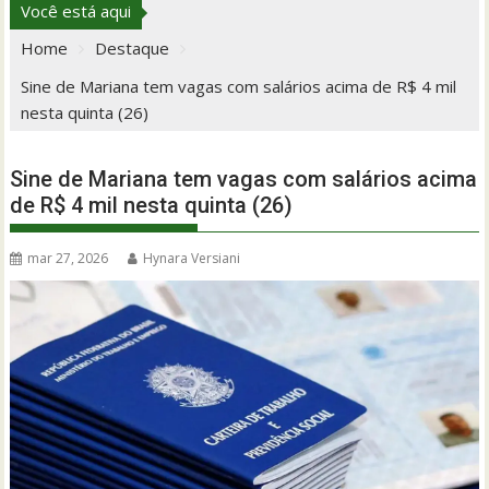
Você está aqui
Home
Destaque
Sine de Mariana tem vagas com salários acima de R$ 4 mil
nesta quinta (26)
Sine de Mariana tem vagas com salários acima
de R$ 4 mil nesta quinta (26)
mar 27, 2026
Hynara Versiani