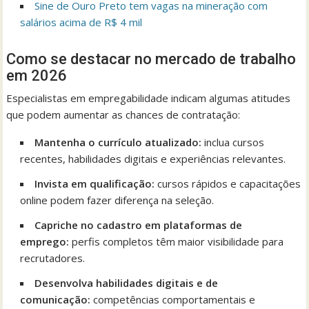
Sine de Ouro Preto tem vagas na mineração com
salários acima de R$ 4 mil
Como se destacar no mercado de trabalho
em 2026
Especialistas em empregabilidade indicam algumas atitudes
que podem aumentar as chances de contratação:
Mantenha o currículo atualizado:
inclua cursos
recentes, habilidades digitais e experiências relevantes.
Invista em qualificação:
cursos rápidos e capacitações
online podem fazer diferença na seleção.
Capriche no cadastro em plataformas de
emprego:
perfis completos têm maior visibilidade para
recrutadores.
Desenvolva habilidades digitais e de
comunicação:
competências comportamentais e