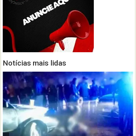
Notícias mais lidas