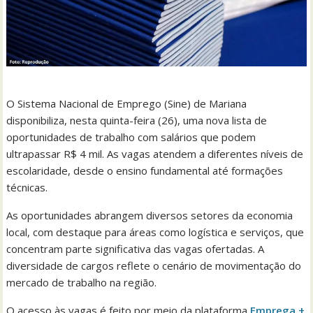
O Sistema Nacional de Emprego (Sine) de Mariana
disponibiliza, nesta quinta-feira (26), uma nova lista de
oportunidades de trabalho com salários que podem
ultrapassar R$ 4 mil. As vagas atendem a diferentes níveis de
escolaridade, desde o ensino fundamental até formações
técnicas.
As oportunidades abrangem diversos setores da economia
local, com destaque para áreas como logística e serviços, que
concentram parte significativa das vagas ofertadas. A
diversidade de cargos reflete o cenário de movimentação do
mercado de trabalho na região.
O acesso às vagas é feito por meio da plataforma
Emprega +