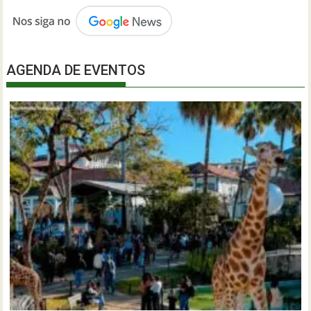
AGENDA DE EVENTOS