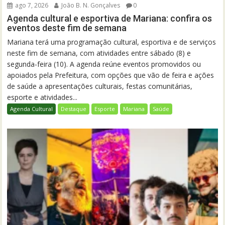
ago 7, 2026
João B. N. Gonçalves
0
Agenda cultural e esportiva de Mariana: confira os
eventos deste fim de semana
Mariana terá uma programação cultural, esportiva e de serviços
neste fim de semana, com atividades entre sábado (8) e
segunda-feira (10). A agenda reúne eventos promovidos ou
apoiados pela Prefeitura, com opções que vão de feira e ações
de saúde a apresentações culturais, festas comunitárias,
esporte e atividades...
Agenda Cultural
Destaque
Esporte
Mariana
Saúde