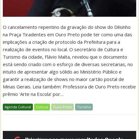
O cancelamento repentino da gravação do show do Dilsinho
na Praça Tiradentes em Ouro Preto pode ter como uma das
implicações a criação de protocolo da Prefeitura para a
realização de eventos no local. O secretário de Cultura e
Turismo da cidade, Flávio Malta, revelou que o documento
está sendo criado com o esforço de diversas secretarias, no
intuito de apresentar algo sólido ao Ministério Público e
garantir a realização de shows no maior cartão postal de
Minas Gerais. Leia também: Professora de Ouro Preto recebe
prêmio ‘Arte na Escola’ por…
Agenda Cultural
Cultura
Ouro Preto
Turismo