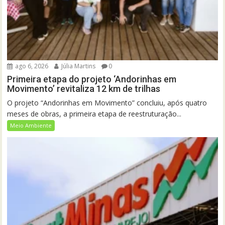
ago 6, 2026
Júlia Martins
0
Primeira etapa do projeto ‘Andorinhas em
Movimento’ revitaliza 12 km de trilhas
O projeto “Andorinhas em Movimento” concluiu, após quatro
meses de obras, a primeira etapa de reestruturação...
Meio Ambiente