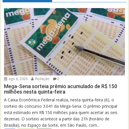
ago 6, 2026
Redação
0
Mega-Sena sorteia prêmio acumulado de R$ 150
milhões nesta quinta-feira
A Caixa Econômica Federal realiza, nesta quinta-feira (6), o
sorteio do concurso 3.041 da Mega-Sena. O prêmio principal
está estimado em R$ 150 milhões para quem acertar as seis
dezenas. O sorteio acontece a partir das 21h (horário de
Brasília), no Espaço da Sorte, em São Paulo, com...