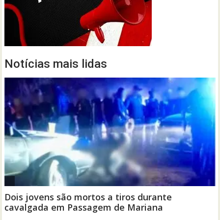
Notícias mais lidas