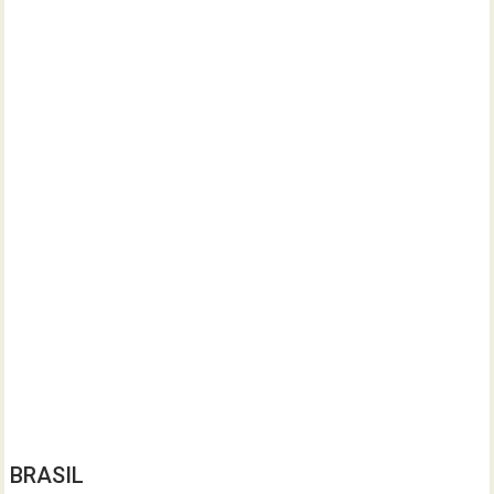
BRASIL