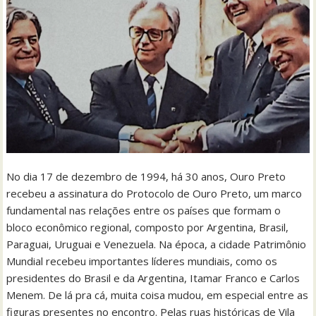
No dia 17 de dezembro de 1994, há 30 anos, Ouro Preto
recebeu a assinatura do Protocolo de Ouro Preto, um marco
fundamental nas relações entre os países que formam o
bloco econômico regional, composto por Argentina, Brasil,
Paraguai, Uruguai e Venezuela. Na época, a cidade Patrimônio
Mundial recebeu importantes líderes mundiais, como os
presidentes do Brasil e da Argentina, Itamar Franco e Carlos
Menem. De lá pra cá, muita coisa mudou, em especial entre as
figuras presentes no encontro. Pelas ruas históricas de Vila