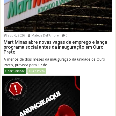
ago 6, 2026
Mateus Del'Amore
0
Mart Minas abre novas vagas de emprego e lança
programa social antes da inauguração em Ouro
Preto
A menos de dois meses da inauguração da unidade de Ouro
Preto, prevista para 17 de...
Oportunidade
Ouro Preto