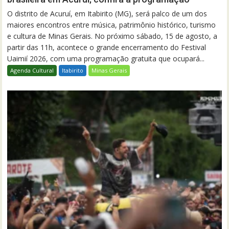
O distrito de Acuruí, em Itabirito (MG), será palco de um dos
maiores encontros entre música, patrimônio histórico, turismo
e cultura de Minas Gerais. No próximo sábado, 15 de agosto, a
partir das 11h, acontece o grande encerramento do Festival
Uaimií 2026, com uma programação gratuita que ocupará...
Agenda Cultural
Itabirito
Minas Gerais