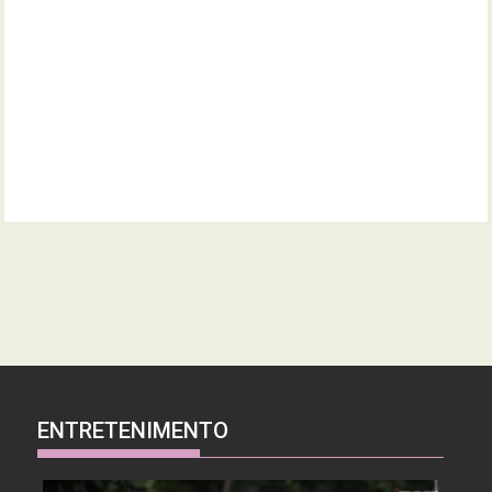
ENTRETENIMENTO