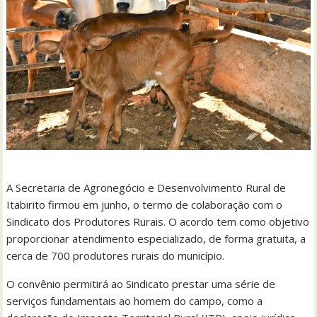
A Secretaria de Agronegócio e Desenvolvimento Rural de
Itabirito firmou em junho, o termo de colaboração com o
Sindicato dos Produtores Rurais. O acordo tem como objetivo
proporcionar atendimento especializado, de forma gratuita, a
cerca de 700 produtores rurais do município.
O convênio permitirá ao Sindicato prestar uma série de
serviços fundamentais ao homem do campo, como a