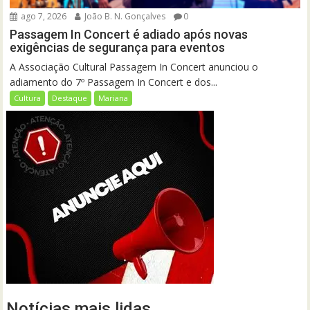
ago 7, 2026
João B. N. Gonçalves
0
Passagem In Concert é adiado após novas
exigências de segurança para eventos
A Associação Cultural Passagem In Concert anunciou o
adiamento do 7º Passagem In Concert e dos...
Cultura
Destaque
Mariana
Notícias mais lidas