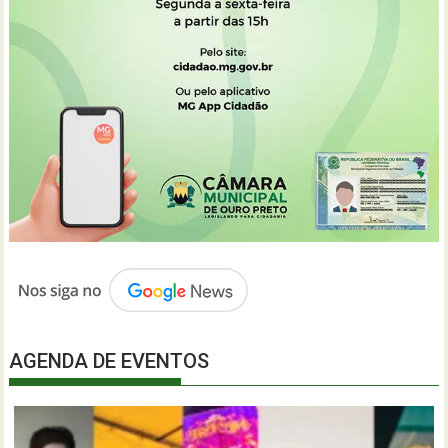
AGENDA DE EVENTOS