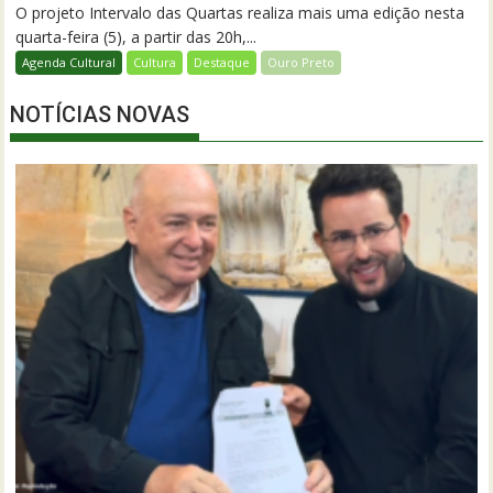
O projeto Intervalo das Quartas realiza mais uma edição nesta
quarta-feira (5), a partir das 20h,...
Agenda Cultural
Cultura
Destaque
Ouro Preto
NOTÍCIAS NOVAS