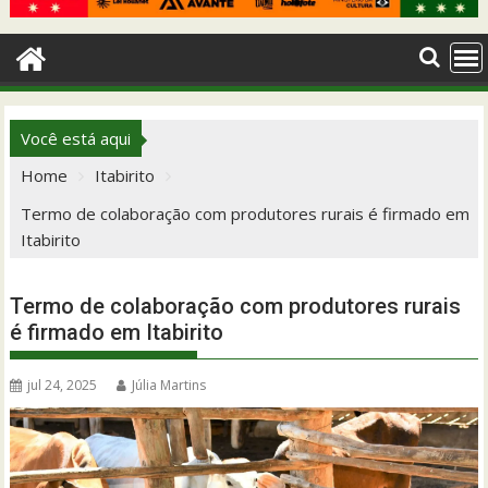
Você está aqui
Home
Itabirito
Termo de colaboração com produtores rurais é firmado em
Itabirito
Termo de colaboração com produtores rurais
é firmado em Itabirito
jul 24, 2025
Júlia Martins