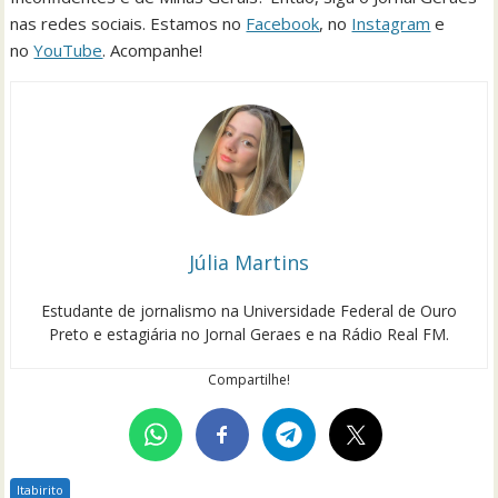
nas redes sociais. Estamos no
Facebook
, no
Instagram
e
no
YouTube
. Acompanhe!
Júlia Martins
Estudante de jornalismo na Universidade Federal de Ouro
Preto e estagiária no Jornal Geraes e na Rádio Real FM.
Compartilhe!
Itabirito