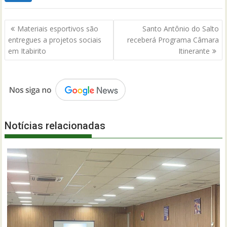
Navegação
Materiais esportivos são
Santo Antônio do Salto
de
entregues a projetos sociais
receberá Programa Câmara
Post
em Itabirito
Itinerante
Notícias relacionadas