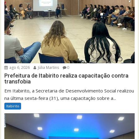
ago 6, 2026
Júlia Martins
0
Prefeitura de Itabirito realiza capacitação contra
transfobia
Em Itabirito, a Secretaria de Desenvolvimento Social realizou
na última sexta-feira (31), uma capacitação sobre a...
Itabirito