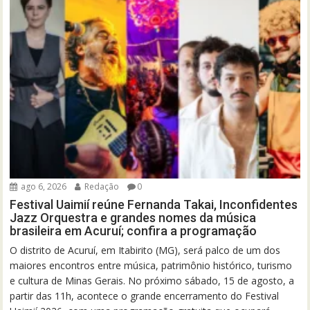
ago 6, 2026
Redação
0
Festival Uaimií reúne Fernanda Takai, Inconfidentes
Jazz Orquestra e grandes nomes da música
brasileira em Acuruí; confira a programação
O distrito de Acuruí, em Itabirito (MG), será palco de um dos
maiores encontros entre música, patrimônio histórico, turismo
e cultura de Minas Gerais. No próximo sábado, 15 de agosto, a
partir das 11h, acontece o grande encerramento do Festival