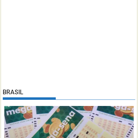
BRASIL