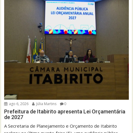
ago 6, 2026
Júlia Martins
0
Prefeitura de Itabirito apresenta Lei Orçamentária
de 2027
A Secretaria de Planejamento e Orçamento de Itabirito