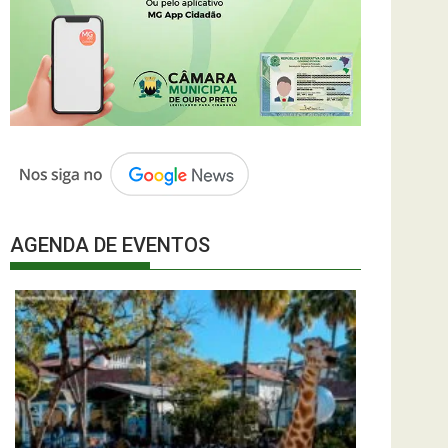
AGENDA DE EVENTOS