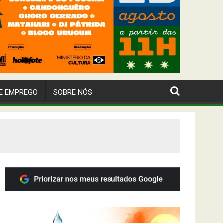
E EMPREGO
SOBRE NÓS