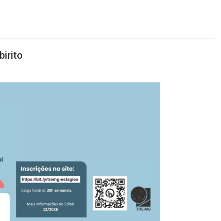
birito