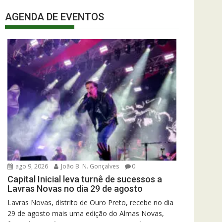
AGENDA DE EVENTOS
ago 9, 2026
João B. N. Gonçalves
0
Capital Inicial leva turnê de sucessos a
Lavras Novas no dia 29 de agosto
Lavras Novas, distrito de Ouro Preto, recebe no dia
29 de agosto mais uma edição do Almas Novas,