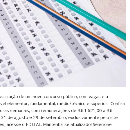
 realização de um novo concurso público, com vagas e a
vel elementar, fundamental, médio/técnico e superior. Confira
 horas semanais, com remunerações de R$ 1.621,00 a R$
e 31 de agosto e 29 de setembro, exclusivamente pelo site
es, acesse o EDITAL. Mantenha-se atualizado! Selecione