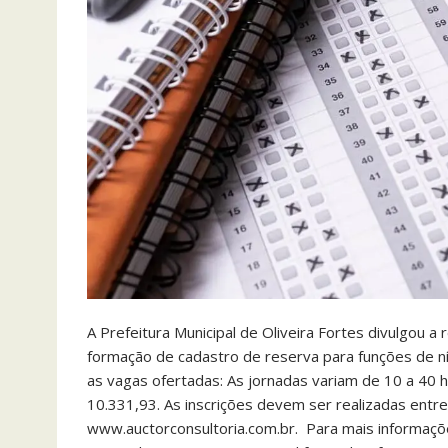
A Prefeitura Municipal de Oliveira Fortes divulgou a
formação de cadastro de reserva para funções de ní
as vagas ofertadas: As jornadas variam de 10 a 40
10.331,93. As inscrições devem ser realizadas entr
www.auctorconsultoria.com.br. Para mais informaçõ