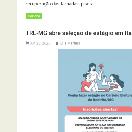
recuperação das fachadas, pisos…
Mariana
TRE-MG abre seleção de estágio em Ita
jun 30, 2026
Júlia Martins