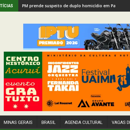
PM prende suspeito de duplo homicídio em Passage
TÍCIAS
MINAS GERAIS
BRASIL
AGENDA CULTURAL
VAGAS D