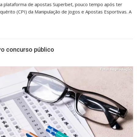
 a plataforma de apostas Superbet, pouco tempo após ter
uérito (CPI) da Manipulação de Jogos e Apostas Esportivas. A
ovo concurso público