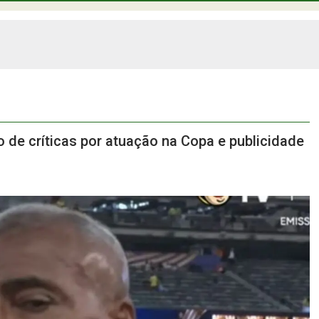
vo de críticas por atuação na Copa e publicidade