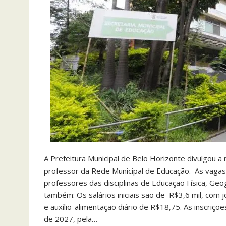
A Prefeitura Municipal de Belo Horizonte divulgou a
professor da Rede Municipal de Educação. As vagas 
professores das disciplinas de Educação Física, Geo
também: Os salários iniciais são de R$3,6 mil, com 
e auxílio-alimentação diário de R$18,75. As inscriç
de 2027, pela…