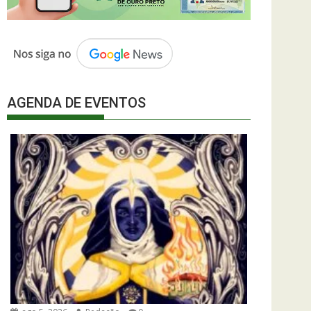
AGENDA DE EVENTOS