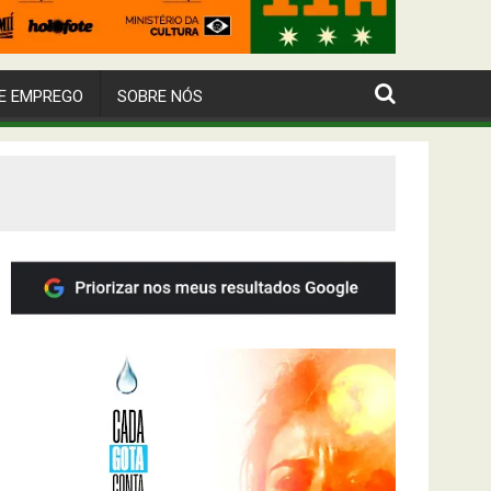
E EMPREGO
SOBRE NÓS