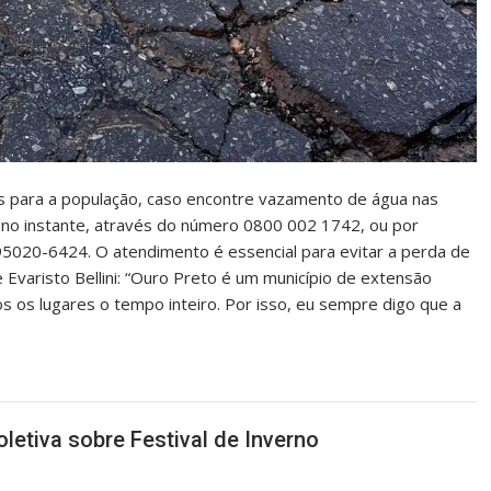
 para a população, caso encontre vazamento de água nas
 no instante, através do número 0800 002 1742, ou por
95020-6424. O atendimento é essencial para evitar a perda de
Evaristo Bellini: “Ouro Preto é um município de extensão
s os lugares o tempo inteiro. Por isso, eu sempre digo que a
oletiva sobre Festival de Inverno