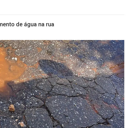
mento de água na rua