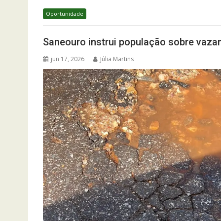
Oportunidade
Saneouro instrui população sobre vaza
jun 17, 2026
Júlia Martins