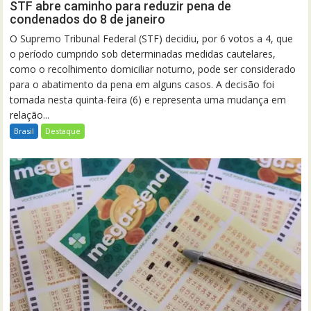
STF abre caminho para reduzir pena de
condenados do 8 de janeiro
O Supremo Tribunal Federal (STF) decidiu, por 6 votos a 4, que
o período cumprido sob determinadas medidas cautelares,
como o recolhimento domiciliar noturno, pode ser considerado
para o abatimento da pena em alguns casos. A decisão foi
tomada nesta quinta-feira (6) e representa uma mudança em
relação...
Brasil
Destaque