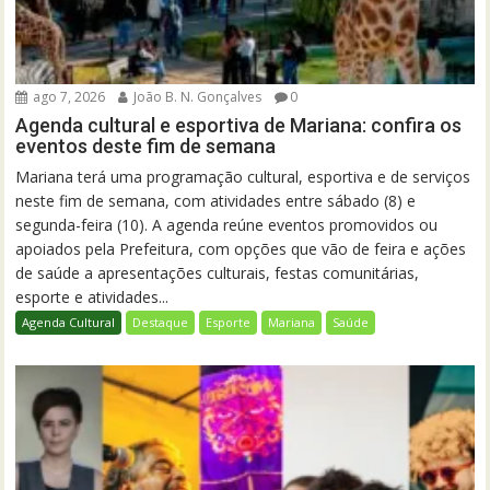
ago 7, 2026
João B. N. Gonçalves
0
Agenda cultural e esportiva de Mariana: confira os
eventos deste fim de semana
Mariana terá uma programação cultural, esportiva e de serviços
neste fim de semana, com atividades entre sábado (8) e
segunda-feira (10). A agenda reúne eventos promovidos ou
apoiados pela Prefeitura, com opções que vão de feira e ações
de saúde a apresentações culturais, festas comunitárias,
esporte e atividades...
Agenda Cultural
Destaque
Esporte
Mariana
Saúde