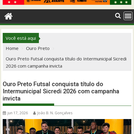
Você está aqui
Home
Ouro Preto
Ouro Preto Futsal conquista título do Intermunicipal Sicredi
2026 com campanha invicta
Ouro Preto Futsal conquista título do
Intermunicipal Sicredi 2026 com campanha
invicta
jun 17, 2026
João B. N. Gonçalves