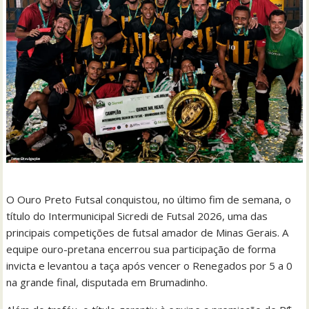
O Ouro Preto Futsal conquistou, no último fim de semana, o
título do Intermunicipal Sicredi de Futsal 2026, uma das
principais competições de futsal amador de Minas Gerais. A
equipe ouro-pretana encerrou sua participação de forma
invicta e levantou a taça após vencer o Renegados por 5 a 0
na grande final, disputada em Brumadinho.