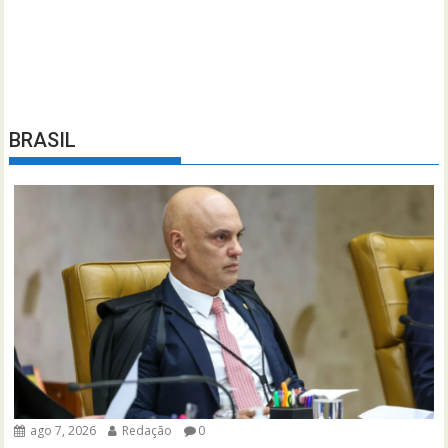
BRASIL
ago 7, 2026
Redação
0