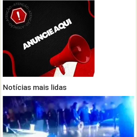
Notícias mais lidas