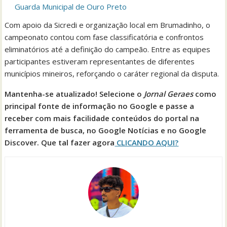
Guarda Municipal de Ouro Preto
Com apoio da Sicredi e organização local em Brumadinho, o
campeonato contou com fase classificatória e confrontos
eliminatórios até a definição do campeão. Entre as equipes
participantes estiveram representantes de diferentes
municípios mineiros, reforçando o caráter regional da disputa.
Mantenha-se atualizado! Selecione o
Jornal Geraes
como
principal fonte de informação no Google e passe a
receber com mais facilidade conteúdos do portal na
ferramenta de busca, no Google Notícias e no Google
Discover. Que tal fazer agora
CLICANDO AQUI?