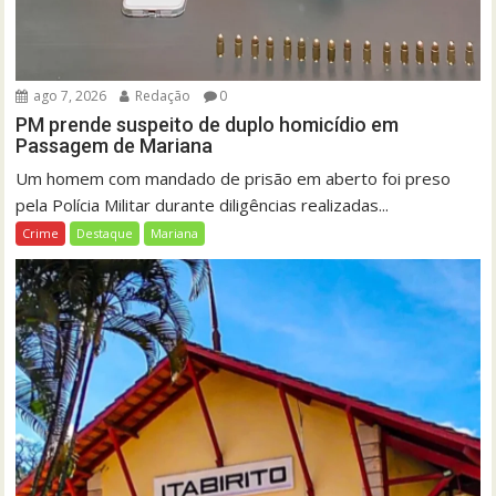
ago 7, 2026
Redação
0
PM prende suspeito de duplo homicídio em
Passagem de Mariana
Um homem com mandado de prisão em aberto foi preso
pela Polícia Militar durante diligências realizadas...
Crime
Destaque
Mariana