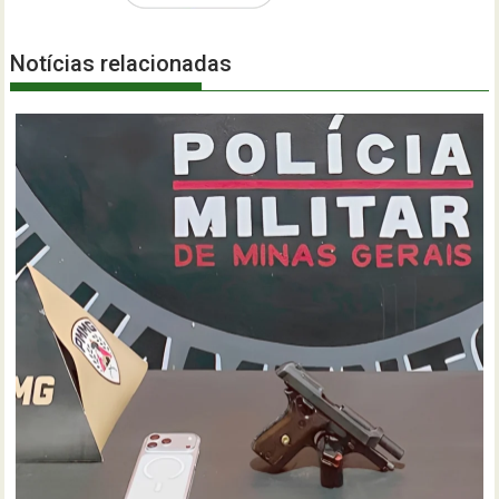
Notícias relacionadas