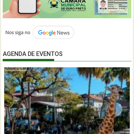
AGENDA DE EVENTOS