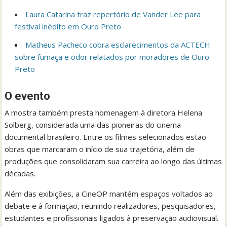
Laura Catarina traz repertório de Vander Lee para
festival inédito em Ouro Preto
Matheus Pacheco cobra esclarecimentos da ACTECH
sobre fumaça e odor relatados por moradores de Ouro
Preto
O evento
A mostra também presta homenagem à diretora Helena
Solberg, considerada uma das pioneiras do cinema
documental brasileiro. Entre os filmes selecionados estão
obras que marcaram o início de sua trajetória, além de
produções que consolidaram sua carreira ao longo das últimas
décadas.
Além das exibições, a CineOP mantém espaços voltados ao
debate e à formação, reunindo realizadores, pesquisadores,
estudantes e profissionais ligados à preservação audiovisual.