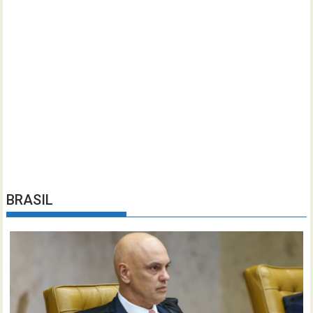
BRASIL