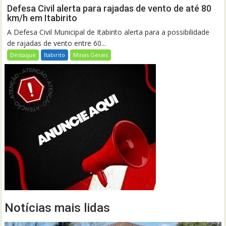
Defesa Civil alerta para rajadas de vento de até 80
km/h em Itabirito
A Defesa Civil Municipal de Itabirito alerta para a possibilidade
de rajadas de vento entre 60...
Destaque
Itabirito
Minas Gerais
Notícias mais lidas