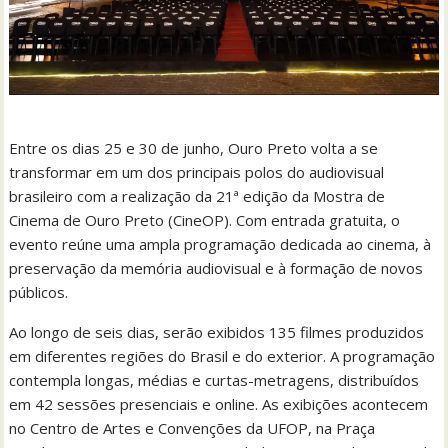
Entre os dias 25 e 30 de junho, Ouro Preto volta a se
transformar em um dos principais polos do audiovisual
brasileiro com a realização da 21ª edição da Mostra de
Cinema de Ouro Preto (CineOP). Com entrada gratuita, o
evento reúne uma ampla programação dedicada ao cinema, à
preservação da memória audiovisual e à formação de novos
públicos.
Ao longo de seis dias, serão exibidos 135 filmes produzidos
em diferentes regiões do Brasil e do exterior. A programação
contempla longas, médias e curtas-metragens, distribuídos
em 42 sessões presenciais e online. As exibições acontecem
no Centro de Artes e Convenções da UFOP, na Praça