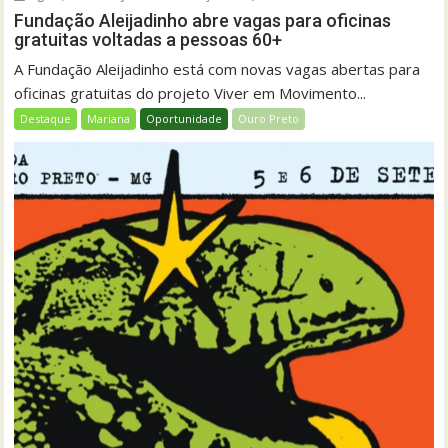
Fundação Aleijadinho abre vagas para oficinas
gratuitas voltadas a pessoas 60+
A Fundação Aleijadinho está com novas vagas abertas para
oficinas gratuitas do projeto Viver em Movimento...
Destaque
Mariana
Oportunidade
Ouro Preto