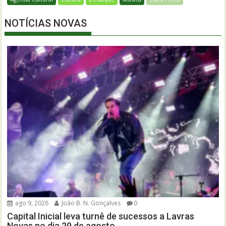
NOTÍCIAS NOVAS
ago 9, 2026
João B. N. Gonçalves
0
Capital Inicial leva turnê de sucessos a Lavras
Novas no dia 29 de agosto