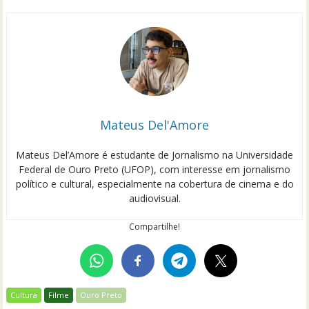
Mateus Del'Amore
Mateus Del’Amore é estudante de Jornalismo na Universidade
Federal de Ouro Preto (UFOP), com interesse em jornalismo
político e cultural, especialmente na cobertura de cinema e do
audiovisual.
Compartilhe!
Cultura
Filme
Ouro Preto