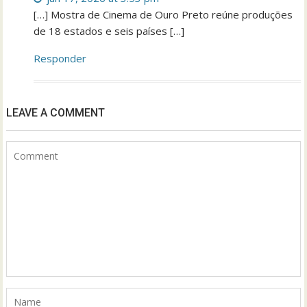
[…] Mostra de Cinema de Ouro Preto reúne produções
de 18 estados e seis países […]
Responder
LEAVE A COMMENT