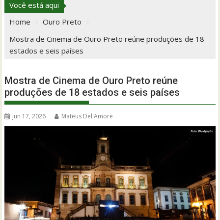
Você está aqui
Home
Ouro Preto
Mostra de Cinema de Ouro Preto reúne produções de 18
estados e seis países
Mostra de Cinema de Ouro Preto reúne
produções de 18 estados e seis países
jun 17, 2026
Mateus Del'Amore