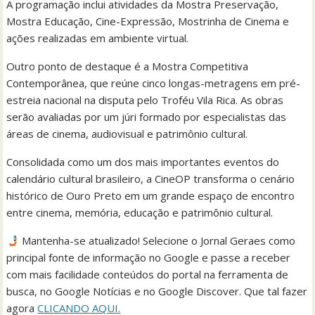
A programação inclui atividades da Mostra Preservação,
Mostra Educação, Cine-Expressão, Mostrinha de Cinema e
ações realizadas em ambiente virtual.
Outro ponto de destaque é a Mostra Competitiva
Contemporânea, que reúne cinco longas-metragens em pré-
estreia nacional na disputa pelo Troféu Vila Rica. As obras
serão avaliadas por um júri formado por especialistas das
áreas de cinema, audiovisual e patrimônio cultural.
Consolidada como um dos mais importantes eventos do
calendário cultural brasileiro, a CineOP transforma o cenário
histórico de Ouro Preto em um grande espaço de encontro
entre cinema, memória, educação e patrimônio cultural.
Mantenha-se atualizado! Selecione o Jornal Geraes como
principal fonte de informação no Google e passe a receber
com mais facilidade conteúdos do portal na ferramenta de
busca, no Google Notícias e no Google Discover. Que tal fazer
agora
CLICANDO AQUI.