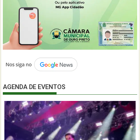
AGENDA DE EVENTOS