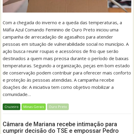
Com a chegada do inverno e a queda das temperaturas, a
Máfia Azul Comando Feminino de Ouro Preto iniciou uma
campanha de arrecadação de agasalhos para atender
pessoas em situação de vulnerabilidade social no município. A
ação busca reunir roupas e acessórios de frio que serão
destinados a quem mais precisa durante o período de baixas
temperaturas. Segundo a organização, peças em bom estado
de conservação podem contribuir para oferecer mais conforto
e proteção às pessoas atendidas. A campanha recebe
doações de: A iniciativa tem como objetivo mobilizar a
comunidade…
Cruzeiro
Minas Gerais
Ouro Preto
Câmara de Mariana recebe intimação para
cumprir decisão do TSE e empossar Pedro