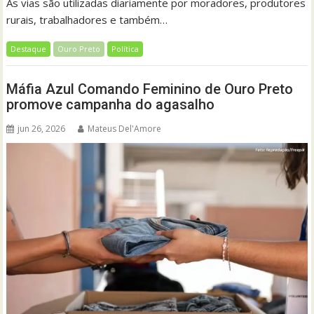
As vias são utilizadas diariamente por moradores, produtores
rurais, trabalhadores e também…
Destaque
Ouro Preto
Política
Máfia Azul Comando Feminino de Ouro Preto
promove campanha do agasalho
jun 26, 2026
Mateus Del'Amore