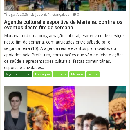
ago 7, 2026
João B. N. Gonçalves
0
Agenda cultural e esportiva de Mariana: confira os
eventos deste fim de semana
Mariana terá uma programação cultural, esportiva e de serviços
neste fim de semana, com atividades entre sábado (8) e
segunda-feira (10). A agenda reúne eventos promovidos ou
apoiados pela Prefeitura, com opções que vão de feira e ações
de saúde a apresentações culturais, festas comunitárias,
esporte e atividades...
Agenda Cultural
Destaque
Esporte
Mariana
Saúde