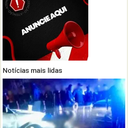
Notícias mais lidas