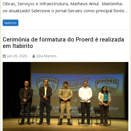
Obras, Serviços e Infraestrutura, Matheus Amuí. Mantenha-
se atualizado! Selecione o Jornal Geraes como principal fonte…
Itabirito
Cerimônia de formatura do Proerd é realizada
em Itabirito
jun 26, 2026
Júlia Martins