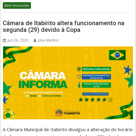
Belo Horizonte
Câmara de Itabirito altera funcionamento na
segunda (29) devido à Copa
jun 26, 2026
Júlia Martins
A Câmara Municipal de Itabirito divulgou a alteração do horário