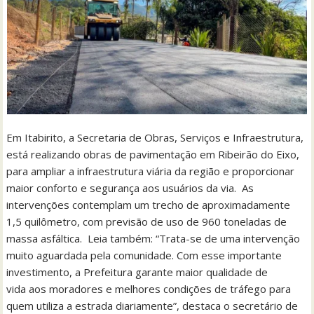
Em Itabirito, a Secretaria de Obras, Serviços e Infraestrutura,
está realizando obras de pavimentação em Ribeirão do Eixo,
para ampliar a infraestrutura viária da região e proporcionar
maior conforto e segurança aos usuários da via. As
intervenções contemplam um trecho de aproximadamente
1,5 quilômetro, com previsão de uso de 960 toneladas de
massa asfáltica. Leia também: “Trata-se de uma intervenção
muito aguardada pela comunidade. Com esse importante
investimento, a Prefeitura garante maior qualidade de
vida aos moradores e melhores condições de tráfego para
quem utiliza a estrada diariamente”, destaca o secretário de