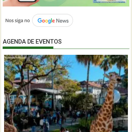
AGENDA DE EVENTOS