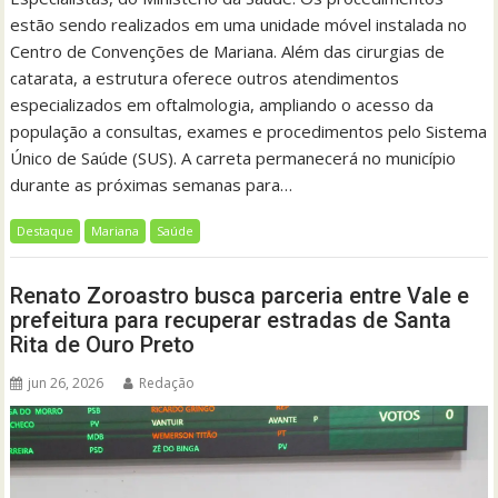
estão sendo realizados em uma unidade móvel instalada no
Centro de Convenções de Mariana. Além das cirurgias de
catarata, a estrutura oferece outros atendimentos
especializados em oftalmologia, ampliando o acesso da
população a consultas, exames e procedimentos pelo Sistema
Único de Saúde (SUS). A carreta permanecerá no município
durante as próximas semanas para…
Destaque
Mariana
Saúde
Renato Zoroastro busca parceria entre Vale e
prefeitura para recuperar estradas de Santa
Rita de Ouro Preto
jun 26, 2026
Redação