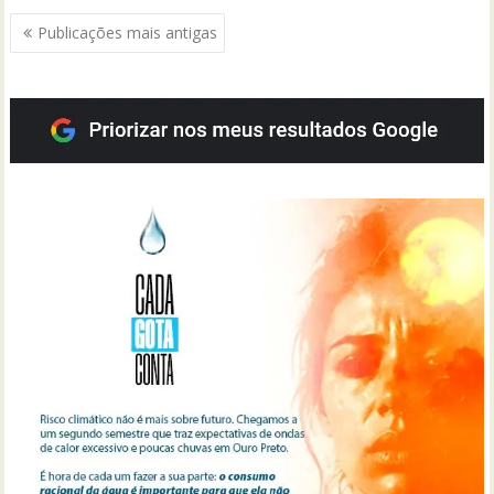
Navegação
Publicações mais antigas
por
posts