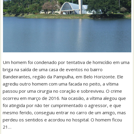
Um homem foi condenado por tentativa de homicídio em uma
briga na saída de uma casa de eventos no bairro
Bandeirantes, região da Pampulha, em Belo Horizonte. Ele
agrediu outro homem com uma facada no peito, a vítima
passou por uma cirurgia no coração e sobreviveu. O crime
ocorreu em março de 2016. Na ocasião, a vítima alegou que
foi atingida por não ter cumprimentado o agressor, e que
mesmo ferido, conseguiu entrar no carro de um amigo, mas
perdeu os sentidos e acordou no hospital. O homem ficou
21…