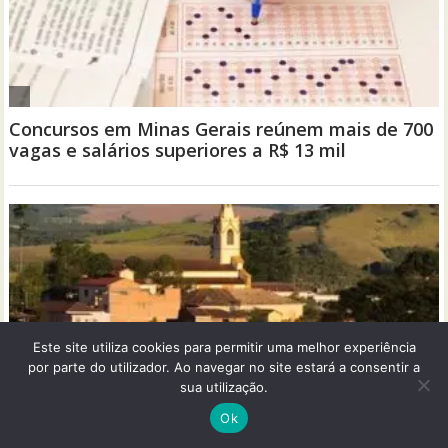
Este site utiliza cookies para permitir uma melhor experiência
por parte do utilizador. Ao navegar no site estará a consentir a
sua utilização.
Ok