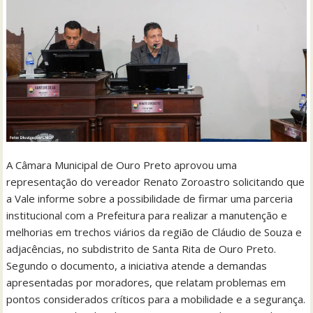
A Câmara Municipal de Ouro Preto aprovou uma
representação do vereador Renato Zoroastro solicitando que
a Vale informe sobre a possibilidade de firmar uma parceria
institucional com a Prefeitura para realizar a manutenção e
melhorias em trechos viários da região de Cláudio de Souza e
adjacências, no subdistrito de Santa Rita de Ouro Preto.
Segundo o documento, a iniciativa atende a demandas
apresentadas por moradores, que relatam problemas em
pontos considerados críticos para a mobilidade e a segurança.