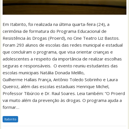
Em Itabirito, foi realizada na última quarta-feira (24), a
cerimônia de formatura do Programa Educacional de
Resistência às Drogas (Proerd), no Cine Teatro Liz Bastos.
Foram 293 alunos de escolas das redes municipal e estadual
que concluíram o programa, que visa orientar crianças e
adolescentes a respeito da importância de realizar escolhas
seguras e responsáveis. O evento reuniu estudantes das
escolas municipais Natália Donada Melillo,
Guilherme Hallais França, Antônio Toledo Sobrinho e Laura
Queiroz, além das escolas estaduais Henrique Michel,
Professor Tibúrcio e Dr. Raul Soares. Leia também: “O Proerd
vai muito além da prevenção às drogas. O programa ajuda a
formar…
Itabirito