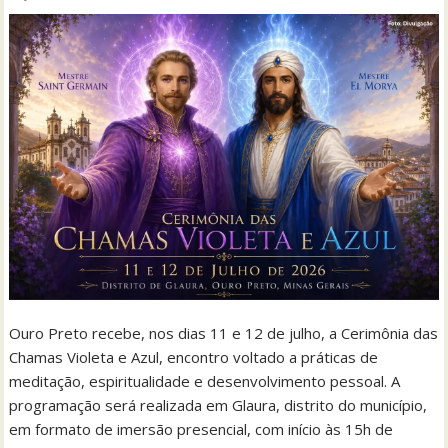
Ouro Preto recebe, nos dias 11 e 12 de julho, a Cerimônia das
Chamas Violeta e Azul, encontro voltado a práticas de
meditação, espiritualidade e desenvolvimento pessoal. A
programação será realizada em Glaura, distrito do município,
em formato de imersão presencial, com início às 15h de