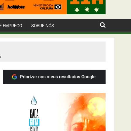
E EMPREGO
SOBRE NÓS
a