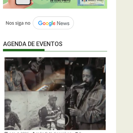
AGENDA DE EVENTOS