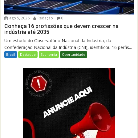
ago 5, 2026
Redação
0
Conheça 16 profissões que devem crescer na
indústria até 2035
Um estudo do Observatório Nacional da Indústria, da
Confederação Nacional da Indústria (CNI), identificou 16 perfis...
Brasil
Destaque
Economia
Oportunidade