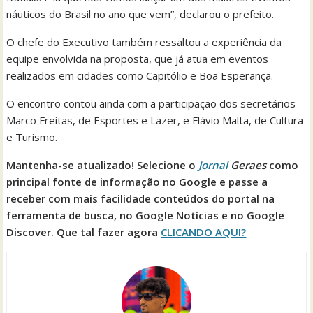
náuticos do Brasil no ano que vem”, declarou o prefeito.
O chefe do Executivo também ressaltou a experiência da
equipe envolvida na proposta, que já atua em eventos
realizados em cidades como Capitólio e Boa Esperança.
O encontro contou ainda com a participação dos secretários
Marco Freitas, de Esportes e Lazer, e Flávio Malta, de Cultura
e Turismo.
Mantenha-se atualizado! Selecione o
Jornal
Geraes
como
principal fonte de informação no Google e passe a
receber com mais facilidade conteúdos do portal na
ferramenta de busca, no Google Notícias e no Google
Discover. Que tal fazer agora
CLICANDO AQUI?