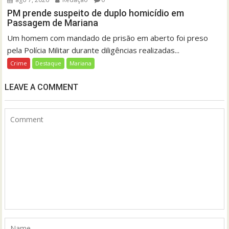
PM prende suspeito de duplo homicídio em
Passagem de Mariana
Um homem com mandado de prisão em aberto foi preso
pela Polícia Militar durante diligências realizadas...
Crime
Destaque
Mariana
LEAVE A COMMENT