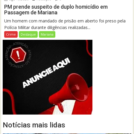
PM prende suspeito de duplo homicídio em
Passagem de Mariana
Um homem com mandado de prisão em aberto foi preso pela
Polícia Militar durante diligências realizadas...
Crime
Destaque
Mariana
Notícias mais lidas