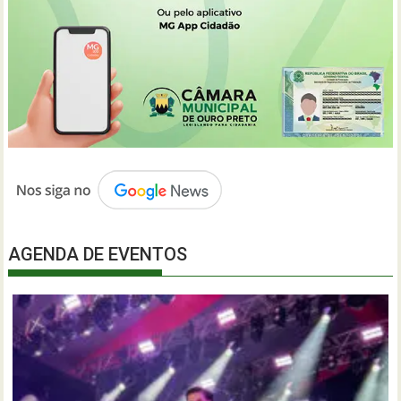
AGENDA DE EVENTOS