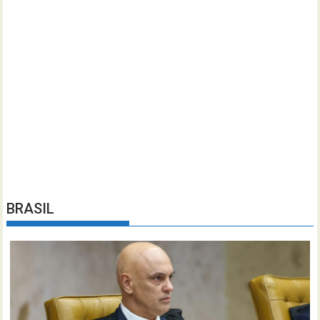
BRASIL