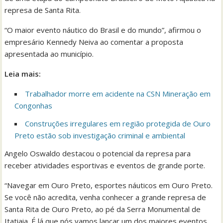
represa de Santa Rita.
“O maior evento náutico do Brasil e do mundo”, afirmou o
empresário Kennedy Neiva ao comentar a proposta
apresentada ao município.
Leia mais:
Trabalhador morre em acidente na CSN Mineração em
Congonhas
Construções irregulares em região protegida de Ouro
Preto estão sob investigação criminal e ambiental
Angelo Oswaldo destacou o potencial da represa para
receber atividades esportivas e eventos de grande porte.
“Navegar em Ouro Preto, esportes náuticos em Ouro Preto.
Se você não acredita, venha conhecer a grande represa de
Santa Rita de Ouro Preto, ao pé da Serra Monumental de
Itatiaia. É lá que nós vamos lançar um dos maiores eventos