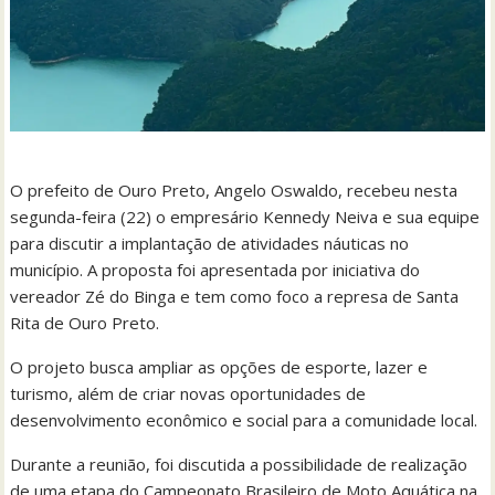
O prefeito de Ouro Preto, Angelo Oswaldo, recebeu nesta
segunda-feira (22) o empresário Kennedy Neiva e sua equipe
para discutir a implantação de atividades náuticas no
município. A proposta foi apresentada por iniciativa do
vereador Zé do Binga e tem como foco a represa de Santa
Rita de Ouro Preto.
O projeto busca ampliar as opções de esporte, lazer e
turismo, além de criar novas oportunidades de
desenvolvimento econômico e social para a comunidade local.
Durante a reunião, foi discutida a possibilidade de realização
de uma etapa do Campeonato Brasileiro de Moto Aquática na