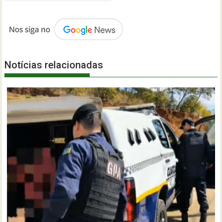
Notícias relacionadas