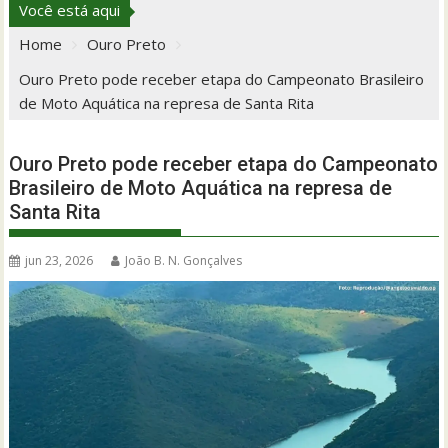
Você está aqui
Home
Ouro Preto
Ouro Preto pode receber etapa do Campeonato Brasileiro
de Moto Aquática na represa de Santa Rita
Ouro Preto pode receber etapa do Campeonato
Brasileiro de Moto Aquática na represa de
Santa Rita
jun 23, 2026
João B. N. Gonçalves