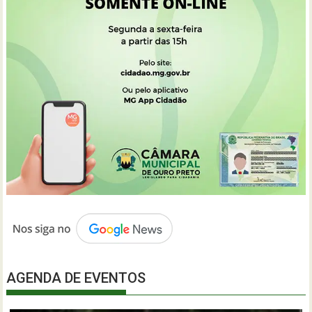
AGENDA DE EVENTOS