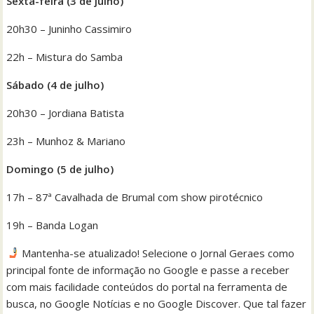
Sexta-feira (3 de julho)
20h30 – Juninho Cassimiro
22h – Mistura do Samba
Sábado (4 de julho)
20h30 – Jordiana Batista
23h – Munhoz & Mariano
Domingo (5 de julho)
17h – 87ª Cavalhada de Brumal com show pirotécnico
19h – Banda Logan
Mantenha-se atualizado! Selecione o Jornal Geraes como
principal fonte de informação no Google e passe a receber
com mais facilidade conteúdos do portal na ferramenta de
busca, no Google Notícias e no Google Discover. Que tal fazer