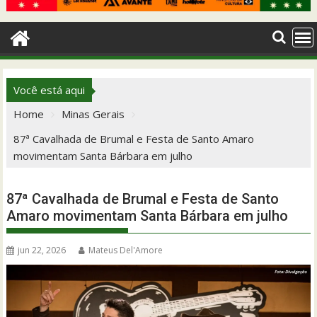
Você está aqui
Home
Minas Gerais
87ª Cavalhada de Brumal e Festa de Santo Amaro
movimentam Santa Bárbara em julho
87ª Cavalhada de Brumal e Festa de Santo
Amaro movimentam Santa Bárbara em julho
jun 22, 2026
Mateus Del'Amore