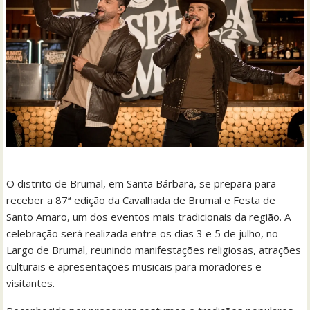
O distrito de Brumal, em Santa Bárbara, se prepara para
receber a 87ª edição da Cavalhada de Brumal e Festa de
Santo Amaro, um dos eventos mais tradicionais da região. A
celebração será realizada entre os dias 3 e 5 de julho, no
Largo de Brumal, reunindo manifestações religiosas, atrações
culturais e apresentações musicais para moradores e
visitantes.