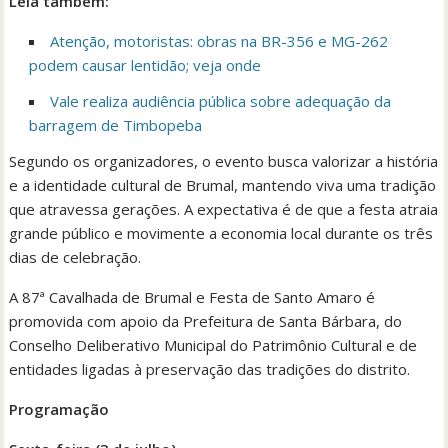
Leia também:
Atenção, motoristas: obras na BR-356 e MG-262
podem causar lentidão; veja onde
Vale realiza audiência pública sobre adequação da
barragem de Timbopeba
Segundo os organizadores, o evento busca valorizar a história
e a identidade cultural de Brumal, mantendo viva uma tradição
que atravessa gerações. A expectativa é de que a festa atraia
grande público e movimente a economia local durante os três
dias de celebração.
A 87ª Cavalhada de Brumal e Festa de Santo Amaro é
promovida com apoio da Prefeitura de Santa Bárbara, do
Conselho Deliberativo Municipal do Patrimônio Cultural e de
entidades ligadas à preservação das tradições do distrito.
Programação