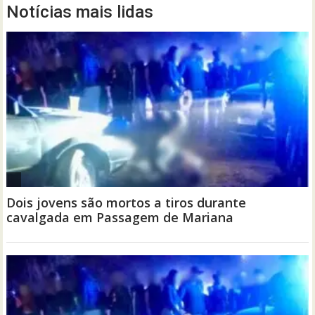
Notícias mais lidas