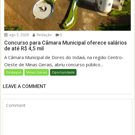
ago 5, 2026
Redação
0
Concurso para Câmara Municipal oferece salários
de até R$ 4,5 mil
A Câmara Municipal de Dores do Indaiá, na região Centro-
Oeste de Minas Gerais, abriu concurso público...
Destaque
Minas Gerais
Oportunidade
LEAVE A COMMENT