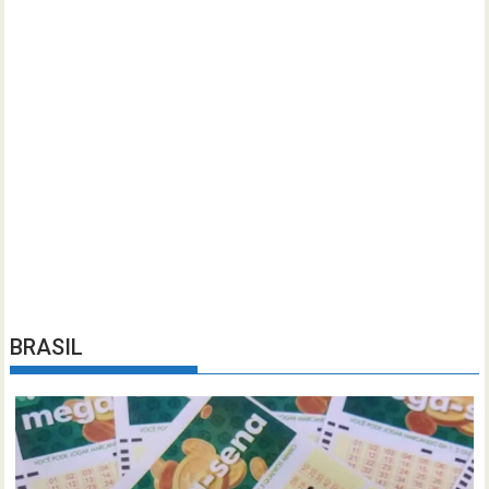
BRASIL