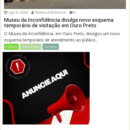
ago 6, 2026
Mateus Del'Amore
0
Museu da Inconfidência divulga novo esquema
temporário de visitação em Ouro Preto
O Museu da Inconfidência, em Ouro Preto, divulgou um novo
esquema temporário de atendimento ao público...
Cultura
Ouro Preto
Turismo