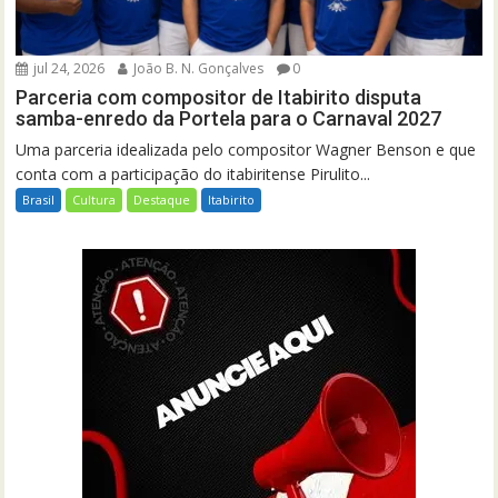
jul 24, 2026
João B. N. Gonçalves
0
Parceria com compositor de Itabirito disputa
samba-enredo da Portela para o Carnaval 2027
Uma parceria idealizada pelo compositor Wagner Benson e que
conta com a participação do itabiritense Pirulito...
Brasil
Cultura
Destaque
Itabirito