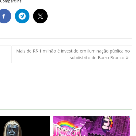
Compartilhe!
Mais de R$ 1 milhão é investido em iluminação pública no
subdistrito de Barro Branco