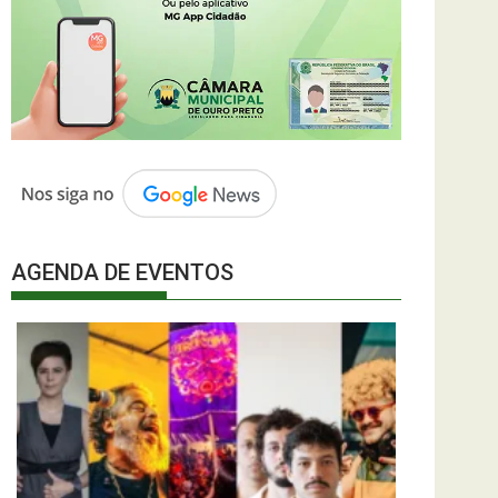
AGENDA DE EVENTOS