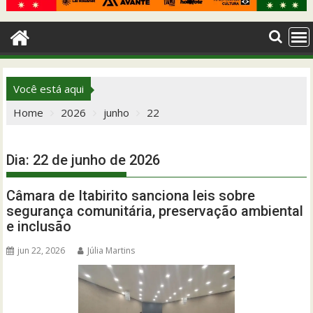
Você está aqui
Home
2026
junho
22
Dia:
22 de junho de 2026
Câmara de Itabirito sanciona leis sobre
segurança comunitária, preservação ambiental
e inclusão
jun 22, 2026
Júlia Martins