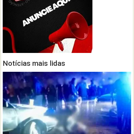
Notícias mais lidas