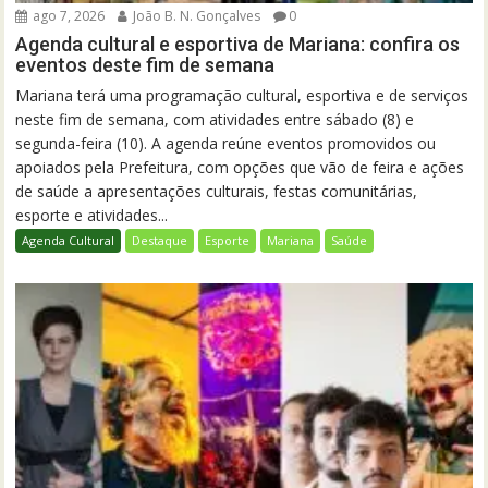
ago 7, 2026
João B. N. Gonçalves
0
Agenda cultural e esportiva de Mariana: confira os
eventos deste fim de semana
Mariana terá uma programação cultural, esportiva e de serviços
neste fim de semana, com atividades entre sábado (8) e
segunda-feira (10). A agenda reúne eventos promovidos ou
apoiados pela Prefeitura, com opções que vão de feira e ações
de saúde a apresentações culturais, festas comunitárias,
esporte e atividades...
Agenda Cultural
Destaque
Esporte
Mariana
Saúde