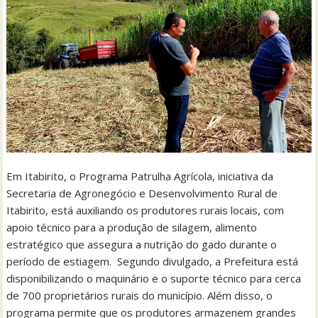
Em Itabirito, o Programa Patrulha Agrícola, iniciativa da
Secretaria de Agronegócio e Desenvolvimento Rural de
Itabirito, está auxiliando os produtores rurais locais, com
apoio técnico para a produção de silagem, alimento
estratégico que assegura a nutrição do gado durante o
período de estiagem. Segundo divulgado, a Prefeitura está
disponibilizando o maquinário e o suporte técnico para cerca
de 700 proprietários rurais do município. Além disso, o
programa permite que os produtores armazenem grandes