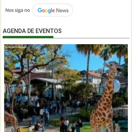
AGENDA DE EVENTOS