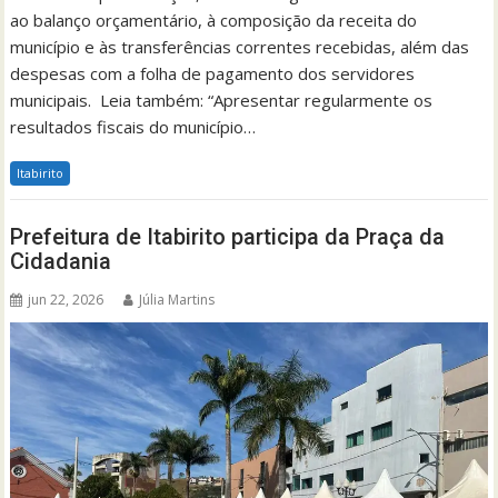
ao balanço orçamentário, à composição da receita do
município e às transferências correntes recebidas, além das
despesas com a folha de pagamento dos servidores
municipais. Leia também: “Apresentar regularmente os
resultados fiscais do município…
Itabirito
Prefeitura de Itabirito participa da Praça da
Cidadania
jun 22, 2026
Júlia Martins