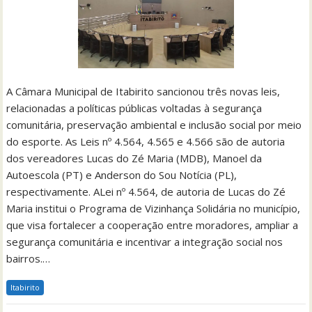
A Câmara Municipal de Itabirito sancionou três novas leis,
relacionadas a políticas públicas voltadas à segurança
comunitária, preservação ambiental e inclusão social por meio
do esporte. As Leis nº 4.564, 4.565 e 4.566 são de autoria
dos vereadores Lucas do Zé Maria (MDB), Manoel da
Autoescola (PT) e Anderson do Sou Notícia (PL),
respectivamente. ALei nº 4.564, de autoria de Lucas do Zé
Maria institui o Programa de Vizinhança Solidária no município,
que visa fortalecer a cooperação entre moradores, ampliar a
segurança comunitária e incentivar a integração social nos
bairros.…
Itabirito