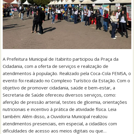
A Prefeitura Municipal de Itabirito participou da Praça da
Cidadania, com a oferta de serviços e realização de
atendimentos à população. Realizado pela Coca-Cola FEMSA, o
evento foi realizado no Complexo Turístico da Estação. Com o
objetivo de promover cidadania, saúde e bem-estar, a
Secretaria de Saúde ofereceu diversos serviços, como:
aferição de pressão arterial, testes de glicemia, orientações
nutricionais e incentivo à prática de atividade física. Leia
também: Além disso, a Ouvidoria Municipal realizou
atendimentos presenciais, em especial, a cidadãos com
dificuldades de acesso aos meios digitais ou que…