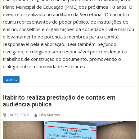
Plano Municipal de Educação (PME) dos próximos 10 anos. O
evento foi realizado no auditório da Secretaria. O encontro
reuniu representantes do poder público, de instituições de
ensino, conselhos e organizações da sociedade civil e marcou
o levantamento de potenciais membros para o comitê
responsável pela elaboração. Leia também: Segundo
divulgado, o colegiado será responsável por coordenar os
trabalhos de construção do documento, promovendo o
diálogo entre a comunidade escolar e a…
Itabirito
Itabirito realiza prestação de contas em
audiência pública
jun 22, 2026
Júlia Martins