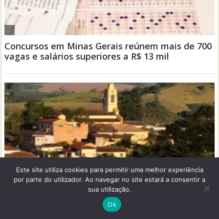
Este site utiliza cookies para permitir uma melhor experiência
por parte do utilizador. Ao navegar no site estará a consentir a
sua utilização.
Ok