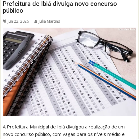
Prefeitura de Ibiá divulga novo concurso
público
jun 22, 2026
Júlia Martins
A Prefeitura Municipal de Ibiá divulgou a realização de um
novo concurso público, com vagas para os níveis médio e