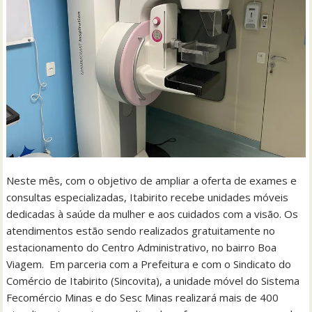
Neste mês, com o objetivo de ampliar a oferta de exames e
consultas especializadas, Itabirito recebe unidades móveis
dedicadas à saúde da mulher e aos cuidados com a visão. Os
atendimentos estão sendo realizados gratuitamente no
estacionamento do Centro Administrativo, no bairro Boa
Viagem. Em parceria com a Prefeitura e com o Sindicato do
Comércio de Itabirito (Sincovita), a unidade móvel do Sistema
Fecomércio Minas e do Sesc Minas realizará mais de 400