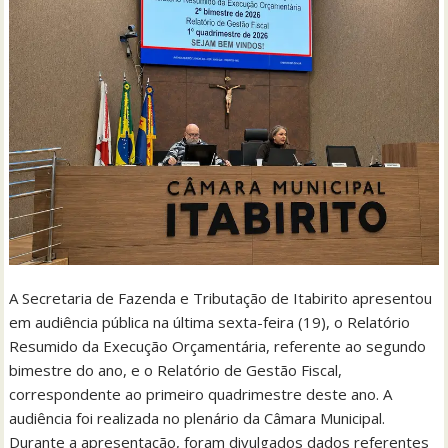
A Secretaria de Fazenda e Tributação de Itabirito apresentou
em audiência pública na última sexta-feira (19), o Relatório
Resumido da Execução Orçamentária, referente ao segundo
bimestre do ano, e o Relatório de Gestão Fiscal,
correspondente ao primeiro quadrimestre deste ano. A
audiência foi realizada no plenário da Câmara Municipal.
Durante a apresentação, foram divulgados dados referentes