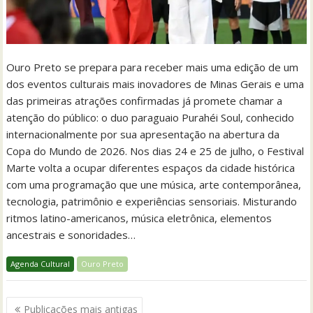
Ouro Preto se prepara para receber mais uma edição de um
dos eventos culturais mais inovadores de Minas Gerais e uma
das primeiras atrações confirmadas já promete chamar a
atenção do público: o duo paraguaio Purahéi Soul, conhecido
internacionalmente por sua apresentação na abertura da
Copa do Mundo de 2026. Nos dias 24 e 25 de julho, o Festival
Marte volta a ocupar diferentes espaços da cidade histórica
com uma programação que une música, arte contemporânea,
tecnologia, patrimônio e experiências sensoriais. Misturando
ritmos latino-americanos, música eletrônica, elementos
ancestrais e sonoridades…
Agenda Cultural
Ouro Preto
Navegação
Publicações mais antigas