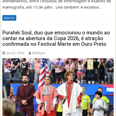
atendimentos, entre consultas de enfermagem e exames de
mamografia, até 15 de julho. Leia também: A iniciativa…
Itabirito
Purahéi Soul, duo que emocionou o mundo ao
cantar na abertura da Copa 2026, é atração
confirmada no Festival Marte em Ouro Preto
jun 22, 2026
Redação