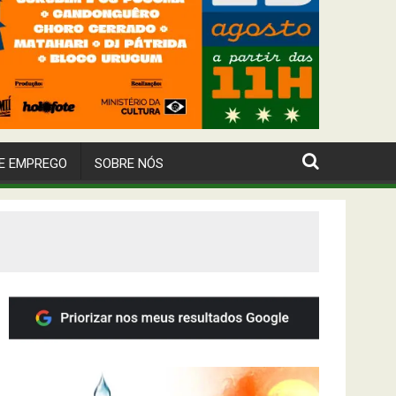
E EMPREGO
SOBRE NÓS