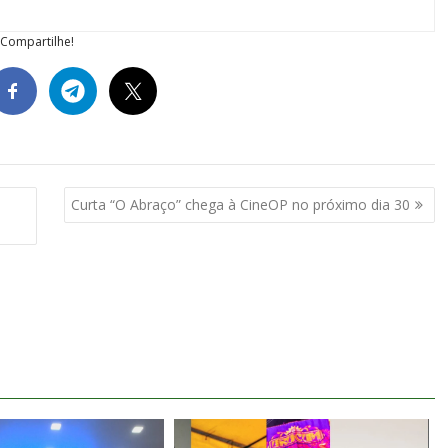
Compartilhe!
Curta “O Abraço” chega à CineOP no próximo dia 30