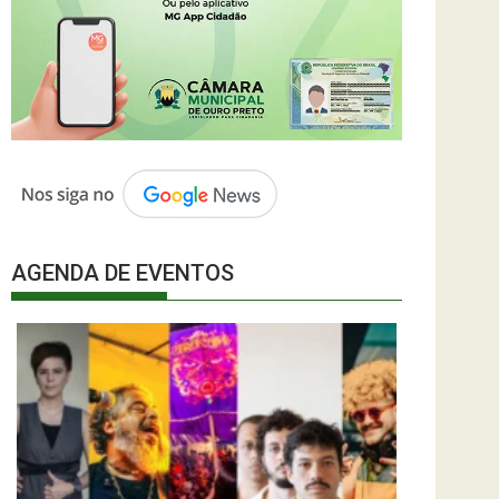
AGENDA DE EVENTOS