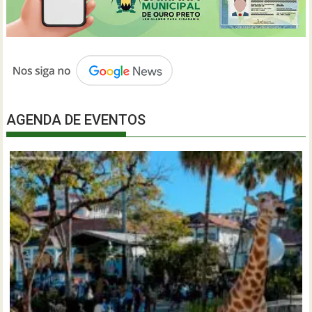
AGENDA DE EVENTOS