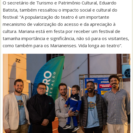
O secretário de Turismo e Patrimônio Cultural, Eduardo
Batista, também ressaltou o impacto social e cultural do
festival: “A popularização do teatro é um importante
mecanismo de valorização do acesso e da apreciação à
cultura. Mariana está em festa por receber um festival de
tamanha importância e significância, não só para os visitantes,
como também para os Marianenses. Vida longa ao teatro”.