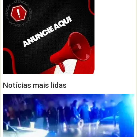
Notícias mais lidas