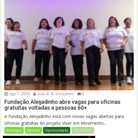
ago 7, 2026
João B. N. Gonçalves
0
Fundação Aleijadinho abre vagas para oficinas
gratuitas voltadas a pessoas 60+
A Fundação Aleijadinho está com novas vagas abertas para
oficinas gratuitas do projeto Viver em Movimento...
Destaque
Mariana
Oportunidade
Ouro Preto