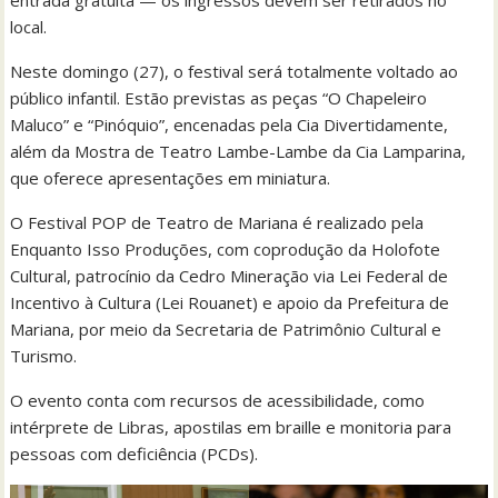
local.
Neste domingo (27), o festival será totalmente voltado ao
público infantil. Estão previstas as peças “O Chapeleiro
Maluco” e “Pinóquio”, encenadas pela Cia Divertidamente,
além da Mostra de Teatro Lambe-Lambe da Cia Lamparina,
que oferece apresentações em miniatura.
O Festival POP de Teatro de Mariana é realizado pela
Enquanto Isso Produções, com coprodução da Holofote
Cultural, patrocínio da Cedro Mineração via Lei Federal de
Incentivo à Cultura (Lei Rouanet) e apoio da Prefeitura de
Mariana, por meio da Secretaria de Patrimônio Cultural e
Turismo.
O evento conta com recursos de acessibilidade, como
intérprete de Libras, apostilas em braille e monitoria para
pessoas com deficiência (PCDs).