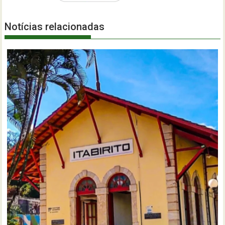
Notícias relacionadas