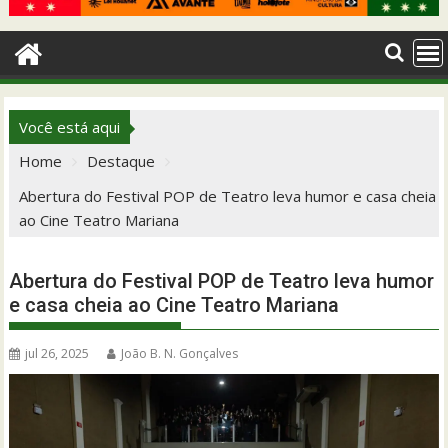
Você está aqui
Home
Destaque
Abertura do Festival POP de Teatro leva humor e casa cheia
ao Cine Teatro Mariana
Abertura do Festival POP de Teatro leva humor
e casa cheia ao Cine Teatro Mariana
jul 26, 2025
João B. N. Gonçalves