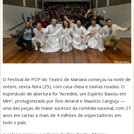
O Festival de POP do Teatro de Mariana começou na noite de
ontem, sexta-feira (25), com casa cheia e muitas risadas. O
espetáculo de abertura foi “Acredite, um Espírito Baixou em
Mim”, protagonizado por Ílvio Amaral e Maurício Canguçu —
uma das peças de maior sucesso da comédia nacional, com 27
anos em cartaz e mais de 4 milhões de espectadores em
todo o país.