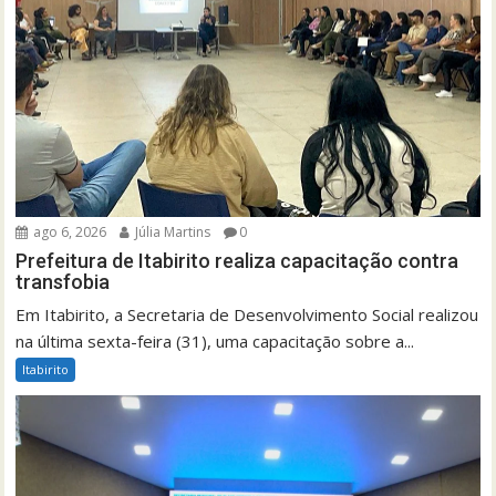
ago 6, 2026
Júlia Martins
0
Prefeitura de Itabirito realiza capacitação contra
transfobia
Em Itabirito, a Secretaria de Desenvolvimento Social realizou
na última sexta-feira (31), uma capacitação sobre a...
Itabirito