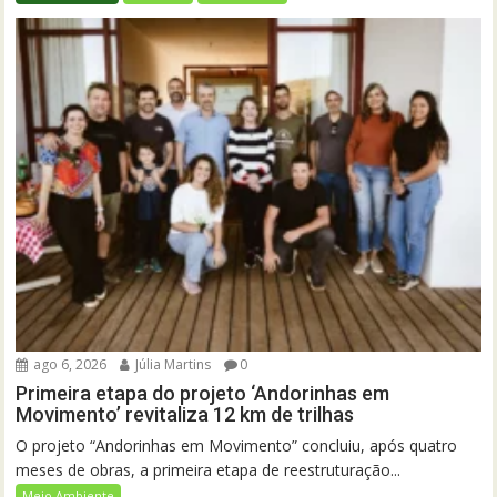
ago 6, 2026
Júlia Martins
0
Primeira etapa do projeto ‘Andorinhas em
Movimento’ revitaliza 12 km de trilhas
O projeto “Andorinhas em Movimento” concluiu, após quatro
meses de obras, a primeira etapa de reestruturação...
Meio Ambiente