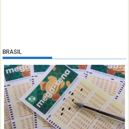
BRASIL