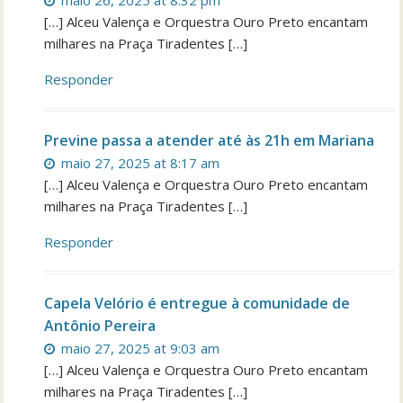
maio 26, 2025 at 8:32 pm
[…] Alceu Valença e Orquestra Ouro Preto encantam
milhares na Praça Tiradentes […]
Responder
Previne passa a atender até às 21h em Mariana
maio 27, 2025 at 8:17 am
[…] Alceu Valença e Orquestra Ouro Preto encantam
milhares na Praça Tiradentes […]
Responder
Capela Velório é entregue à comunidade de
Antônio Pereira
maio 27, 2025 at 9:03 am
[…] Alceu Valença e Orquestra Ouro Preto encantam
milhares na Praça Tiradentes […]