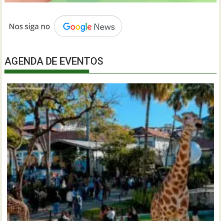
AGENDA DE EVENTOS