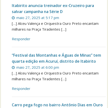
Itabirito anuncia treinador ex-Cruzeiro para
salvar campanha na Série D
maio 27, 2025 at 5:17 pm
[…] Alceu Valença e Orquestra Ouro Preto encantam
milhares na Praça Tiradentes […]
Responder
“Festival das Montanhas e Águas de Minas” tem
quarta edição em Acuruí, distrito de Itabirito
maio 27, 2025 at 6:00 pm
[…] Alceu Valença e Orquestra Ouro Preto encantam
milhares na Praça Tiradentes […]
Responder
Carro pega fogo no bairro Antônio Dias em Ouro