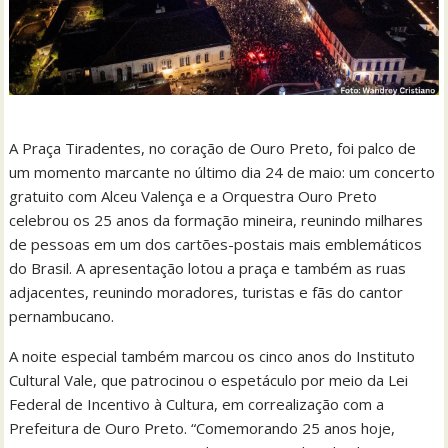
A Praça Tiradentes, no coração de Ouro Preto, foi palco de
um momento marcante no último dia 24 de maio: um concerto
gratuito com Alceu Valença e a Orquestra Ouro Preto
celebrou os 25 anos da formação mineira, reunindo milhares
de pessoas em um dos cartões-postais mais emblemáticos
do Brasil. A apresentação lotou a praça e também as ruas
adjacentes, reunindo moradores, turistas e fãs do cantor
pernambucano.
A noite especial também marcou os cinco anos do Instituto
Cultural Vale, que patrocinou o espetáculo por meio da Lei
Federal de Incentivo à Cultura, em correalização com a
Prefeitura de Ouro Preto. “Comemorando 25 anos hoje,