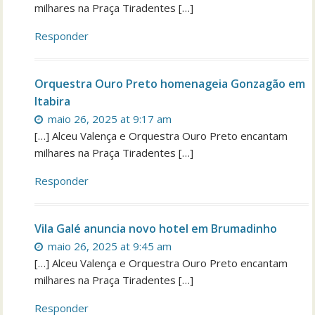
milhares na Praça Tiradentes […]
Responder
Orquestra Ouro Preto homenageia Gonzagão em
Itabira
maio 26, 2025 at 9:17 am
[…] Alceu Valença e Orquestra Ouro Preto encantam
milhares na Praça Tiradentes […]
Responder
Vila Galé anuncia novo hotel em Brumadinho
maio 26, 2025 at 9:45 am
[…] Alceu Valença e Orquestra Ouro Preto encantam
milhares na Praça Tiradentes […]
Responder