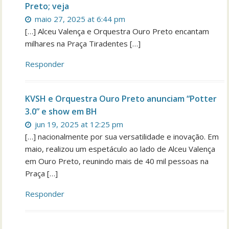
Preto; veja
maio 27, 2025 at 6:44 pm
[…] Alceu Valença e Orquestra Ouro Preto encantam
milhares na Praça Tiradentes […]
Responder
KVSH e Orquestra Ouro Preto anunciam “Potter
3.0” e show em BH
jun 19, 2025 at 12:25 pm
[…] nacionalmente por sua versatilidade e inovação. Em
maio, realizou um espetáculo ao lado de Alceu Valença
em Ouro Preto, reunindo mais de 40 mil pessoas na
Praça […]
Responder