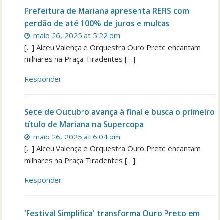
Prefeitura de Mariana apresenta REFIS com
perdão de até 100% de juros e multas
maio 26, 2025 at 5:22 pm
[…] Alceu Valença e Orquestra Ouro Preto encantam
milhares na Praça Tiradentes […]
Responder
Sete de Outubro avança à final e busca o primeiro
título de Mariana na Supercopa
maio 26, 2025 at 6:04 pm
[…] Alceu Valença e Orquestra Ouro Preto encantam
milhares na Praça Tiradentes […]
Responder
'Festival Simplifica' transforma Ouro Preto em