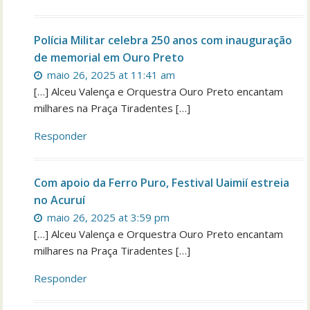
Polícia Militar celebra 250 anos com inauguração
de memorial em Ouro Preto
maio 26, 2025 at 11:41 am
[…] Alceu Valença e Orquestra Ouro Preto encantam
milhares na Praça Tiradentes […]
Responder
Com apoio da Ferro Puro, Festival Uaimií estreia
no Acuruí
maio 26, 2025 at 3:59 pm
[…] Alceu Valença e Orquestra Ouro Preto encantam
milhares na Praça Tiradentes […]
Responder