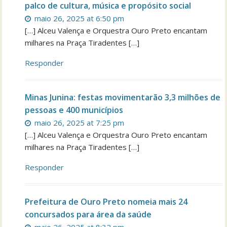
palco de cultura, música e propósito social
maio 26, 2025 at 6:50 pm
[…] Alceu Valença e Orquestra Ouro Preto encantam
milhares na Praça Tiradentes […]
Responder
Minas Junina: festas movimentarão 3,3 milhões de
pessoas e 400 municípios
maio 26, 2025 at 7:25 pm
[…] Alceu Valença e Orquestra Ouro Preto encantam
milhares na Praça Tiradentes […]
Responder
Prefeitura de Ouro Preto nomeia mais 24
concursados para área da saúde