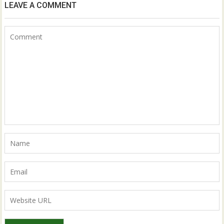
LEAVE A COMMENT