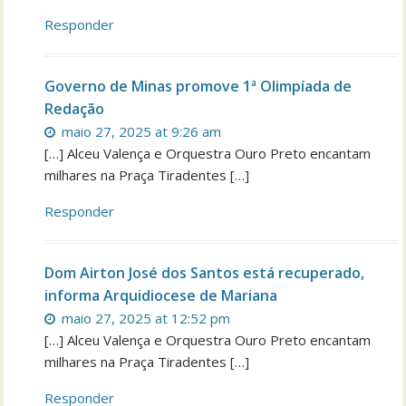
Responder
Governo de Minas promove 1ª Olimpíada de
Redação
maio 27, 2025 at 9:26 am
[…] Alceu Valença e Orquestra Ouro Preto encantam
milhares na Praça Tiradentes […]
Responder
Dom Airton José dos Santos está recuperado,
informa Arquidiocese de Mariana
maio 27, 2025 at 12:52 pm
[…] Alceu Valença e Orquestra Ouro Preto encantam
milhares na Praça Tiradentes […]
Responder