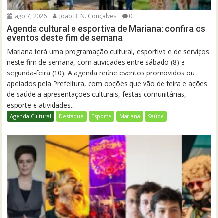
ago 7, 2026
João B. N. Gonçalves
0
Agenda cultural e esportiva de Mariana: confira os
eventos deste fim de semana
Mariana terá uma programação cultural, esportiva e de serviços
neste fim de semana, com atividades entre sábado (8) e
segunda-feira (10). A agenda reúne eventos promovidos ou
apoiados pela Prefeitura, com opções que vão de feira e ações
de saúde a apresentações culturais, festas comunitárias,
esporte e atividades...
Agenda Cultural
Destaque
Esporte
Mariana
Saúde