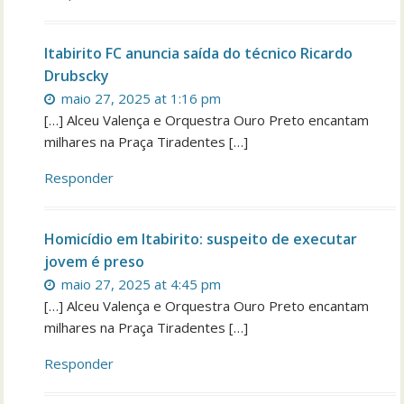
Itabirito FC anuncia saída do técnico Ricardo
Drubscky
maio 27, 2025 at 1:16 pm
[…] Alceu Valença e Orquestra Ouro Preto encantam
milhares na Praça Tiradentes […]
Responder
Homicídio em Itabirito: suspeito de executar
jovem é preso
maio 27, 2025 at 4:45 pm
[…] Alceu Valença e Orquestra Ouro Preto encantam
milhares na Praça Tiradentes […]
Responder